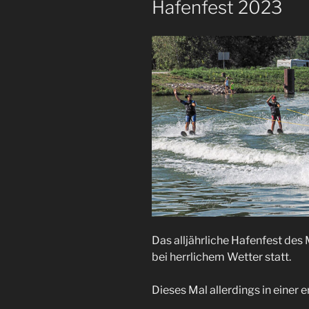
Hafenfest 2023
Das alljährliche Hafenfest des
bei herrlichem Wetter statt.
Dieses Mal allerdings in einer 