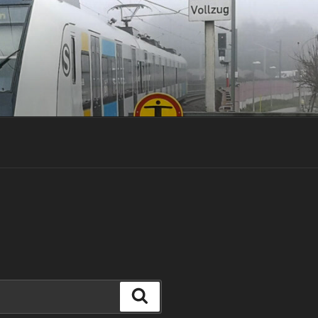
Suchen