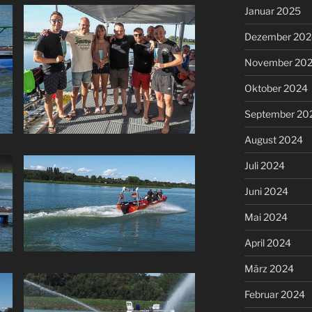
Januar 2025
Dezember 202
November 20
Oktober 2024
September 20
August 2024
Juli 2024
Juni 2024
Mai 2024
April 2024
März 2024
Februar 2024