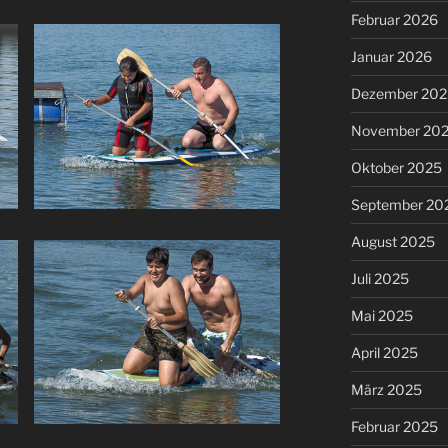
Februar 2026
Januar 2026
Dezember 202
November 20
Oktober 2025
September 20
August 2025
Juli 2025
Mai 2025
April 2025
März 2025
Februar 2025