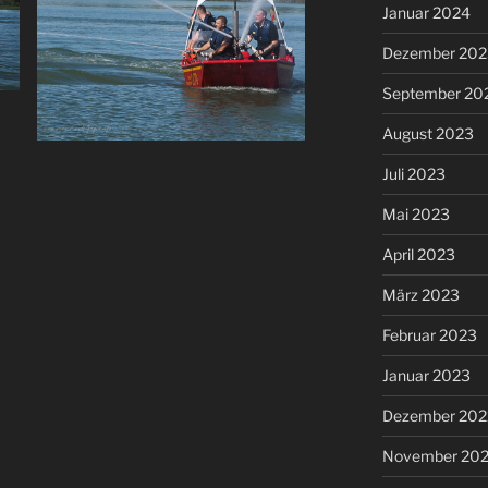
Januar 2024
Dezember 202
September 20
August 2023
Juli 2023
Mai 2023
April 2023
März 2023
Februar 2023
Januar 2023
Dezember 202
November 20