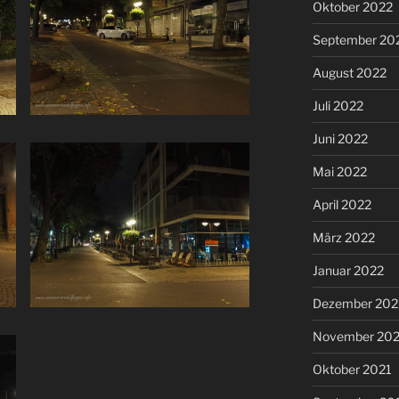
Oktober 2022
September 20
August 2022
Juli 2022
Juni 2022
Mai 2022
April 2022
März 2022
Januar 2022
Dezember 202
November 202
Oktober 2021