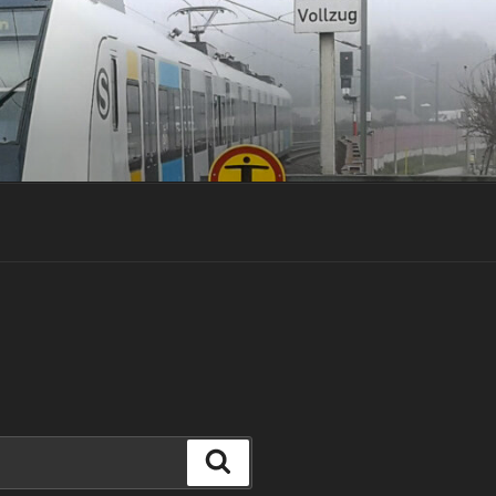
Suchen