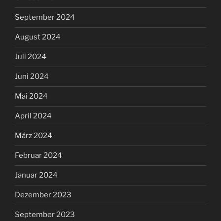
September 2024
August 2024
Juli 2024
Juni 2024
Mai 2024
April 2024
März 2024
Februar 2024
Januar 2024
Dezember 2023
September 2023