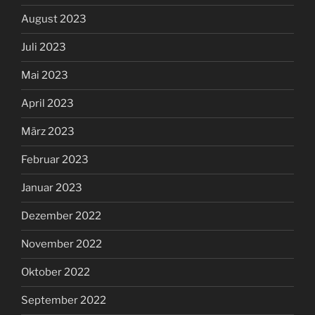
August 2023
Juli 2023
Mai 2023
April 2023
März 2023
Februar 2023
Januar 2023
Dezember 2022
November 2022
Oktober 2022
September 2022