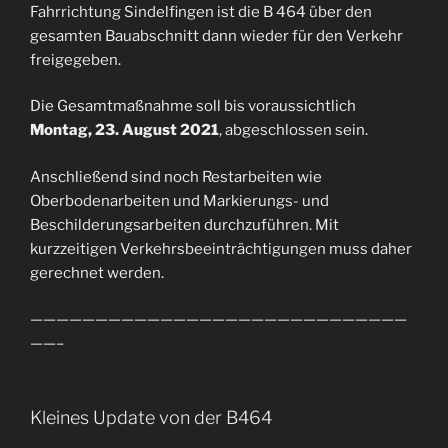
Fahrrichtung Sindelfingen ist die B 464 über den
gesamten Bauabschnitt dann wieder für den Verkehr
freigegeben.
Die Gesamtmaßnahme soll bis voraussichtlich
Montag, 23. August 2021
, abgeschlossen sein.
Anschließend sind noch Restarbeiten wie
Oberbodenarbeiten und Markierungs- und
Beschilderungsarbeiten durchzuführen. Mit
kurzzeitigen Verkehrsbeeinträchtigungen muss daher
gerechnet werden.
—————————————————————————————
——–
Kleines Update von der B464