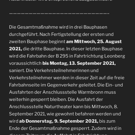
—————————————————————————–
Die Gesamtmaßnahme wird in drei Bauphasen
durchgeführt. Nach Fertigstellung der ersten und
zweiten Bauphase beginnt
am Mittwoch, 25. August
2021,
die dritte Bauphase. In dieser letzten Bauphase
wird die Fahrbahn der B 295 in Fahrtrichtung Leonberg
voraussichtlich
bis Montag, 13. September 2021,
saniert. Die Verkehrsteilnehmerinnen und
Verkehrsteilnehmer werden in dieser Zeit auf die freie
Fahrbahnseite im Gegenverkehr geleitet. Die Ein- und
Ausfahrten der Anschlussstelle Warmbronn muss
weiterhin gesperrt bleiben. Die Ausfahrt der
Anschlussstelle Naturtheater kann bis Mittwoch, 8.
September 2021, wie gewohnt befahren werden und
wird
ab Donnerstag, 9. September 2021,
bis zum
Ende der Gesamtmaßnahme gesperrt. Zudem wird in