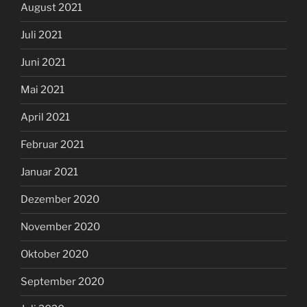
August 2021
Juli 2021
Juni 2021
Mai 2021
April 2021
Februar 2021
Januar 2021
Dezember 2020
November 2020
Oktober 2020
September 2020