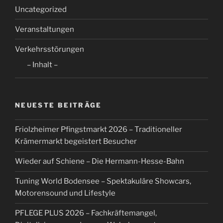
Uncategorized
Veranstaltungen
Verkehrsstörungen
– Inhalt –
NEUESTE BEITRÄGE
Friolzheimer Pfingstmarkt 2026 – Traditioneller
Krämermarkt begeistert Besucher
Wieder auf Schiene – Die Hermann-Hesse-Bahn
Tuning World Bodensee – Spektakuläre Showcars,
Motorensound und Lifestyle
PFLEGE PLUS 2026 – Fachkräftemangel,