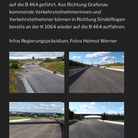
auf die B 464 geführt. Aus Richtung Grafenau
kommende Verkehrsteilnehmerinnen und
Verkehrsteilnehmer können in Richtung Sindelfingen
bereits an der K 1064 wieder auf die B 464 auffahren.
Infos Regierungspräsidium, Fotos Helmut Werner