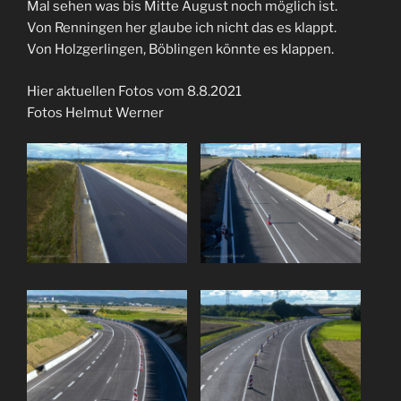
Mal sehen was bis Mitte August noch möglich ist.
Von Renningen her glaube ich nicht das es klappt.
Von Holzgerlingen, Böblingen könnte es klappen.
Hier aktuellen Fotos vom 8.8.2021
Fotos Helmut Werner