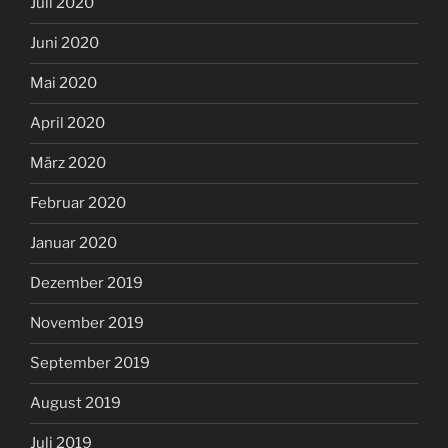
Juli 2020
Juni 2020
Mai 2020
April 2020
März 2020
Februar 2020
Januar 2020
Dezember 2019
November 2019
September 2019
August 2019
Juli 2019