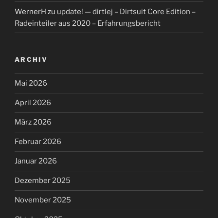
WernerH
zu
update! — dirtlej – Dirtsuit Core Edition –
Radeinteiler aus 2020 – Erfahrungsbericht
ARCHIV
Mai 2026
April 2026
März 2026
Februar 2026
Januar 2026
Dezember 2025
November 2025