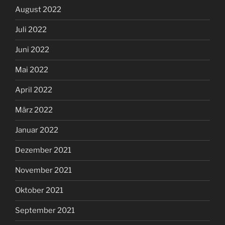
August 2022
Juli 2022
Juni 2022
Mai 2022
April 2022
März 2022
Januar 2022
Dezember 2021
November 2021
Oktober 2021
September 2021