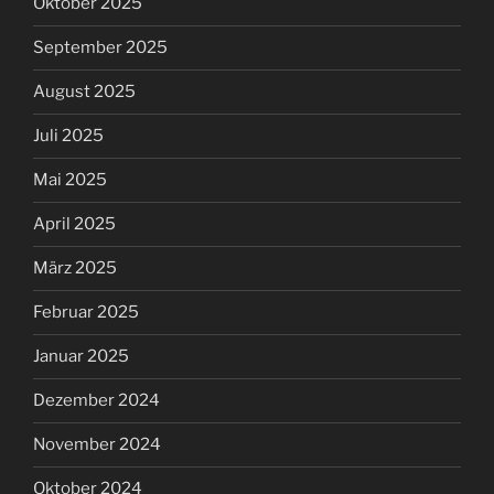
Oktober 2025
September 2025
August 2025
Juli 2025
Mai 2025
April 2025
März 2025
Februar 2025
Januar 2025
Dezember 2024
November 2024
Oktober 2024