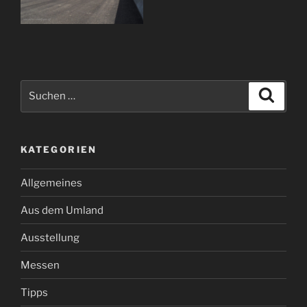
Suchen
Suche
nach:
KATEGORIEN
Allgemeines
Aus dem Umland
Ausstellung
Messen
Tipps