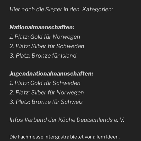
Hier noch die Sieger in den Kategorien:
Nationalmannschaften:
1. Platz: Gold für Norwegen
2. Platz: Silber für Schweden
3. Platz: Bronze für Island
Jugendnationalmannschaften:
1. Platz: Gold für Schweden
2. Platz: Silber für Norwegen
3. Platz: Bronze für Schweiz
Infos Verband der Köche Deutschlands e. V.
Die Fachmesse Intergastra bietet vor allem Ideen,