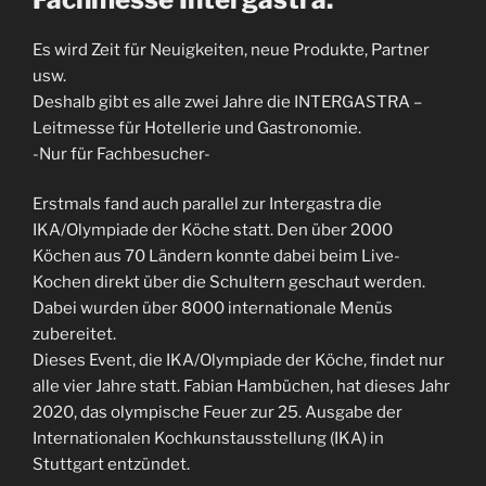
Es wird Zeit für Neuigkeiten, neue Produkte, Partner
usw.
Deshalb gibt es alle zwei Jahre die INTERGASTRA –
Leitmesse für Hotellerie und Gastronomie.
-Nur für Fachbesucher-
Erstmals fand auch parallel zur Intergastra die
IKA/Olympiade der Köche statt. Den über 2000
Köchen aus 70 Ländern konnte dabei beim Live-
Kochen direkt über die Schultern geschaut werden.
Dabei wurden über 8000 internationale Menüs
zubereitet.
Dieses Event, die IKA/Olympiade der Köche, findet nur
alle vier Jahre statt. Fabian Hambüchen, hat dieses Jahr
2020, das olympische Feuer zur 25. Ausgabe der
Internationalen Kochkunstausstellung (IKA) in
Stuttgart entzündet.