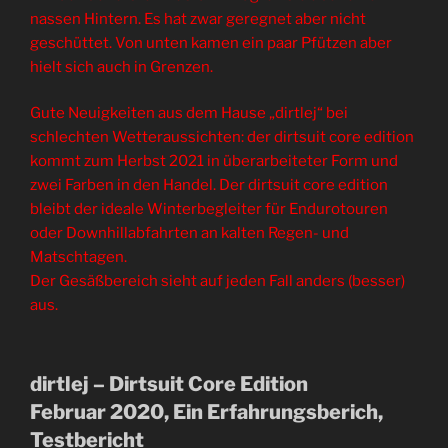
nassen Hintern. Es hat zwar geregnet aber nicht
geschüttet. Von unten kamen ein paar Pfützen aber
hielt sich auch in Grenzen.
Gute Neuigkeiten aus dem Hause „dirtlej“ bei
schlechten Wetteraussichten: der dirtsuit core edition
kommt zum Herbst 2021 in überarbeiteter Form und
zwei Farben in den Handel. Der dirtsuit core edition
bleibt der ideale Winterbegleiter für Endurotouren
oder Downhillabfahrten an kalten Regen- und
Matschtagen.
Der Gesäßbereich sieht auf jeden Fall anders (besser)
aus.
dirtlej – Dirtsuit Core Edition
Februar 2020, Ein Erfahrungsberich,
Testbericht