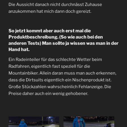
Die Aussicht danach nicht durchnässt Zuhause
anzukommen hat mich dann doch gereizt.
So jetzt kommt aber auch erst mal die
Produktbeschreibung. (So wie auch bei den
anderen Tests) Man sollte ja wissen was man in der
Hand hat.
Ein Radeinteiler für das schlechte Wetter beim
Radfahren, eigentlich fast speziell für die
Mountainbiker. Allein daran muss man auch erkennen,
dass die Dirtsuits eigentlich ein Nischenprodukt ist.
Große Stückzahlen wahrscheinlich Fehlanzeige. Die
Preise daher auch ein wenig gehobener.