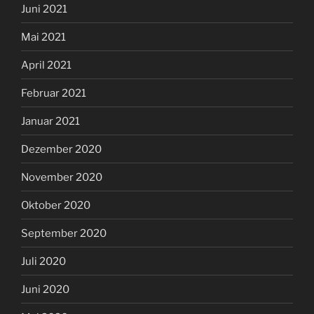
November 2020
Oktober 2020
September 2020
Juli 2020
Juni 2020
Mai 2020
April 2020
März 2020
Februar 2020
Januar 2020
Dezember 2019