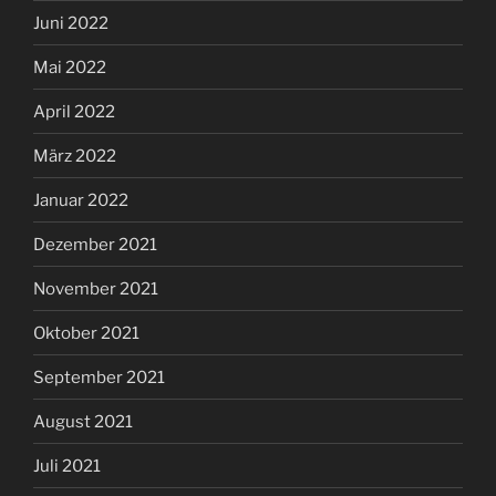
November 2021
Oktober 2021
September 2021
August 2021
Juli 2021
Juni 2021
Mai 2021
April 2021
Februar 2021
Januar 2021
Dezember 2020