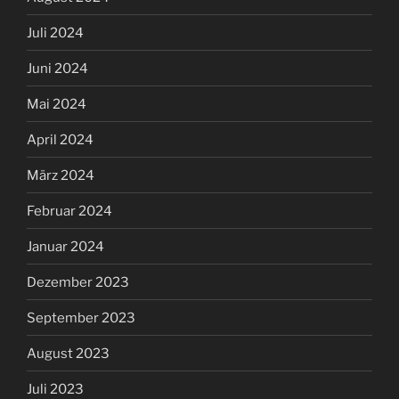
Februar 2024
Januar 2024
Dezember 2023
September 2023
August 2023
Juli 2023
Mai 2023
April 2023
März 2023
Februar 2023
Januar 2023
Dezember 2022