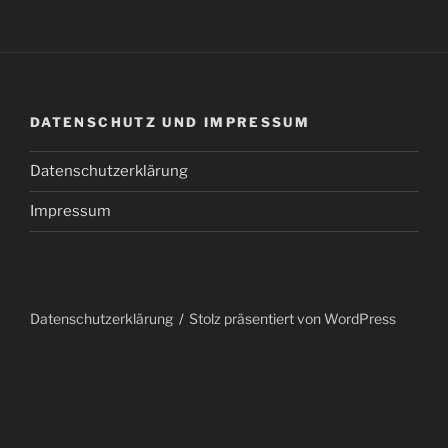
Datenschutzerklärung
Stolz präsentiert von WordPress