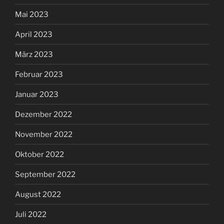
November 2022
Oktober 2022
September 2022
August 2022
Juli 2022
Juni 2022
Mai 2022
April 2022
März 2022
Januar 2022
Dezember 2021