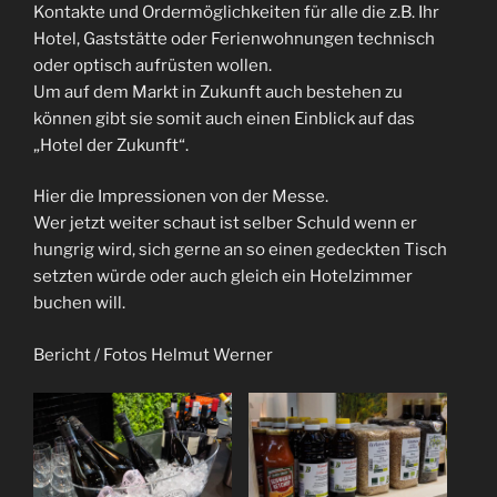
Kontakte und Ordermöglichkeiten für alle die z.B. Ihr
Hotel, Gaststätte oder Ferienwohnungen technisch
oder optisch aufrüsten wollen.
Um auf dem Markt in Zukunft auch bestehen zu
können gibt sie somit auch einen Einblick auf das
„Hotel der Zukunft“.
Hier die Impressionen von der Messe.
Wer jetzt weiter schaut ist selber Schuld wenn er
hungrig wird, sich gerne an so einen gedeckten Tisch
setzten würde oder auch gleich ein Hotelzimmer
buchen will.
Bericht / Fotos Helmut Werner