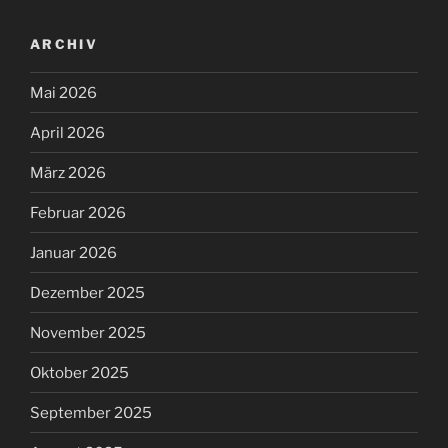
Januar 2026
Dezember 2025
November 2025
Oktober 2025
September 2025
August 2025
Juli 2025
Mai 2025
April 2025
März 2025
Februar 2025