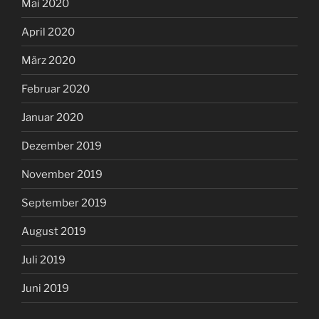
November 2019
September 2019
August 2019
Juli 2019
Juni 2019
DATENSCHUTZ UND IMPRESSUM
Datenschutzerklärung
Impressum