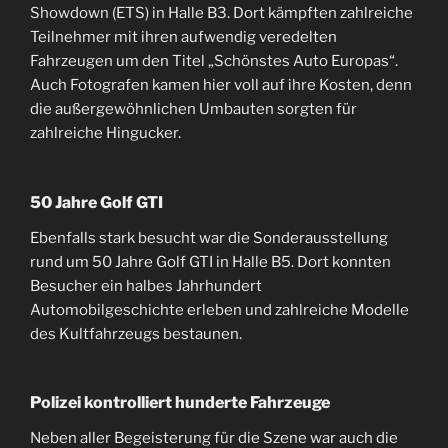
Showdown (ETS) in Halle B3. Dort kämpften zahlreiche
Teilnehmer mit ihren aufwendig veredelten
Fahrzeugen um den Titel „Schönstes Auto Europas“.
Auch Fotografen kamen hier voll auf ihre Kosten, denn
die außergewöhnlichen Umbauten sorgten für
zahlreiche Hingucker.
50 Jahre Golf GTI
Ebenfalls stark besucht war die Sonderausstellung
rund um 50 Jahre Golf GTI in Halle B5. Dort konnten
Besucher ein halbes Jahrhundert
Automobilgeschichte erleben und zahlreiche Modelle
des Kultfahrzeugs bestaunen.
Polizei kontrolliert hunderte Fahrzeuge
Neben aller Begeisterung für die Szene war auch die