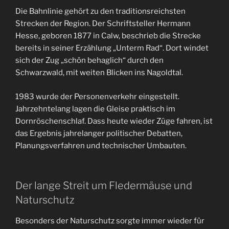
Die Bahnlinie gehört zu den traditionsreichsten
Strecken der Region. Der Schriftsteller Hermann
Hesse, geboren 1877 in Calw, beschrieb die Strecke
bereits in seiner Erzählung „Unterm Rad“. Dort windet
sich der Zug „schön behaglich“ durch den
Schwarzwald, mit weiten Blicken ins Nagoldtal.
1983 wurde der Personenverkehr eingestellt.
Jahrzehntelang lagen die Gleise praktisch im
Dornröschenschlaf. Dass heute wieder Züge fahren, ist
das Ergebnis jahrelanger politischer Debatten,
Planungsverfahren und technischer Umbauten.
Der lange Streit um Fledermäuse und
Naturschutz
Besonders der Naturschutz sorgte immer wieder für