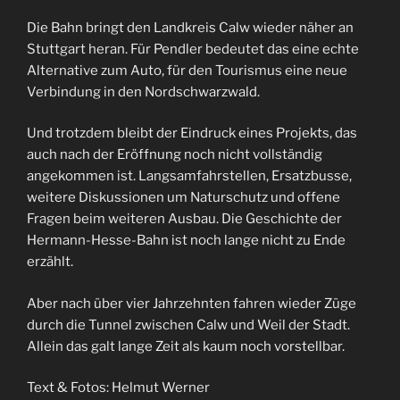
Die Bahn bringt den Landkreis Calw wieder näher an
Stuttgart heran. Für Pendler bedeutet das eine echte
Alternative zum Auto, für den Tourismus eine neue
Verbindung in den Nordschwarzwald.
Und trotzdem bleibt der Eindruck eines Projekts, das
auch nach der Eröffnung noch nicht vollständig
angekommen ist. Langsamfahrstellen, Ersatzbusse,
weitere Diskussionen um Naturschutz und offene
Fragen beim weiteren Ausbau. Die Geschichte der
Hermann-Hesse-Bahn ist noch lange nicht zu Ende
erzählt.
Aber nach über vier Jahrzehnten fahren wieder Züge
durch die Tunnel zwischen Calw und Weil der Stadt.
Allein das galt lange Zeit als kaum noch vorstellbar.
Text & Fotos: Helmut Werner