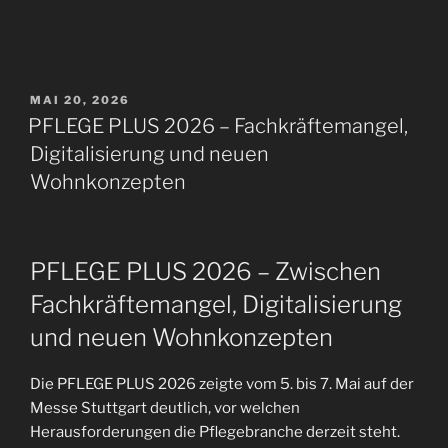
VERÖFFENTLICHT
MAI 20, 2026
AM
PFLEGE PLUS 2026 – Fachkräftemangel,
Digitalisierung und neuen
Wohnkonzepten
PFLEGE PLUS 2026 – Zwischen
Fachkräftemangel, Digitalisierung
und neuen Wohnkonzepten
Die PFLEGE PLUS 2026 zeigte vom 5. bis 7. Mai auf der
Messe Stuttgart deutlich, vor welchen
Herausforderungen die Pflegebranche derzeit steht.