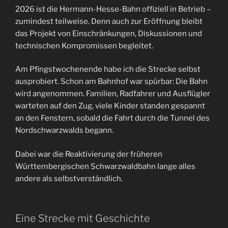
2026 ist die Hermann-Hesse-Bahn offiziell in Betrieb –
zumindest teilweise. Denn auch zur Eröffnung bleibt
das Projekt von Einschränkungen, Diskussionen und
technischen Kompromissen begleitet.
Am Pfingstwochenende habe ich die Strecke selbst
ausprobiert. Schon am Bahnhof war spürbar: Die Bahn
wird angenommen. Familien, Radfahrer und Ausflügler
warteten auf den Zug, viele Kinder standen gespannt
an den Fenstern, sobald die Fahrt durch die Tunnel des
Nordschwarzwalds begann.
Dabei war die Reaktivierung der früheren
Württembergischen Schwarzwaldbahn lange alles
andere als selbstverständlich.
Eine Strecke mit Geschichte