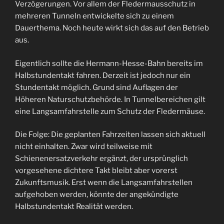
Verzögerungen. Vor allem der Fledermausschutz in
mehreren Tunneln entwickelte sich zu einem
Dauerthema. Noch heute wirkt sich das auf den Betrieb
aus.
Eigentlich sollte die Hermann-Hesse-Bahn bereits im
Halbstundentakt fahren. Derzeit ist jedoch nur ein
Stundentakt möglich. Grund sind Auflagen der
Höheren Naturschutzbehörde. In Tunnelbereichen gilt
eine Langsamfahrstelle zum Schutz der Fledermäuse.
Die Folge: Die geplanten Fahrzeiten lassen sich aktuell
nicht einhalten. Zwar wird teilweise mit
Schienenersatzverkehr ergänzt, der ursprünglich
vorgesehene dichtere Takt bleibt aber vorerst
Zukunftsmusik. Erst wenn die Langsamfahrstellen
aufgehoben werden, könnte der angekündigte
Halbstundentakt Realität werden.