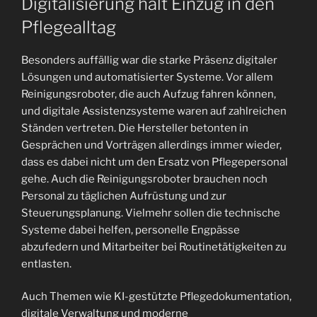
Digitalisierung hält Einzug in den
Pflegealltag
Besonders auffällig war die starke Präsenz digitaler
Lösungen und automatisierter Systeme. Vor allem
Reinigungsroboter, die auch Aufzug fahren können,
und digitale Assistenzsysteme waren auf zahlreichen
Ständen vertreten. Die Hersteller betonten in
Gesprächen und Vorträgen allerdings immer wieder,
dass es dabei nicht um den Ersatz von Pflegepersonal
gehe. Auch die Reinigungsroboter brauchen noch
Personal zu täglichen Aufrüstung und zur
Steuerungsplanung. Vielmehr sollen die technische
Systeme dabei helfen, personelle Engpässe
abzufedern und Mitarbeiter bei Routinetätigkeiten zu
entlasten.
Auch Themen wie KI-gestützte Pflegedokumentation,
digitale Verwaltung und moderne