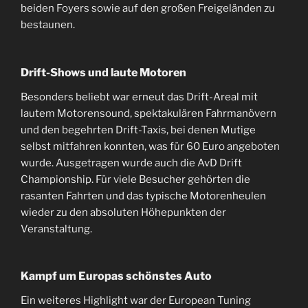
beiden Foyers sowie auf den großen Freigeländen zu
bestaunen.
Drift-Shows und laute Motoren
Besonders beliebt war erneut das Drift-Areal mit
lautem Motorensound, spektakulären Fahrmanövern
und den begehrten Drift-Taxis, bei denen Mutige
selbst mitfahren konnten, was für 60 Euro angeboten
wurde. Ausgetragen wurde auch die AvD Drift
Championship. Für viele Besucher gehörten die
rasanten Fahrten und das typische Motorenheulen
wieder zu den absoluten Höhepunkten der
Veranstaltung.
Kampf um Europas schönstes Auto
Ein weiteres Highlight war der European Tuning