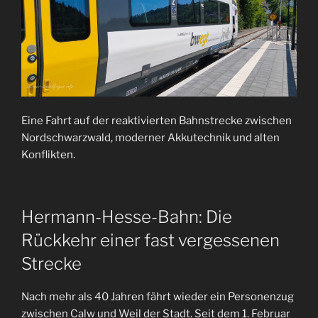
Eine Fahrt auf der reaktivierten Bahnstrecke zwischen
Nordschwarzwald, moderner Akkutechnik und alten
Konflikten.
Hermann-Hesse-Bahn: Die
Rückkehr einer fast vergessenen
Strecke
Nach mehr als 40 Jahren fährt wieder ein Personenzug
zwischen Calw und Weil der Stadt. Seit dem 1. Februar