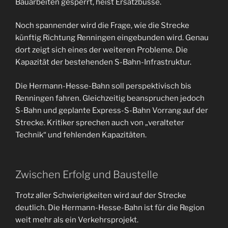
Bauarbeiten gesperrt, heist Ersatzbusse.
Noch spannender wird die Frage, wie die Strecke
künftig Richtung Renningen eingebunden wird. Genau
dort zeigt sich eines der weiteren Probleme. Die
Kapazität der bestehenden S-Bahn-Infrastruktur.
Die Hermann-Hesse-Bahn soll perspektivisch bis
Renningen fahren. Gleichzeitig beanspruchen jedoch
S-Bahn und geplante Express-S-Bahn Vorrang auf der
Strecke. Kritiker sprechen auch von „veralteter
Technik“ und fehlenden Kapazitäten.
Zwischen Erfolg und Baustelle
Trotz aller Schwierigkeiten wird auf der Strecke
deutlich. Die Hermann-Hesse-Bahn ist für die Region
weit mehr als ein Verkehrsprojekt.