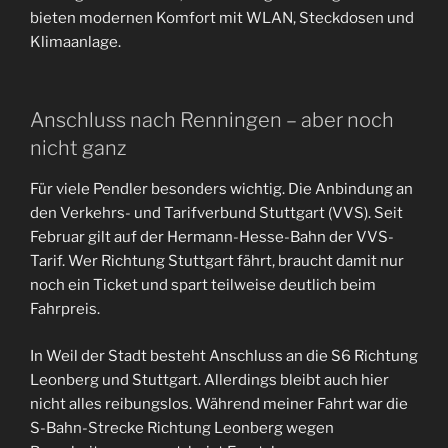
bieten modernen Komfort mit WLAN, Steckdosen und
Klimaanlage.
Anschluss nach Renningen – aber noch
nicht ganz
Für viele Pendler besonders wichtig. Die Anbindung an
den Verkehrs- und Tarifverbund Stuttgart (VVS). Seit
Februar gilt auf der Hermann-Hesse-Bahn der VVS-
Tarif. Wer Richtung Stuttgart fährt, braucht damit nur
noch ein Ticket und spart teilweise deutlich beim
Fahrpreis.
In Weil der Stadt besteht Anschluss an die S6 Richtung
Leonberg und Stuttgart. Allerdings bleibt auch hier
nicht alles reibungslos. Während meiner Fahrt war die
S-Bahn-Strecke Richtung Leonberg wegen