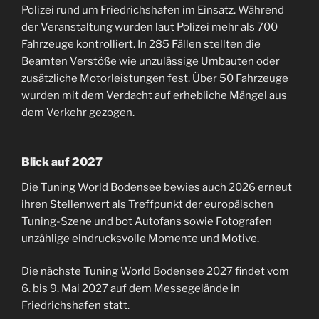
Polizei rund um Friedrichshafen im Einsatz. Während
der Veranstaltung wurden laut Polizei mehr als 700
Fahrzeuge kontrolliert. In 285 Fällen stellten die
Beamten Verstöße wie unzulässige Umbauten oder
zusätzliche Motorleistungen fest. Über 50 Fahrzeuge
wurden mit dem Verdacht auf erhebliche Mängel aus
dem Verkehr gezogen.
Blick auf 2027
Die Tuning World Bodensee bewies auch 2026 erneut
ihren Stellenwert als Treffpunkt der europäischen
Tuning-Szene und bot Autofans sowie Fotografen
unzählige eindrucksvolle Momente und Motive.
Die nächste Tuning World Bodensee 2027 findet vom
6. bis 9. Mai 2027 auf dem Messegelände in
Friedrichshafen statt.