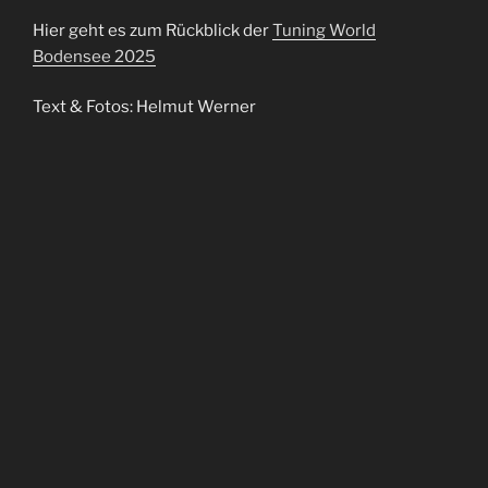
Hier geht es zum Rückblick der
Tuning World
Bodensee 2025
Text & Fotos: Helmut Werner