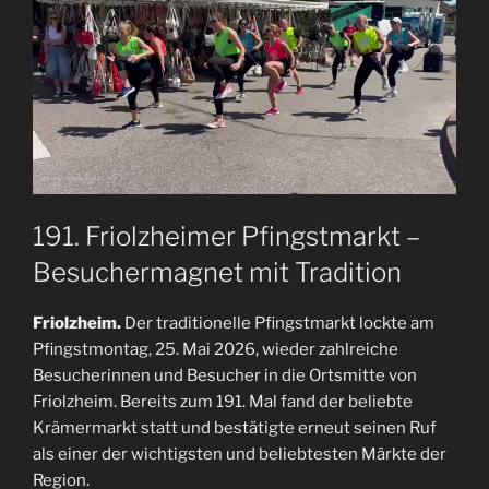
191. Friolzheimer Pfingstmarkt –
Besuchermagnet mit Tradition
Friolzheim.
Der traditionelle Pfingstmarkt lockte am
Pfingstmontag, 25. Mai 2026, wieder zahlreiche
Besucherinnen und Besucher in die Ortsmitte von
Friolzheim. Bereits zum 191. Mal fand der beliebte
Krämermarkt statt und bestätigte erneut seinen Ruf
als einer der wichtigsten und beliebtesten Märkte der
Region.