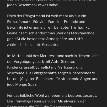
jeden Geschmack etwas dabei.
Doch der Pfingstmarkt ist weit mehr als nur ein
Einkaufsmarkt. Für viele Familien, Freunde und
Bekannte ist er zugleich ein beliebter Treffpunkt.
Gemeinsam schlendert man über das Marktgelände,
genießt die besondere Atmosphäre und trifft
zahlreiche bekannte Gesichter.
Im Mittelpunkt des Marktes stand auch in diesem Jahr
der Vergnügungspark mit Auto-Scooter,
Kinderkarussell, Schießstand, Verlosung und
Wurfbude. Die Fahrgeschäfte sorgten insbesondere
bei den jüngsten Besuchern für strahlende Augen und
jede Menge Spaß.
Für das leibliche Wohl war ebenfalls bestens gesorgt.
Die Freiwillige Feuerwehr, der Musikverein, der