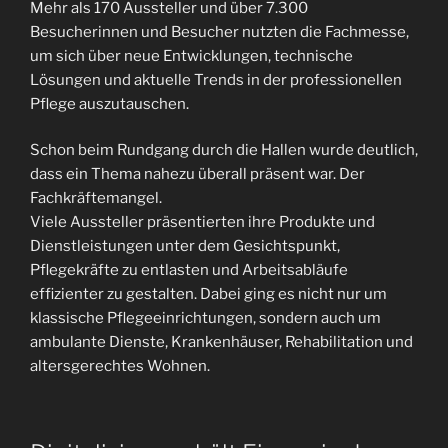
Mehr als 170 Aussteller und über 7.300
Besucherinnen und Besucher nutzten die Fachmesse,
um sich über neue Entwicklungen, technische
Lösungen und aktuelle Trends in der professionellen
Pflege auszutauschen.
Schon beim Rundgang durch die Hallen wurde deutlich,
dass ein Thema nahezu überall präsent war. Der
Fachkräftemangel.
Viele Aussteller präsentierten ihre Produkte und
Dienstleistungen unter dem Gesichtspunkt,
Pflegekräfte zu entlasten und Arbeitsabläufe
effizienter zu gestalten. Dabei ging es nicht nur um
klassische Pflegeeinrichtungen, sondern auch um
ambulante Dienste, Krankenhäuser, Rehabilitation und
altersgerechtes Wohnen.