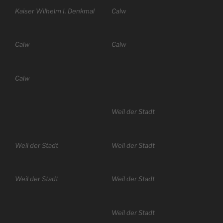
Kaiser Wilhelm I. Denkmal
Calw
Calw
Calw
Calw
Weil der Stadt
Weil der Stadt
Weil der Stadt
Weil der Stadt
Weil der Stadt
Weil der Stadt