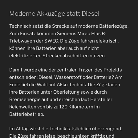
Moderne Akkuzüge statt Diesel
Technisch setzt die Strecke auf moderne Batteriezüge.
Zum Einsatz kommen Siemens Mireo Plus B-
Triebwagen der SWEG. Die Züge fahren elektrisch,
können ihre Batterien aber auch auf nicht
elektrifizierten Streckenabschnitten nutzen.
Damit wurde eine der zentralen Fragen des Projekts
entschieden: Diesel, Wasserstoff oder Batterie? Am
Ende fiel die Wahl auf Akku-Technik. Die Züge laden
ihre Batterien unter Oberleitung sowie durch
Bremsenergie auf und erreichen laut Hersteller
Reichweiten von bis zu 120 Kilometern im
Batteriebetrieb.
Im Alltag wirkt die Technik tatsächlich überzeugend.
Die Züge fahren leise, beschleunigen kräftig und