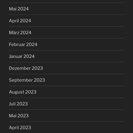
März 2023
Februar 2023
Januar 2023
Dezember 2022
November 2022
Oktober 2022
September 2022
August 2022
Juli 2022
Juni 2022
Mai 2022
April 2022