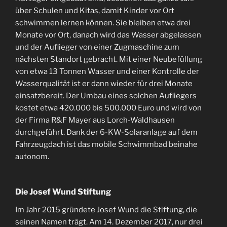
über Schulen und Kitas, damit Kinder vor Ort
schwimmen lernen können. Sie bleiben etwa drei
Monate vor Ort, danach wird das Wasser abgelassen
und der Auflieger von einer Zugmaschine zum
nächsten Standort gebracht. Mit einer Neubefüllung
von etwa 13 Tonnen Wasser und einer Kontrolle der
Wasserqualität ist er dann wieder für drei Monate
einsatzbereit. Der Umbau eines solchen Aufliegers
kostet etwa 420.000 bis 500.000 Euro und wird von
der Firma R&F Mayer aus Lorch-Waldhausen
durchgeführt. Dank der 6-KW-Solaranlage auf dem
Fahrzeugdach ist das mobile Schwimmbad beinahe
autonom.
Die Josef Wund Stiftung
Im Jahr 2015 gründete Josef Wund die Stiftung, die
seinen Namen trägt. Am 14. Dezember 2017, nur drei