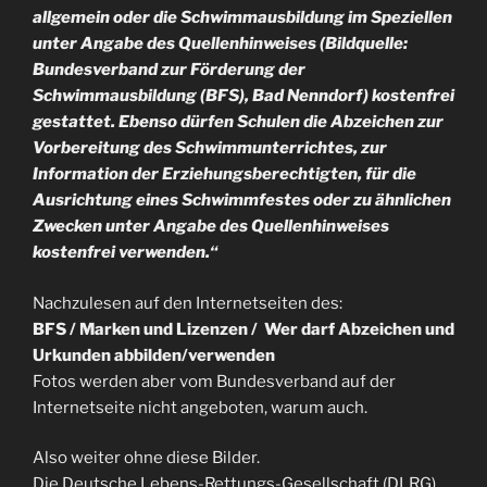
allgemein oder die Schwimmausbildung im Speziellen
unter Angabe des Quellenhinweises (Bildquelle:
Bundesverband zur Förderung der
Schwimmausbildung (BFS), Bad Nenndorf) kostenfrei
gestattet. Ebenso dürfen Schulen die Abzeichen zur
Vorbereitung des Schwimmunterrichtes, zur
Information der Erziehungsberechtigten, für die
Ausrichtung eines Schwimmfestes oder zu ähnlichen
Zwecken unter Angabe des Quellenhinweises
kostenfrei verwenden.“
Nachzulesen auf den Internetseiten des:
BFS / Marken und Lizenzen / Wer darf Abzeichen und
Urkunden abbilden/verwenden
Fotos werden aber vom Bundesverband auf der
Internetseite nicht angeboten, warum auch.
Also weiter ohne diese Bilder.
Die Deutsche Lebens-Rettungs-Gesellschaft (DLRG)