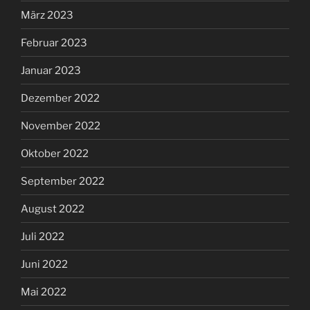
März 2022
Januar 2022
Dezember 2021
November 2021
Oktober 2021
September 2021
August 2021
Juli 2021
Juni 2021
Mai 2021
April 2021