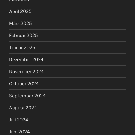
Mai 2024
April 2024
März 2024
Februar 2024
Januar 2024
Dezember 2023
September 2023
August 2023
Juli 2023
Mai 2023
April 2023