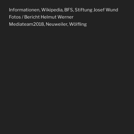
Informationen, Wikipedia, BFS, Stiftung Josef Wund
Fotos / Bericht Helmut Werner
Mediateam2018, Neuweiler, Wölfling