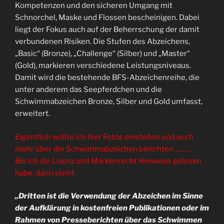
Kompetenzen und den sicheren Umgang mit
Schnorchel, Maske und Flossen bescheinigen. Dabei
liegt der Fokus auch auf der Beherrschung der damit
verbundenen Risiken. Die Stufen des Abzeichens,
„Basic“ (Bronze), „Challenge“ (Silber) und „Master“
(Gold), markieren verschiedene Leistungsniveaus.
Damit wird die bestehende BFS-Abzeichenreihe, die
unter anderem das Seepferdchen und die
Schwimmabzeichen Bronze, Silber und Gold umfasst,
erweitert.
Eigentlich wollte ich hier Fotos einstellen und auch
mehr über die Schwimmabzeichen berichten ………
Bis ich die Lizenz und Markenrecht Hinweise gelesen
habe, darin steht:
„Dritten ist die Verwendung der Abzeichen im Sinne
der Aufklärung in kostenfreien Publikationen oder im
Rahmen von Presseberichten über das Schwimmen