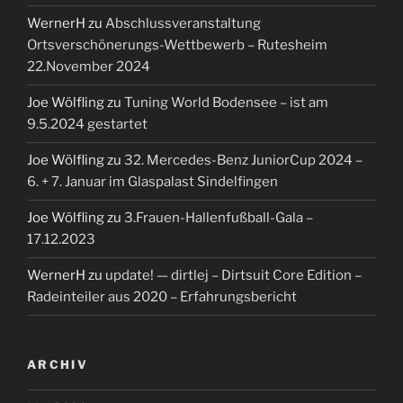
April 2026
März 2026
Februar 2026
Januar 2026
Dezember 2025
November 2025
Oktober 2025
September 2025
August 2025
Juli 2025
Mai 2025