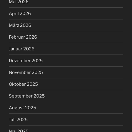
April 2025
März 2025
Februar 2025
Januar 2025
Dezember 2024
November 2024
Oktober 2024
September 2024
August 2024
Juli 2024
Juni 2024