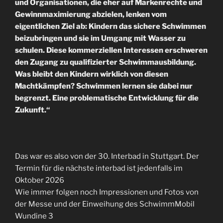
und Organisationen, die eher auf Markenrechte und
Gewinnmaximierung abzielen, lenken vom
eigentlichen Ziel ab: Kindern das sichere Schwimmen
beizubringen und sie im Umgang mit Wasser zu
schulen. Diese kommerziellen Interessen erschweren
den Zugang zu qualifizierter Schwimmausbildung.
Was bleibt den Kindern wirklich von diesen
Machtkämpfen? Schwimmen lernen sie dabei nur
begrenzt. Eine problematische Entwicklung für die
Zukunft.“
Das war es also von der 30. Interbad in Stuttgart. Der
Termin für die nächste interbad ist jedenfalls im
Oktober 2026
Wie immer folgen noch Impressionen und Fotos von
der Messe und der Einweihung des SchwimmMobil
Wundine 3