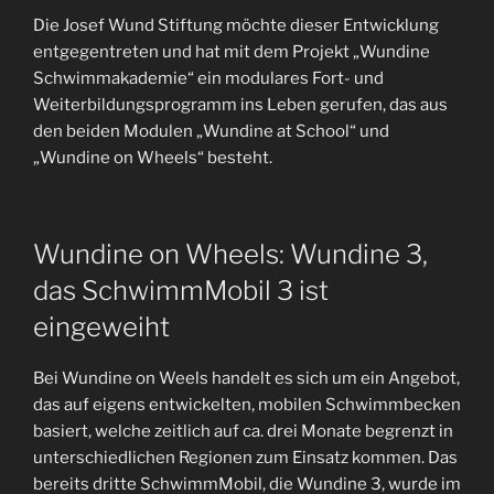
Die Josef Wund Stiftung möchte dieser Entwicklung
entgegentreten und hat mit dem Projekt „Wundine
Schwimmakademie“ ein modulares Fort- und
Weiterbildungsprogramm ins Leben gerufen, das aus
den beiden Modulen „Wundine at School“ und
„Wundine on Wheels“ besteht.
Wundine on Wheels: Wundine 3,
das SchwimmMobil 3 ist
eingeweiht
Bei Wundine on Weels handelt es sich um ein Angebot,
das auf eigens entwickelten, mobilen Schwimmbecken
basiert, welche zeitlich auf ca. drei Monate begrenzt in
unterschiedlichen Regionen zum Einsatz kommen. Das
bereits dritte SchwimmMobil, die Wundine 3, wurde im