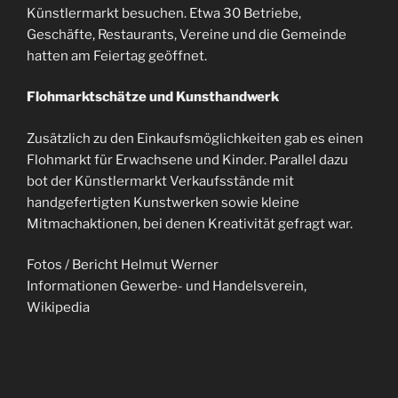
Künstlermarkt besuchen. Etwa 30 Betriebe,
Geschäfte, Restaurants, Vereine und die Gemeinde
hatten am Feiertag geöffnet.
Flohmarktschätze und Kunsthandwerk
Zusätzlich zu den Einkaufsmöglichkeiten gab es einen
Flohmarkt für Erwachsene und Kinder. Parallel dazu
bot der Künstlermarkt Verkaufsstände mit
handgefertigten Kunstwerken sowie kleine
Mitmachaktionen, bei denen Kreativität gefragt war.
Fotos / Bericht Helmut Werner
Informationen Gewerbe- und Handelsverein,
Wikipedia