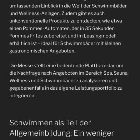
umfassenden Einblick in die Welt der Schwimmbäder
und Wellness-Anlagen. Zudem gibt es auch
unkonventionelle Produkte zu entdecken, wie etwa
einen Pommes-Automaten, der in 35 Sekunden
Pommes Frites zubereitet und im Leasingmodell
erhältlich ist – ideal für Schwimmbäder mit kleinen
gastronomischen Angeboten.
Die Messe stellt eine bedeutende Plattform dar, um
die Nachfrage nach Angeboten im Bereich Spa, Sauna,
Wellness und Schwimmbäder zu analysieren und
gegebenenfalls in das eigene Leistungsportfolio zu
integrieren.
Schwimmen als Teil der
Allgemeinbildung: Ein weniger