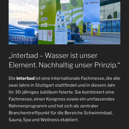
„interbad – Wasser ist unser
Element. Nachhaltig unser Prinzip.“
Die
interbad
ist eine internationale Fachmesse, die alle
zwei Jahre in Stuttgart stattfindet und in diesem Jahr
ihr 30-jähriges Jubiläum feierte. Sie kombiniert eine
Fachmesse, einen Kongress sowie ein umfassendes
Rahmenprogramm und hat sich als zentraler
Branchentreffpunkt für die Bereiche Schwimmbad,
Sauna, Spa und Wellness etabliert.