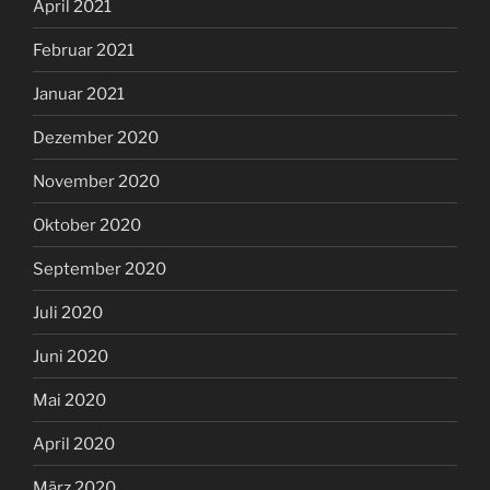
Februar 2020
Januar 2020
Dezember 2019
November 2019
September 2019
August 2019
Juli 2019
Juni 2019