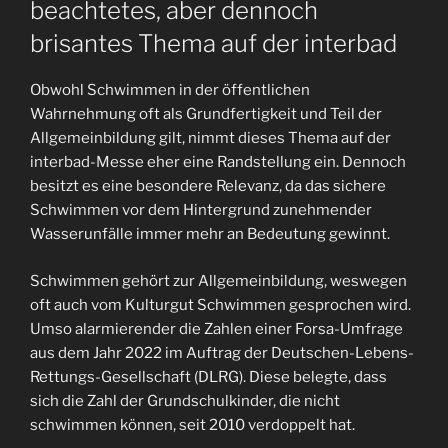
beachtetes, aber dennoch
brisantes Thema auf der interbad
Obwohl Schwimmen in der öffentlichen
Wahrnehmung oft als Grundfertigkeit und Teil der
Allgemeinbildung gilt, nimmt dieses Thema auf der
interbad-Messe eher eine Randstellung ein. Dennoch
besitzt es eine besondere Relevanz, da das sichere
Schwimmen vor dem Hintergrund zunehmender
Wasserunfälle immer mehr an Bedeutung gewinnt.
Schwimmen gehört zur Allgemeinbildung, weswegen
oft auch vom Kulturgut Schwimmen gesprochen wird.
Umso alarmierender die Zahlen einer Forsa-Umfrage
aus dem Jahr 2022 im Auftrag der Deutschen-Lebens-
Rettungs-Gesellschaft (DLRG). Diese belegte, dass
sich die Zahl der Grundschulkinder, die nicht
schwimmen können, seit 2010 verdoppelt hat.