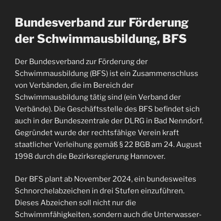
Bundesverband zur Förderung
der Schwimmausbildung, BFS
Der Bundesverband zur Förderung der
Schwimmausbildung (BFS) ist ein Zusammenschluss
von Verbänden, die im Bereich der
Schwimmausbildung tätig sind (ein Verband der
Verbände). Die Geschäftsstelle des BFS befindet sich
auch in der Bundeszentrale der DLRG in Bad Nenndorf.
Gegründet wurde der rechtsfähige Verein kraft
staatlicher Verleihung gemäß § 22 BGB am 24. August
1998 durch die Bezirksregierung Hannover.
Der BFS plant ab November 2024, ein bundesweites
Schnorchelabzeichen in drei Stufen einzuführen.
Dieses Abzeichen soll nicht nur die
Schwimmfähigkeiten, sondern auch die Unterwasser-