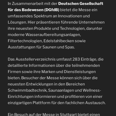
In Zusammenarbeit mit der
Deutschen Gesellschaft
für das Badewesen (DGfdB)
bietet die Messe ein
umfassendes Spektrum an Innovationen und
Lösungen. Hier präsentieren führende Unternehmen
ihre neuesten Produkte und Technologien, darunter
moderne Wasseraufbereitungsanlagen,
Filtertechnologien, Edelstahlbecken sowie
Ausstattungen für Saunen und Spas.
Das Ausstellerverzeichnis umfasst 283 Einträge, die
detaillierte Informationen über die teilnehmenden
Firmen sowie ihre Marken und Dienstleistungen
bieten. Besucher der Messe können sich über die
neuesten Entwicklungen in den Bereichen
Schwimmbadtechnik, Saunaanlagen und Wellness-
Einrichtungen informieren und profitieren von einer
einzigartigen Plattform für den fachlichen Austausch.
Ein Besuch auf der Messe in Stuttgart bietet einen