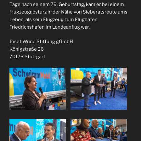
Tage nach seinem 79. Geburtstag, kam er bei einem
Flugzeugabsturz in der Nähe von Sieberatsreute ums
Leben, als sein Flugzeug zum Flughafen
Friedrichshafen im Landeanflug war.
Josef Wund Stiftung gGmbH
Königstraße 26
70173 Stuttgart