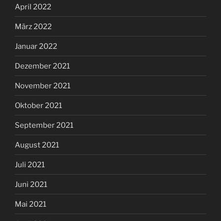
Februar 2021
Januar 2021
Dezember 2020
November 2020
Oktober 2020
September 2020
Juli 2020
Juni 2020
Mai 2020
April 2020
März 2020