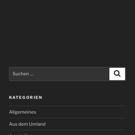
Suchen
Suche
nach:
KATEGORIEN
Allgemeines
Aus dem Umland