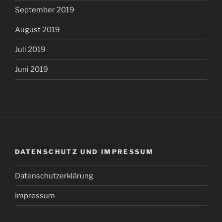
September 2019
August 2019
Juli 2019
Juni 2019
DATENSCHUTZ UND IMPRESSUM
Datenschutzerklärung
Impressum