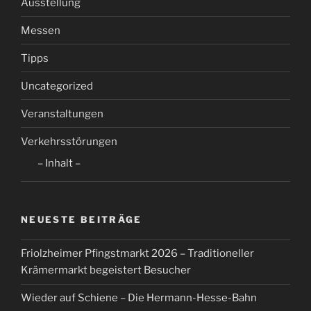
Ausstellung
Messen
Tipps
Uncategorized
Veranstaltungen
Verkehrsstörungen
– Inhalt –
NEUESTE BEITRÄGE
Friolzheimer Pfingstmarkt 2026 – Traditioneller
Krämermarkt begeistert Besucher
Wieder auf Schiene – Die Hermann-Hesse-Bahn