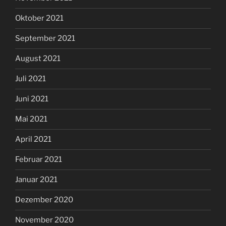
Oktober 2021
September 2021
August 2021
Juli 2021
Juni 2021
Mai 2021
April 2021
Februar 2021
Januar 2021
Dezember 2020
November 2020