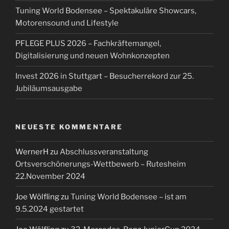
Tuning World Bodensee – Spektakuläre Showcars,
Motorensound und Lifestyle
PFLEGE PLUS 2026 – Fachkräftemangel,
Digitalisierung und neuen Wohnkonzepten
Invest 2026 in Stuttgart – Besucherrekord zur 25.
Jubiläumsausgabe
NEUESTE KOMMENTARE
WernerH
zu
Abschlussveranstaltung
Ortsverschönerungs-Wettbewerb – Rutesheim
22.November 2024
Joe Wölfling
zu
Tuning World Bodensee – ist am
9.5.2024 gestartet