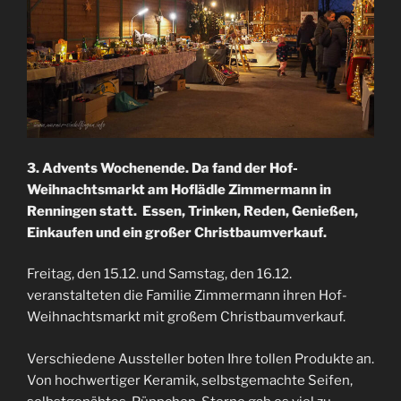
3. Advents Wochenende. Da fand der Hof-
Weihnachtsmarkt am Hoflädle Zimmermann in
Renningen statt. Essen, Trinken, Reden, Genießen,
Einkaufen und ein großer Christbaumverkauf.
Freitag, den 15.12. und Samstag, den 16.12.
veranstalteten die Familie Zimmermann ihren Hof-
Weihnachtsmarkt mit großem Christbaumverkauf.
Verschiedene Aussteller boten Ihre tollen Produkte an.
Von hochwertiger Keramik, selbstgemachte Seifen,