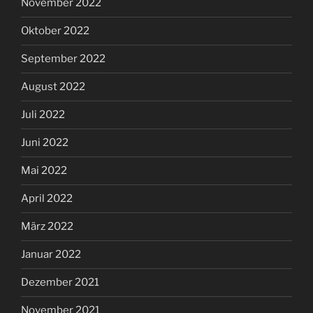
November 2022
Oktober 2022
September 2022
August 2022
Juli 2022
Juni 2022
Mai 2022
April 2022
März 2022
Januar 2022
Dezember 2021
November 2021