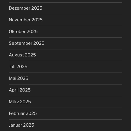
Dezember 2025
November 2025
Oktober 2025
September 2025
August 2025
Juli 2025
Mai 2025
April 2025
März 2025
Februar 2025
Januar 2025