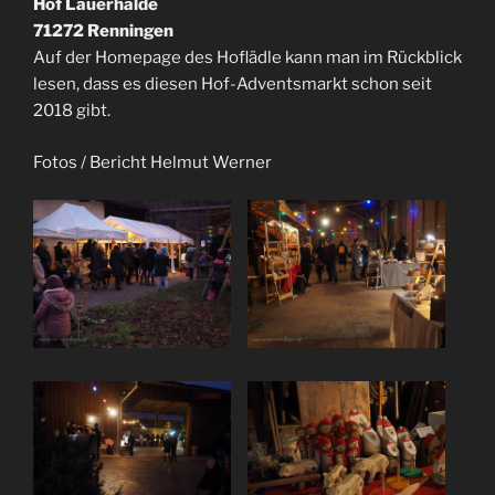
Hof Lauerhalde
71272 Renningen
Auf der Homepage des Hoflädle kann man im Rückblick
lesen, dass es diesen Hof-Adventsmarkt schon seit
2018 gibt.
Fotos / Bericht Helmut Werner