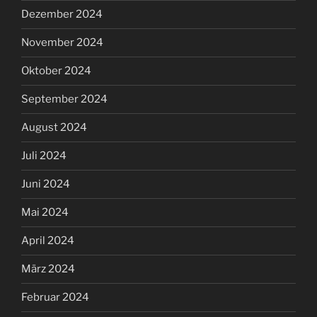
Dezember 2024
November 2024
Oktober 2024
September 2024
August 2024
Juli 2024
Juni 2024
Mai 2024
April 2024
März 2024
Februar 2024