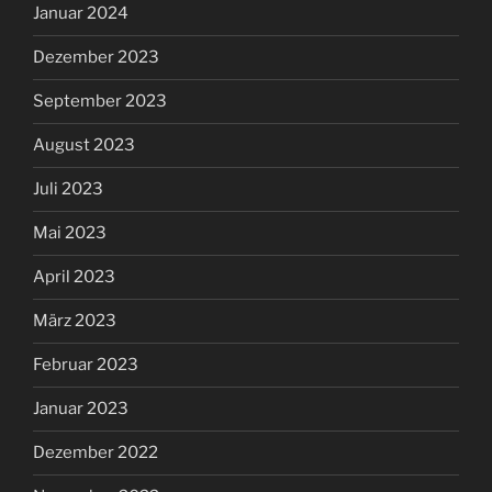
Januar 2024
Dezember 2023
September 2023
August 2023
Juli 2023
Mai 2023
April 2023
März 2023
Februar 2023
Januar 2023
Dezember 2022