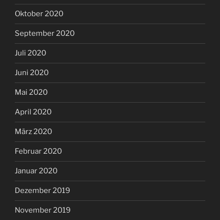
Oktober 2020
September 2020
Juli 2020
Juni 2020
Mai 2020
April 2020
März 2020
Februar 2020
Januar 2020
Dezember 2019
November 2019