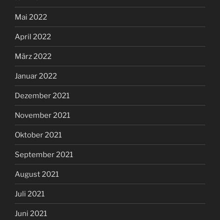
Mai 2022
April 2022
März 2022
Januar 2022
Dezember 2021
November 2021
Oktober 2021
September 2021
August 2021
Juli 2021
Juni 2021