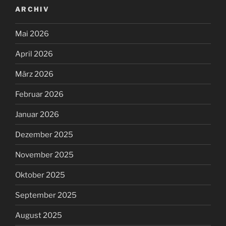
ARCHIV
Mai 2026
April 2026
März 2026
Februar 2026
Januar 2026
Dezember 2025
November 2025
Oktober 2025
September 2025
August 2025