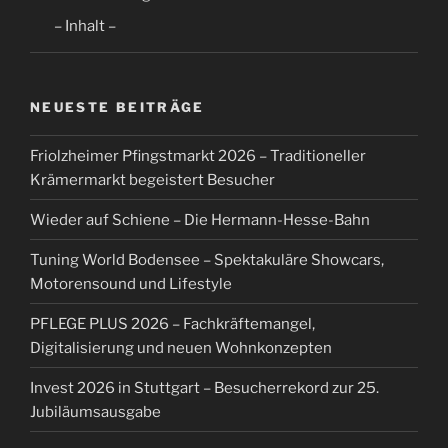
– Inhalt –
NEUESTE BEITRÄGE
Friolzheimer Pfingstmarkt 2026 – Traditioneller
Krämermarkt begeistert Besucher
Wieder auf Schiene – Die Hermann-Hesse-Bahn
Tuning World Bodensee – Spektakuläre Showcars,
Motorensound und Lifestyle
PFLEGE PLUS 2026 – Fachkräftemangel,
Digitalisierung und neuen Wohnkonzepten
Invest 2026 in Stuttgart – Besucherrekord zur 25.
Jubiläumsausgabe