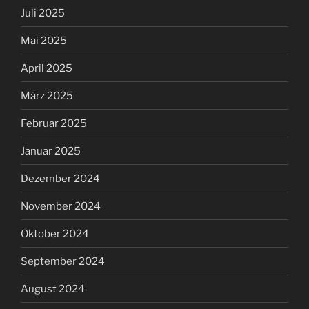
Juli 2025
Mai 2025
April 2025
März 2025
Februar 2025
Januar 2025
Dezember 2024
November 2024
Oktober 2024
September 2024
August 2024