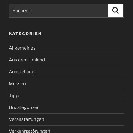
Suchen
Suche
nach:
KATEGORIEN
Allgemeines
Aus dem Umland
Ausstellung
Messen
Tipps
Uncategorized
Veranstaltungen
Verkehrsstörungen