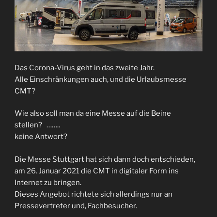
Das Corona-Virus geht in das zweite Jahr.
Alle Einschränkungen auch, und die Urlaubsmesse
CMT?
Wie also soll man da eine Messe auf die Beine
stellen? ……..
keine Antwort?
Die Messe Stuttgart hat sich dann doch entschieden,
am 26. Januar 2021 die CMT in digitaler Form ins
Internet zu bringen.
Dieses Angebot richtete sich allerdings nur an
Pressevertreter und, Fachbesucher.