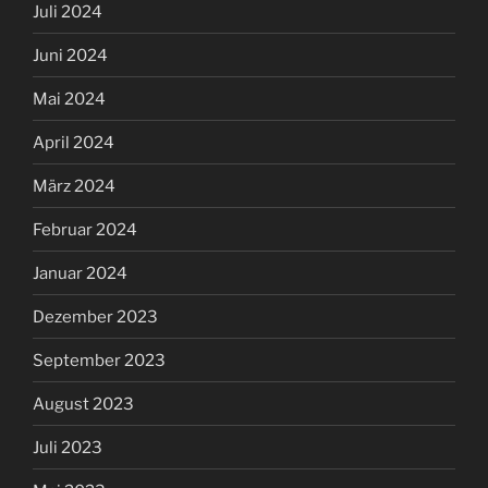
Juli 2024
Juni 2024
Mai 2024
April 2024
März 2024
Februar 2024
Januar 2024
Dezember 2023
September 2023
August 2023
Juli 2023