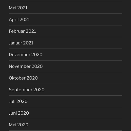
Mai 2021
April 2021
Februar 2021
Januar 2021
Dezember 2020
November 2020
Oktober 2020
September 2020
Juli 2020
Juni 2020
Mai 2020