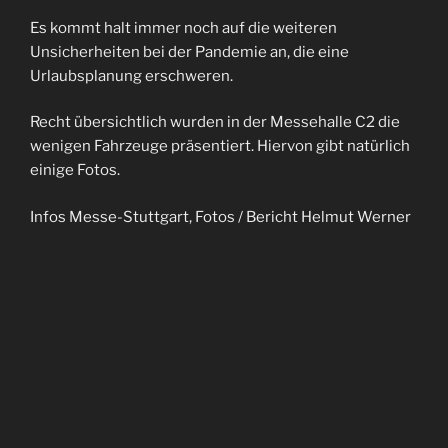
Es kommt halt immer noch auf die weiteren
Unsicherheiten bei der Pandemie an, die eine
Urlaubsplanung erschweren.
Recht übersichtlich wurden in der Messehalle C2 die
wenigen Fahrzeuge präsentiert. Hiervon gibt natürlich
einige Fotos.
Infos Messe-Stuttgart, Fotos / Bericht Helmut Werner