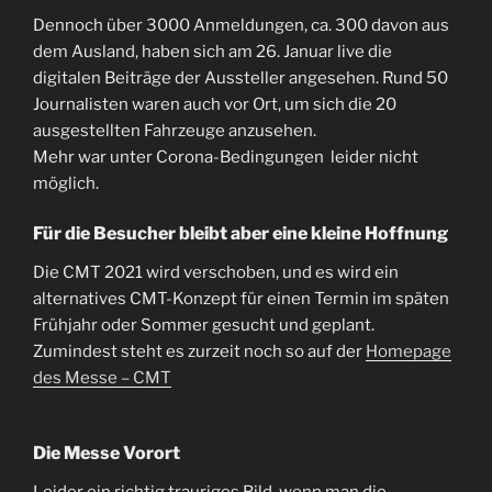
Dennoch über 3000 Anmeldungen, ca. 300 davon aus
dem Ausland, haben sich am 26. Januar live die
digitalen Beiträge der Aussteller angesehen. Rund 50
Journalisten waren auch vor Ort, um sich die 20
ausgestellten Fahrzeuge anzusehen.
Mehr war unter Corona-Bedingungen leider nicht
möglich.
Für die Besucher bleibt aber eine kleine Hoffnung
Die CMT 2021 wird verschoben, und es wird ein
alternatives CMT-Konzept für einen Termin im späten
Frühjahr oder Sommer gesucht und geplant.
Zumindest steht es zurzeit noch so auf der
Homepage
des Messe – CMT
Die Messe Vorort