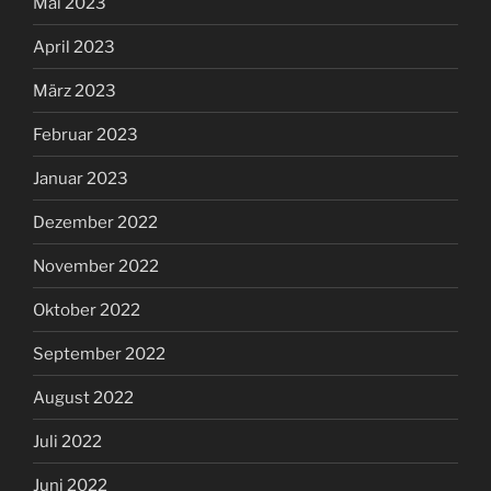
Mai 2023
April 2023
März 2023
Februar 2023
Januar 2023
Dezember 2022
November 2022
Oktober 2022
September 2022
August 2022
Juli 2022
Juni 2022