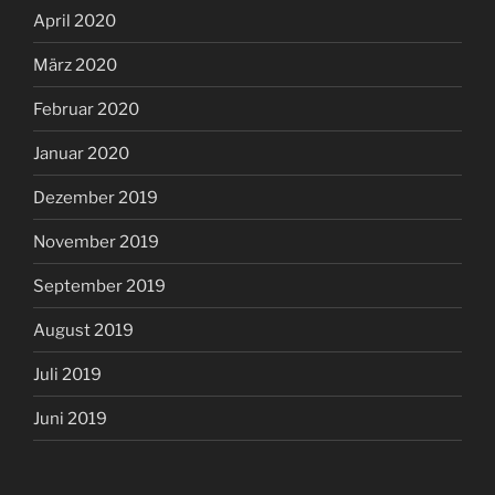
April 2020
März 2020
Februar 2020
Januar 2020
Dezember 2019
November 2019
September 2019
August 2019
Juli 2019
Juni 2019