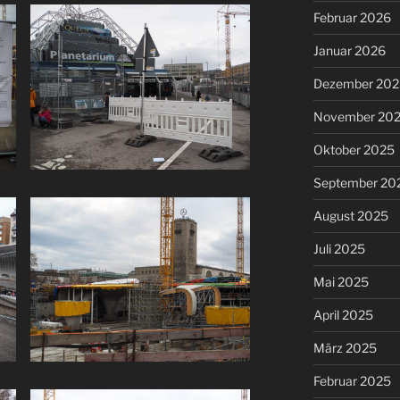
Februar 2026
Januar 2026
Dezember 202
November 20
Oktober 2025
September 20
August 2025
Juli 2025
Mai 2025
April 2025
März 2025
Februar 2025