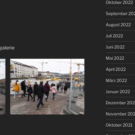
Oktober 2022
September 20
August 2022
Juli 2022
Juni 2022
galerie
Mai 2022
April 2022
März 2022
Januar 2022
Dezember 202
November 202
Oktober 2021