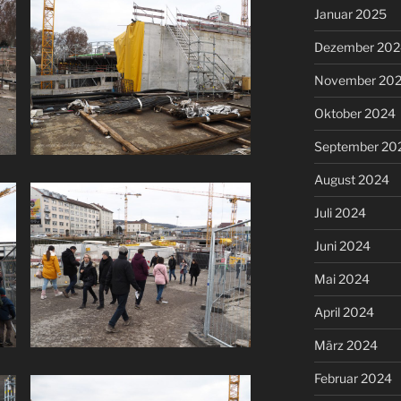
Januar 2025
Dezember 202
November 20
Oktober 2024
September 20
August 2024
Juli 2024
Juni 2024
Mai 2024
April 2024
März 2024
Februar 2024