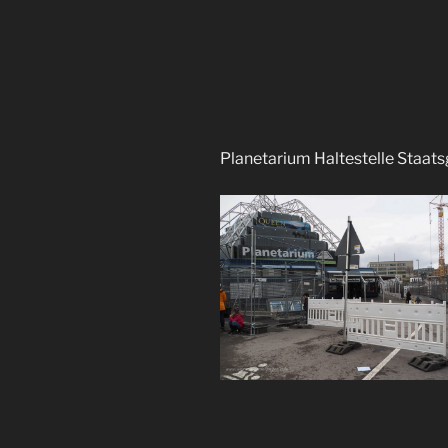
Planetarium Haltestelle Staats