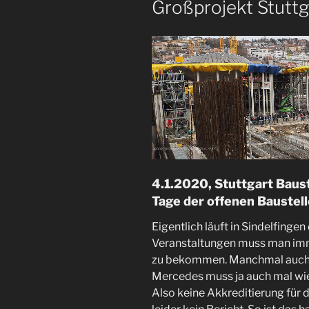
Großprojekt Stuttg
4.1.2020, Stuttgart Baus
Tage der offenen Baustell
Eigentlich läuft in Sindelfinge
Veranstaltungen muss man imm
zu bekommen. Manchmal auch
Mercedes muss ja auch mal wi
Also keine Akkreditierung für