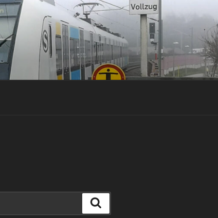
Suchen