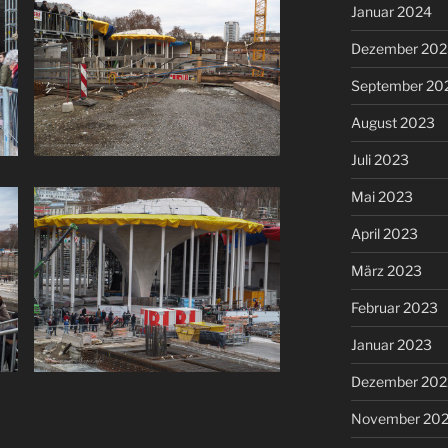
Januar 2024
Dezember 202
September 20
August 2023
Juli 2023
Mai 2023
April 2023
März 2023
Februar 2023
Januar 2023
Dezember 202
November 20