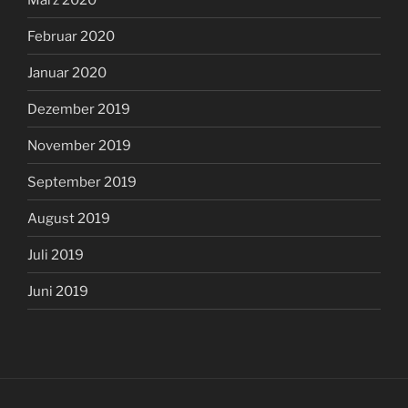
Februar 2020
Januar 2020
Dezember 2019
November 2019
September 2019
August 2019
Juli 2019
Juni 2019