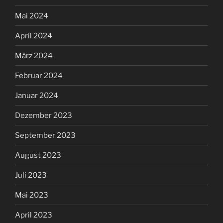
Mai 2024
April 2024
März 2024
Februar 2024
Januar 2024
Dezember 2023
September 2023
August 2023
Juli 2023
Mai 2023
April 2023