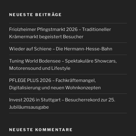
NEUESTE BEITRÄGE
Friolzheimer Pfingstmarkt 2026 – Traditioneller
Krämermarkt begeistert Besucher
Wieder auf Schiene – Die Hermann-Hesse-Bahn
Tuning World Bodensee – Spektakuläre Showcars,
Motorensound und Lifestyle
PFLEGE PLUS 2026 – Fachkräftemangel,
Digitalisierung und neuen Wohnkonzepten
Invest 2026 in Stuttgart – Besucherrekord zur 25.
Jubiläumsausgabe
NEUESTE KOMMENTARE