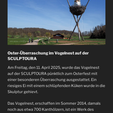
Oster-Überraschung im Vogelnest auf der
SCULPTOURA
Am Freitag, den 11. April 2025, wurde das Vogelnest
auf der SCULPTOURA pünktlich zum Osterfest mit
einer besonderen Überraschung ausgestattet. Ein
riesiges Ei mit einem schlüpfenden Küken wurde in die
Skulptur gehievt.
Das Vogelnest, erschaffen im Sommer 2014, damals
noch aus etwa 700 Kanthölzern, ist ein Werk des