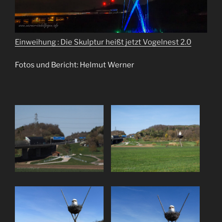
Einweihung : Die Skulptur heißt jetzt Vogelnest 2.0
Fotos und Bericht: Helmut Werner