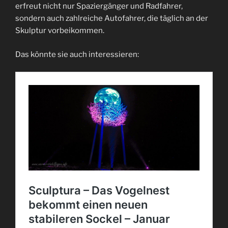
erfreut nicht nur Spaziergänger und Radfahrer,
sondern auch zahlreiche Autofahrer, die täglich an der
Skulptur vorbeikommen.
Das könnte sie auch interessieren: