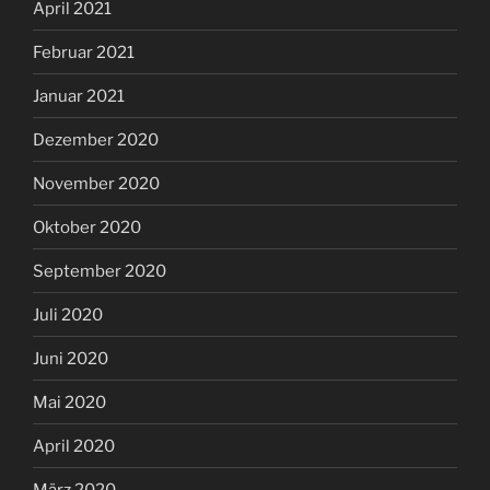
April 2021
Februar 2021
Januar 2021
Dezember 2020
November 2020
Oktober 2020
September 2020
Juli 2020
Juni 2020
Mai 2020
April 2020
März 2020