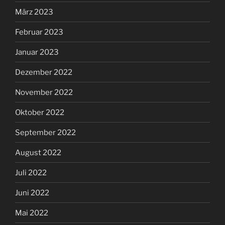
März 2023
Februar 2023
Januar 2023
Dezember 2022
November 2022
Oktober 2022
September 2022
August 2022
Juli 2022
Juni 2022
Mai 2022