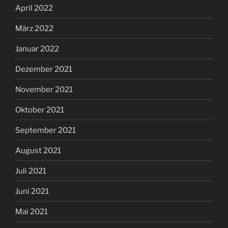
April 2022
März 2022
Januar 2022
Dezember 2021
November 2021
Oktober 2021
September 2021
August 2021
Juli 2021
Juni 2021
Mai 2021