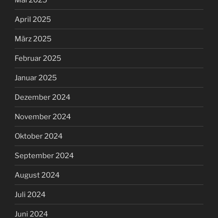
April 2025
März 2025
Februar 2025
Januar 2025
Dezember 2024
November 2024
Oktober 2024
September 2024
August 2024
Juli 2024
Juni 2024