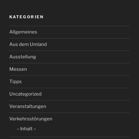
KATEGORIEN
Allgemeines
Aus dem Umland
Ausstellung
Messen
Tipps
Uncategorized
Veranstaltungen
Verkehrsstörungen
– Inhalt –