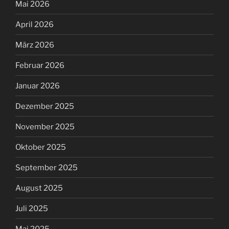
Mai 2026
April 2026
März 2026
Februar 2026
Januar 2026
Dezember 2025
November 2025
Oktober 2025
September 2025
August 2025
Juli 2025
Mai 2025