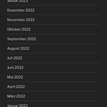
Januar 2023
Dezember 2022
November 2022
Oktober 2022
September 2022
August 2022
Juli 2022
Juni 2022
Mai 2022
April 2022
März 2022
Januar 2022