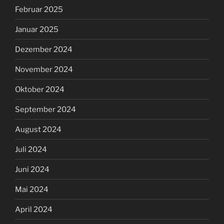
Februar 2025
Januar 2025
Dezember 2024
November 2024
Oktober 2024
September 2024
August 2024
Juli 2024
Juni 2024
Mai 2024
April 2024