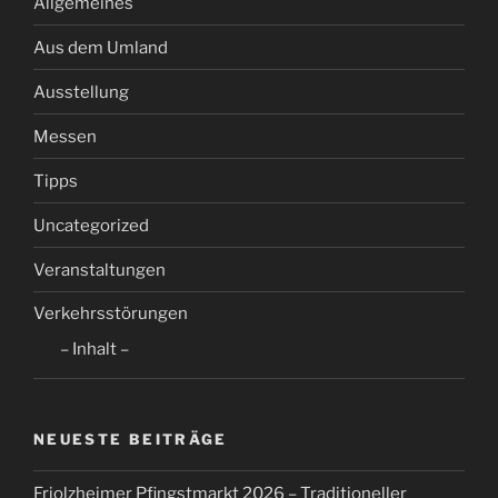
Allgemeines
Aus dem Umland
Ausstellung
Messen
Tipps
Uncategorized
Veranstaltungen
Verkehrsstörungen
– Inhalt –
NEUESTE BEITRÄGE
Friolzheimer Pfingstmarkt 2026 – Traditioneller