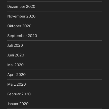
Dezember 2020
November 2020
Oktober 2020
September 2020
Juli 2020
Juni 2020
Mai 2020
April 2020
März 2020
Februar 2020
Januar 2020