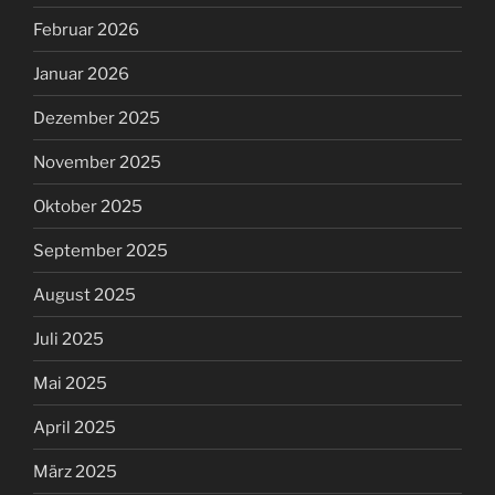
Februar 2026
Januar 2026
Dezember 2025
November 2025
Oktober 2025
September 2025
August 2025
Juli 2025
Mai 2025
April 2025
März 2025