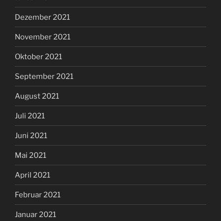
Dezember 2021
November 2021
Oktober 2021
September 2021
August 2021
Juli 2021
Juni 2021
Mai 2021
April 2021
Februar 2021
Januar 2021