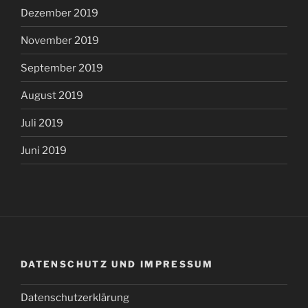
Dezember 2019
November 2019
September 2019
August 2019
Juli 2019
Juni 2019
DATENSCHUTZ UND IMPRESSUM
Datenschutzerklärung