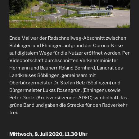
Ende Mai war der Radschnellweg-Abschnitt zwischen
Böblingen und Ehningen aufgrund der Corona-Krise
auf digitalem Wege für die Nutzer eröffnet worden. Per
Videobotschaft durchschnitten Verkehrsminister
Hermann und Bauherr Roland Bernhard, Landrat des
Landkreises Böblingen, gemeinsam mit
Oberbürgermeister Dr. Stefan Belz (Böblingen) und
Bürgermeister Lukas Rosengrün, (Ehningen), sowie
Peter Grotz, (Kreisvorsitzender ADFC) symbolhaft das
grüne Band und gaben die Strecke für den Radverkehr
frei.
Mittwoch, 8. Juli 2020, 11.30 Uhr