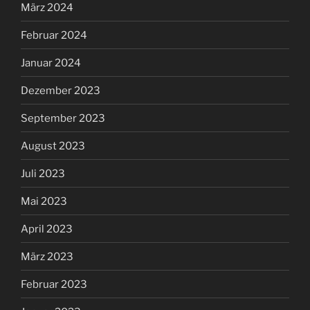
März 2024
Februar 2024
Januar 2024
Dezember 2023
September 2023
August 2023
Juli 2023
Mai 2023
April 2023
März 2023
Februar 2023