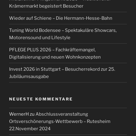
Krämermarkt begeistert Besucher
Wieder auf Schiene – Die Hermann-Hesse-Bahn
Tuning World Bodensee – Spektakuläre Showcars,
Motorensound und Lifestyle
PFLEGE PLUS 2026 – Fachkräftemangel,
Digitalisierung und neuen Wohnkonzepten
Invest 2026 in Stuttgart – Besucherrekord zur 25.
Jubiläumsausgabe
NEUESTE KOMMENTARE
WernerH
zu
Abschlussveranstaltung
Ortsverschönerungs-Wettbewerb – Rutesheim
22.November 2024