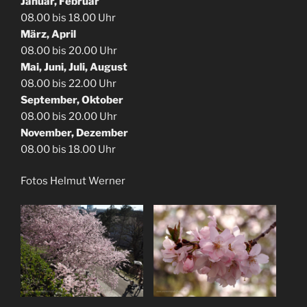
Januar, Februar
08.00 bis 18.00 Uhr
März, April
08.00 bis 20.00 Uhr
Mai, Juni, Juli, August
08.00 bis 22.00 Uhr
September, Oktober
08.00 bis 20.00 Uhr
November, Dezember
08.00 bis 18.00 Uhr
Fotos Helmut Werner