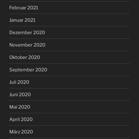
Februar 2021
Januar 2021
Dezember 2020
November 2020
Oktober 2020
September 2020
Juli 2020
Juni 2020
Mai 2020
April 2020
März 2020