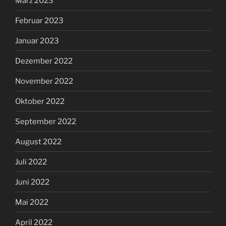
März 2023
Februar 2023
Januar 2023
Dezember 2022
November 2022
Oktober 2022
September 2022
August 2022
Juli 2022
Juni 2022
Mai 2022
April 2022