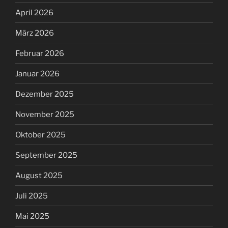
April 2026
März 2026
Februar 2026
Januar 2026
Dezember 2025
November 2025
Oktober 2025
September 2025
August 2025
Juli 2025
Mai 2025