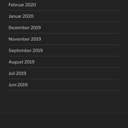
Februar 2020
Januar 2020
Dezember 2019
November 2019
September 2019
August 2019
Juli 2019
Juni 2019