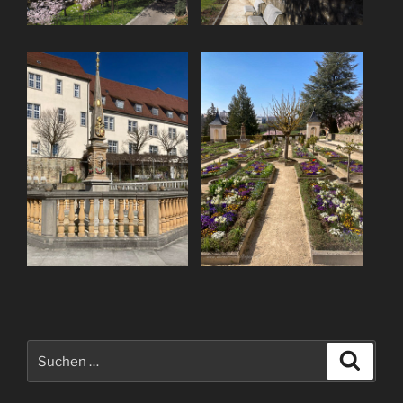
Suchen
Suche
nach: