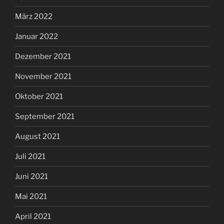
März 2022
Januar 2022
Dezember 2021
November 2021
Oktober 2021
September 2021
August 2021
Juli 2021
Juni 2021
Mai 2021
April 2021