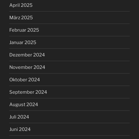
April 2025
März 2025
Februar 2025
Januar 2025
Dezember 2024
November 2024
Oktober 2024
September 2024
August 2024
Juli 2024
Juni 2024