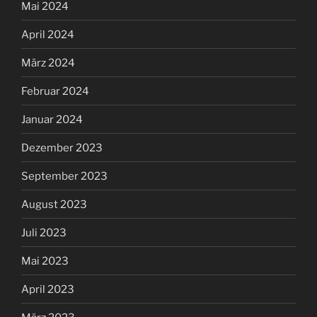
Mai 2024
April 2024
März 2024
Februar 2024
Januar 2024
Dezember 2023
September 2023
August 2023
Juli 2023
Mai 2023
April 2023