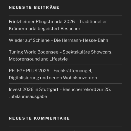
NEUESTE BEITRÄGE
Friolzheimer Pfingstmarkt 2026 – Traditioneller
Krämermarkt begeistert Besucher
Wieder auf Schiene – Die Hermann-Hesse-Bahn
Tuning World Bodensee – Spektakuläre Showcars,
Motorensound und Lifestyle
PFLEGE PLUS 2026 – Fachkräftemangel,
Digitalisierung und neuen Wohnkonzepten
Invest 2026 in Stuttgart – Besucherrekord zur 25.
Jubiläumsausgabe
NEUESTE KOMMENTARE