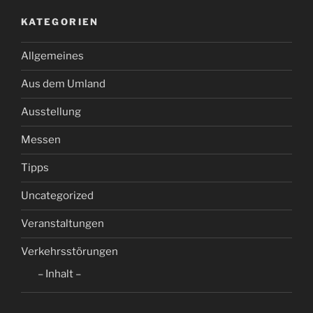
KATEGORIEN
Allgemeines
Aus dem Umland
Ausstellung
Messen
Tipps
Uncategorized
Veranstaltungen
Verkehrsstörungen
– Inhalt –