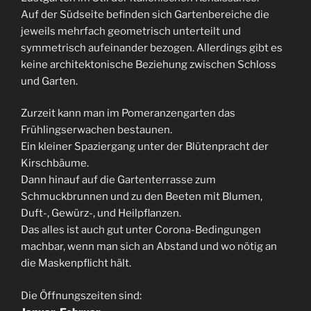
Auf der Südseite befinden sich Gartenbereiche die
jeweils mehrfach geometrisch unterteilt und
symmetrisch aufeinander bezogen. Allerdings gibt es
keine architektonische Beziehung zwischen Schloss
und Garten.
Zurzeit kann man im Pomeranzengarten das
Frühlingserwachen bestaunen.
Ein kleiner Spaziergang unter der Blütenpracht der
Kirschbäume.
Dann hinauf auf die Gartenterrasse zum
Schmuckbrunnen und zu den Beeten mit Blumen,
Duft-, Gewürz-, und Heilpflanzen.
Das alles ist auch gut unter Corona-Bedingungen
machbar, wenn man sich an Abstand und wo nötig an
die Maskenpflicht hält.
Die Öffnungszeiten sind: