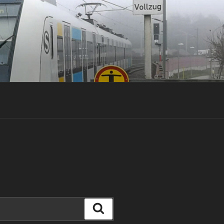
Suchen