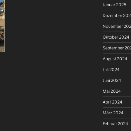
Januar 2025
Dezember 202
November 20
Oktober 2024
September 20
August 2024
Juli 2024
Juni 2024
Mai 2024
April 2024
März 2024
Februar 2024