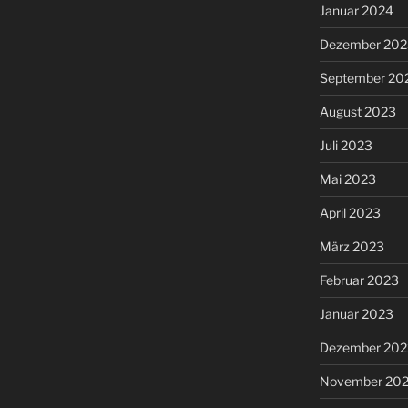
Januar 2024
Dezember 202
September 20
August 2023
Juli 2023
Mai 2023
April 2023
März 2023
Februar 2023
Januar 2023
Dezember 202
November 20