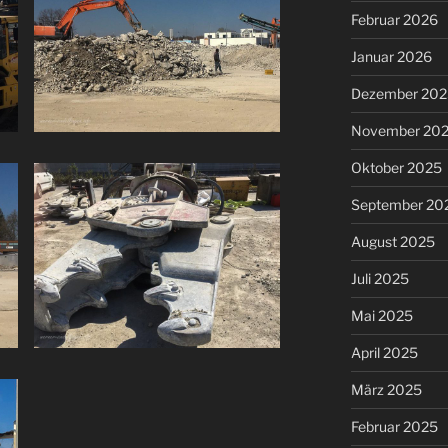
Februar 2026
Januar 2026
Dezember 202
November 20
Oktober 2025
September 20
August 2025
Juli 2025
Mai 2025
April 2025
März 2025
Februar 2025