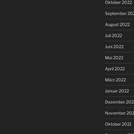
Oktober 2022
September 20
August 2022
Juli 2022
Juni 2022
Mai 2022
April 2022
März 2022
Januar 2022
Dezember 202
November 202
Oktober 2021