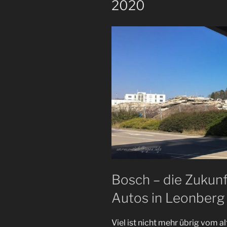
2020
Bosch – die Zukunf
Autos in Leonberg
Viel ist nicht mehr übrig vom 