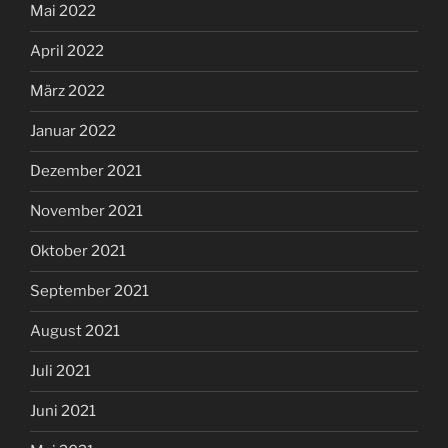
Mai 2022
April 2022
März 2022
Januar 2022
Dezember 2021
November 2021
Oktober 2021
September 2021
August 2021
Juli 2021
Juni 2021