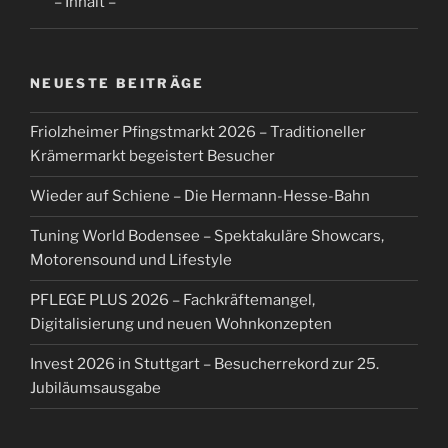
– Inhalt –
NEUESTE BEITRÄGE
Friolzheimer Pfingstmarkt 2026 – Traditioneller
Krämermarkt begeistert Besucher
Wieder auf Schiene – Die Hermann-Hesse-Bahn
Tuning World Bodensee – Spektakuläre Showcars,
Motorensound und Lifestyle
PFLEGE PLUS 2026 – Fachkräftemangel,
Digitalisierung und neuen Wohnkonzepten
Invest 2026 in Stuttgart – Besucherrekord zur 25.
Jubiläumsausgabe