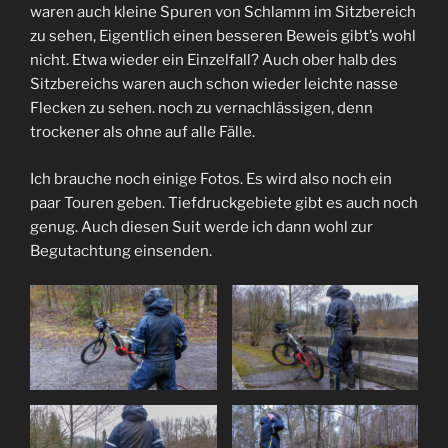
waren auch kleine Spuren von Schlamm im Sitzbereich
zu sehen, Eigentlich einen besseren Beweis gibt’s wohl
nicht. Etwa wieder ein Einzelfall? Auch ober halb des
Sitzbereichs waren auch schon wieder leichte nasse
Flecken zu sehen. noch zu vernachlässigen, denn
trockener als ohne auf alle Fälle.
Ich brauche noch einige Fotos. Es wird also noch ein
paar Touren geben. Tiefdruckgebiete gibt es auch noch
genug. Auch diesen Suit werde ich dann wohl zur
Begutachtung einsenden.