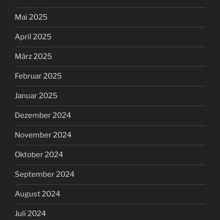
Mai 2025
April 2025
März 2025
Februar 2025
Januar 2025
Dezember 2024
November 2024
Oktober 2024
September 2024
August 2024
Juli 2024