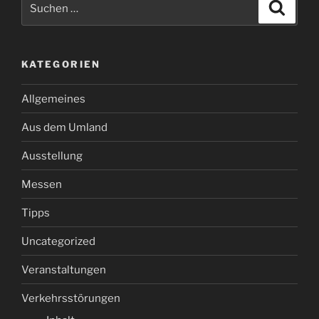
Suche
nach:
KATEGORIEN
Allgemeines
Aus dem Umland
Ausstellung
Messen
Tipps
Uncategorized
Veranstaltungen
Verkehrsstörungen