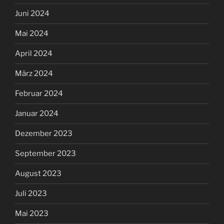
Juni 2024
Mai 2024
April 2024
März 2024
Februar 2024
Januar 2024
Dezember 2023
September 2023
August 2023
Juli 2023
Mai 2023