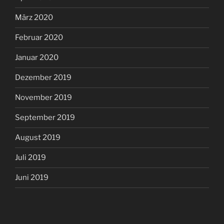
März 2020
Februar 2020
Januar 2020
Dezember 2019
November 2019
September 2019
August 2019
Juli 2019
Juni 2019