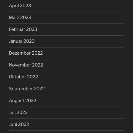
April 2023
März 2023
Februar 2023
Januar 2023
Dezember 2022
November 2022
Oktober 2022
September 2022
August 2022
Juli 2022
Juni 2022