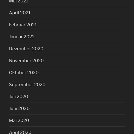
Mai 2021
April 2021
Februar 2021
Januar 2021
Dezember 2020
November 2020
Oktober 2020
September 2020
Juli 2020
Juni 2020
Mai 2020
April 2020