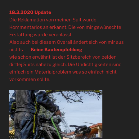
18.3.2020 Update
Die Reklamation von meinen Suit wurde
Kommentarlos an erkannt. Die von mir gewünschte
Erstattung wurde veranlasst.
Also auch bei diesem Overall ändert sich von mir aus
nichts – –
Keine Kaufempfehlung
wie schon erwähnt ist der Sitzbereich von beiden
dirtlej Suits nahezu gleich. Die Undichtigkeiten sind
einfach ein Materialproblem was so einfach nicht
vorkommen sollte.