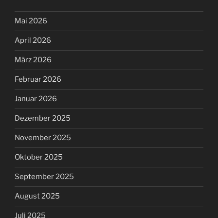
Mai 2026
April 2026
März 2026
Februar 2026
Januar 2026
Dezember 2025
November 2025
Oktober 2025
September 2025
August 2025
Juli 2025