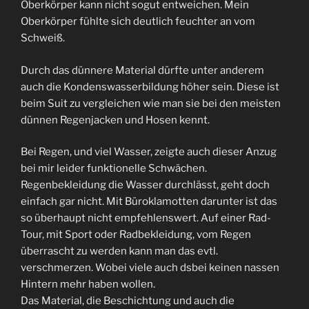
Oberkörper kann nicht sogut entweichen. Mein
Oberkörper fühlte sich deutlich feuchter an vom
Schweiß.
Durch das dünnere Material dürfte unter anderem
auch die Kondenswasserbildung höher sein. Diese ist
beim Suit zu vergleichen wie man sie bei den meisten
dünnen Regenjacken und Hosen kennt.
Bei Regen, und viel Wasser, zeigte auch dieser Anzug
bei mir leider funktionelle Schwächen.
Regenbekleidung die Wasser durchlässt, geht doch
einfach gar nicht. Mit Büroklamotten darunter ist das
so überhaupt nicht empfehlenswert. Auf einer Rad-
Tour, mit Sport oder Radbekleidung, vom Regen
überrascht zu werden kann man das evtl.
verschmerzen. Wobei viele auch dsbei keinen nassen
Hintern mehr haben wollen.
Das Material, die Beschichtung und auch die