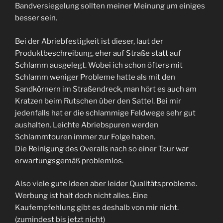
Bandversiegelung sollten meiner Meinung um einiges
besser sein.
Bei der Abriebfestigkeit ist dieser, laut der
Produktbeschreibung, eher auf Straße statt auf
Schlamm ausgelegt. Wobei ich schon öfters mit
Schlamm weniger Probleme hatte als mit den
Sandkörnern im Straßendreck, man hört es auch am
Kratzen beim Rutschen über den Sattel. Bei mir
jedenfalls hat er die schlammige Feldwege sehr gut
aushalten. Leichte Abriebspuren werden
Schlammtouren immer zur Folge haben.
Die Reinigung des Overalls nach so einer Tour war
erwartungsgemäß problemlos.
Also viele gute Ideen aber leider Qualitätsprobleme.
Werbung ist halt doch nicht alles. Eine
Kaufempfehlung gibt es deshalb von mir nicht.
(zumindest bis jetzt nicht)