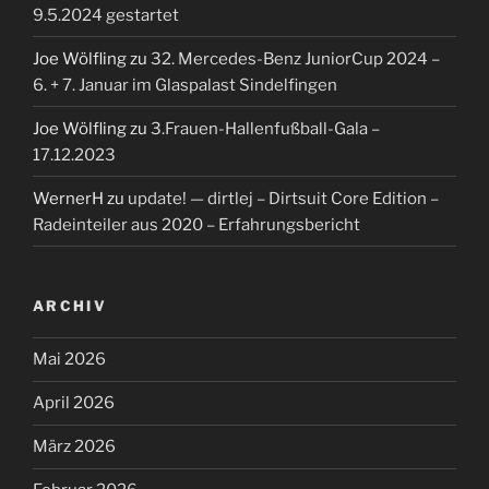
9.5.2024 gestartet
Joe Wölfling
zu
32. Mercedes-Benz JuniorCup 2024 –
6. + 7. Januar im Glaspalast Sindelfingen
Joe Wölfling
zu
3.Frauen-Hallenfußball-Gala –
17.12.2023
WernerH
zu
update! — dirtlej – Dirtsuit Core Edition –
Radeinteiler aus 2020 – Erfahrungsbericht
ARCHIV
Mai 2026
April 2026
März 2026