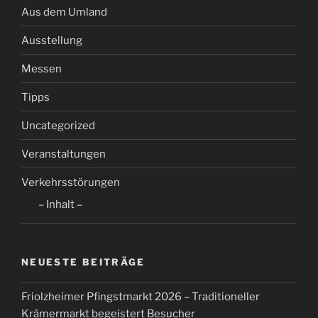
Aus dem Umland
Ausstellung
Messen
Tipps
Uncategorized
Veranstaltungen
Verkehrsstörungen
– Inhalt –
NEUESTE BEITRÄGE
Friolzheimer Pfingstmarkt 2026 – Traditioneller
Krämermarkt begeistert Besucher