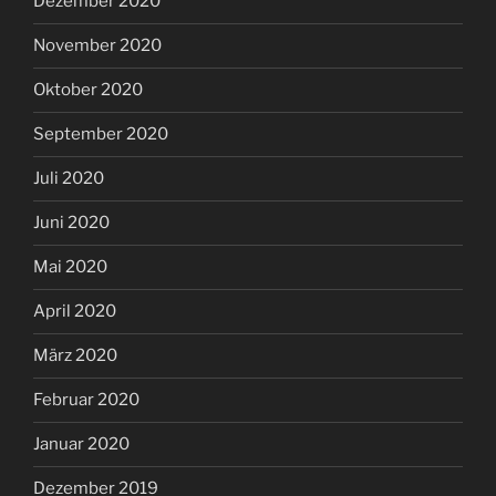
Dezember 2020
November 2020
Oktober 2020
September 2020
Juli 2020
Juni 2020
Mai 2020
April 2020
März 2020
Februar 2020
Januar 2020
Dezember 2019