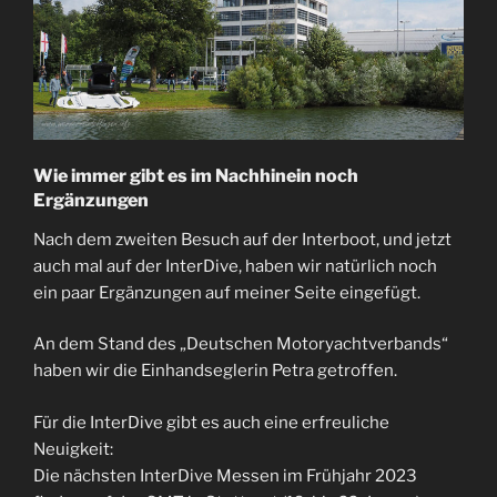
Wie immer gibt es im Nachhinein noch
Ergänzungen
Nach dem zweiten Besuch auf der Interboot, und jetzt
auch mal auf der InterDive, haben wir natürlich noch
ein paar Ergänzungen auf meiner Seite eingefügt.
An dem Stand des „Deutschen Motoryachtverbands“
haben wir die Einhandseglerin Petra getroffen.
Für die InterDive gibt es auch eine erfreuliche
Neuigkeit:
Die nächsten InterDive Messen im Frühjahr 2023