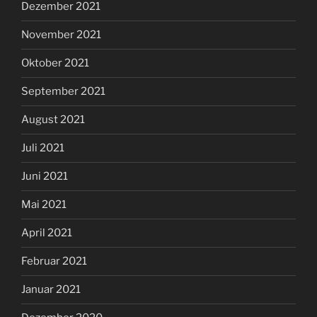
Dezember 2021
November 2021
Oktober 2021
September 2021
August 2021
Juli 2021
Juni 2021
Mai 2021
April 2021
Februar 2021
Januar 2021