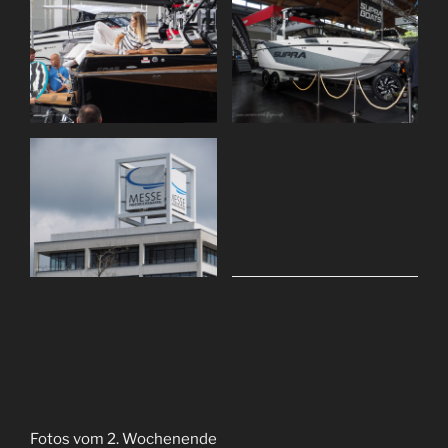
Fotos vom 2. Wochenende