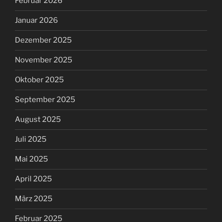
Februar 2026
Januar 2026
Dezember 2025
November 2025
Oktober 2025
September 2025
August 2025
Juli 2025
Mai 2025
April 2025
März 2025
Februar 2025