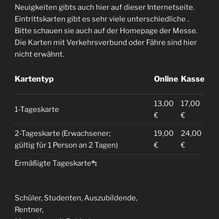
Neuigkeiten gibts auch hier auf dieser Internetseite.
Eintrittskarten gibt es sehr viele unterschiedliche .
Bitte schauen sie auch auf der Homepage der Messe.
Die Karten mit Verkehrsverbund oder Fähre sind hier
nicht erwähnt.
Kartentyp
Online
Kasse
13,00
17,00
1-Tageskarte
€
€
2-Tageskarte (Erwachsener;
19,00
24,00
gültig für 1 Person an 2 Tagen)
€
€
Ermäßigte Tageskarte
*:
Schüler, Studenten, Auszubildende,
Rentner,