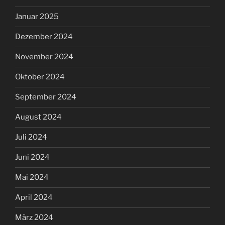
Januar 2025
Dezember 2024
November 2024
Oktober 2024
September 2024
August 2024
Juli 2024
Juni 2024
Mai 2024
April 2024
März 2024