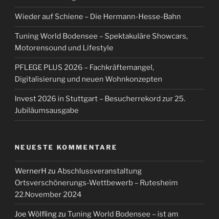
Wieder auf Schiene – Die Hermann-Hesse-Bahn
Tuning World Bodensee – Spektakuläre Showcars,
Motorensound und Lifestyle
PFLEGE PLUS 2026 – Fachkräftemangel,
Digitalisierung und neuen Wohnkonzepten
Invest 2026 in Stuttgart – Besucherrekord zur 25.
Jubiläumsausgabe
NEUESTE KOMMENTARE
WernerH
zu
Abschlussveranstaltung
Ortsverschönerungs-Wettbewerb – Rutesheim
22.November 2024
Joe Wölfling
zu
Tuning World Bodensee – ist am