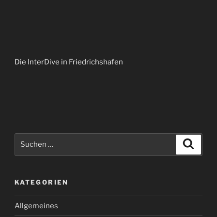
Die InterDive in Friedrichshafen
Suchen
Suche
nach:
KATEGORIEN
Allgemeines