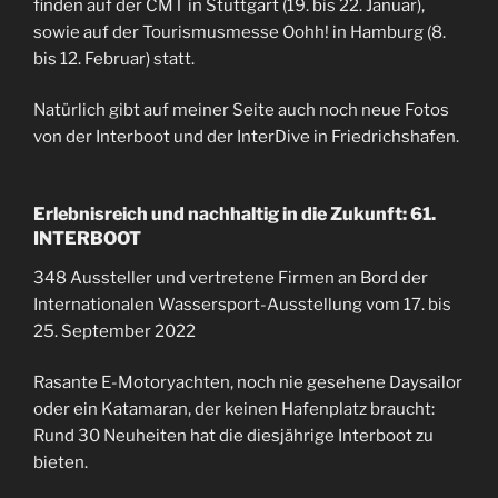
finden auf der CMT in Stuttgart (19. bis 22. Januar),
sowie auf der Tourismusmesse Oohh! in Hamburg (8.
bis 12. Februar) statt.
Natürlich gibt auf meiner Seite auch noch neue Fotos
von der Interboot und der InterDive in Friedrichshafen.
Erlebnisreich und nachhaltig in die Zukunft: 61.
INTERBOOT
348 Aussteller und vertretene Firmen an Bord der
Internationalen Wassersport-Ausstellung vom 17. bis
25. September 2022
Rasante E-Motoryachten, noch nie gesehene Daysailor
oder ein Katamaran, der keinen Hafenplatz braucht:
Rund 30 Neuheiten hat die diesjährige Interboot zu
bieten.