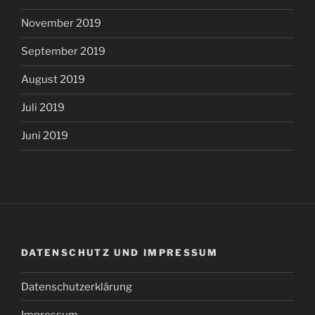
November 2019
September 2019
August 2019
Juli 2019
Juni 2019
DATENSCHUTZ UND IMPRESSUM
Datenschutzerklärung
Impressum