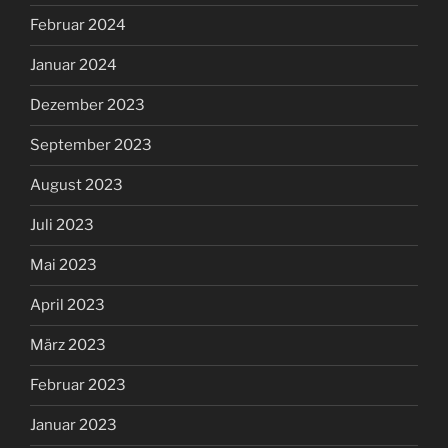
Februar 2024
Januar 2024
Dezember 2023
September 2023
August 2023
Juli 2023
Mai 2023
April 2023
März 2023
Februar 2023
Januar 2023