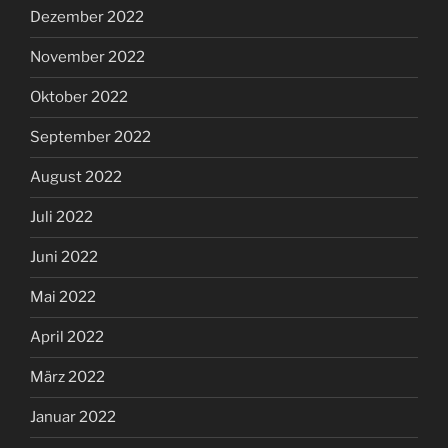
Dezember 2022
November 2022
Oktober 2022
September 2022
August 2022
Juli 2022
Juni 2022
Mai 2022
April 2022
März 2022
Januar 2022