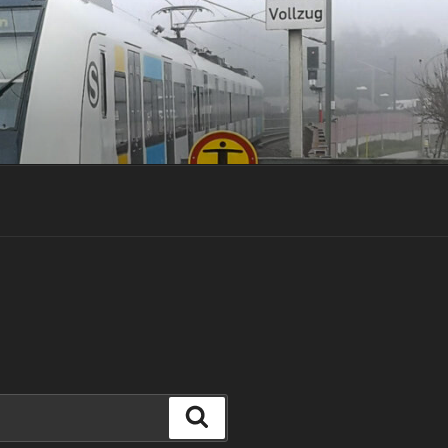
Suchen