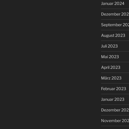
Januar 2024
Dezember 202
September 20
August 2023
Juli 2023
Mai 2023
April 2023
März 2023
Februar 2023
Januar 2023
Dezember 202
November 20