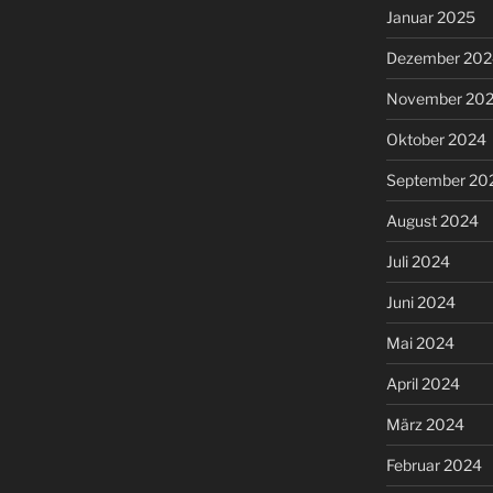
Januar 2025
Dezember 202
November 20
Oktober 2024
September 20
August 2024
Juli 2024
Juni 2024
Mai 2024
April 2024
März 2024
Februar 2024