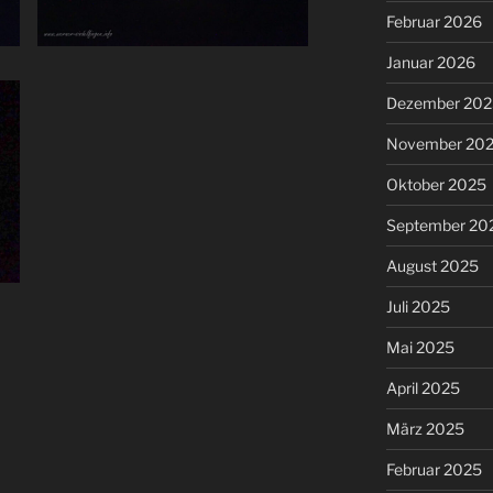
Februar 2026
Januar 2026
Dezember 202
November 20
Oktober 2025
September 20
August 2025
Juli 2025
Mai 2025
April 2025
März 2025
Februar 2025