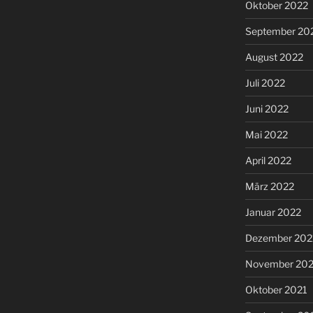
Oktober 2022
September 20
August 2022
Juli 2022
Juni 2022
Mai 2022
April 2022
März 2022
Januar 2022
Dezember 202
November 202
Oktober 2021