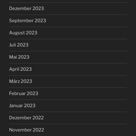
Dezember 2023
September 2023
August 2023
Juli 2023
Mai 2023
April 2023
März 2023
Februar 2023
Januar 2023
Dezember 2022
November 2022