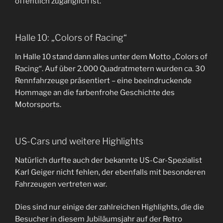
öffentlich zugänglich ist.
Halle 10: „Colors of Racing“
In Halle 10 stand dann alles unter dem Motto „Colors of
Racing“. Auf über 2.000 Quadratmetern wurden ca. 30
Rennfahrzeuge präsentiert – eine beeindruckende
Hommage an die farbenfrohe Geschichte des
Motorsports.
US-Cars und weitere Highlights
Natürlich durfte auch der bekannte US-Car-Spezialist
Karl Geiger nicht fehlen, der ebenfalls mit besonderen
Fahrzeugen vertreten war.
Dies sind nur einige der zahlreichen Highlights, die die
Besucher in diesem Jubiläumsjahr auf der Retro