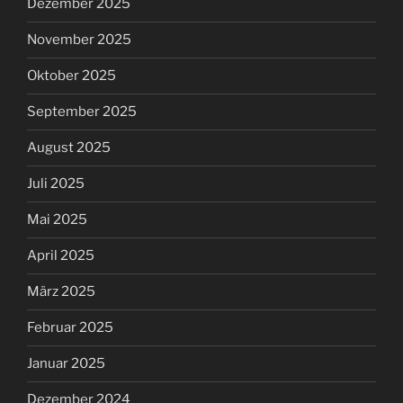
Dezember 2025
November 2025
Oktober 2025
September 2025
August 2025
Juli 2025
Mai 2025
April 2025
März 2025
Februar 2025
Januar 2025
Dezember 2024