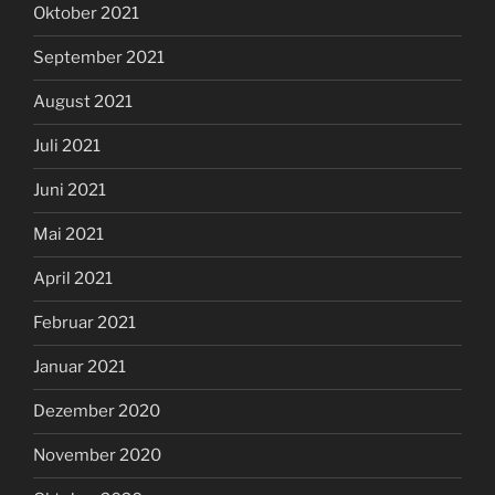
Oktober 2021
September 2021
August 2021
Juli 2021
Juni 2021
Mai 2021
April 2021
Februar 2021
Januar 2021
Dezember 2020
November 2020