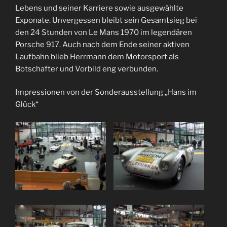
Lebens und seiner Karriere sowie ausgewählte
Exponate. Unvergessen bleibt sein Gesamtsieg bei
den 24 Stunden von Le Mans 1970 im legendären
Porsche 917. Auch nach dem Ende seiner aktiven
Laufbahn blieb Herrmann dem Motorsport als
Botschafter und Vorbild eng verbunden.
Impressionen von der Sonderausstellung „Hans im
Glück“