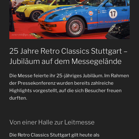
25 Jahre Retro Classics Stuttgart –
Jubiläum auf dem Messegelände
Die Messe feierte ihr 25-jähriges Jubiläum. Im Rahmen
der Pressekonferenz wurden bereits zahlreiche
Highlights vorgestellt, auf die sich Besucher freuen
durften.
Von einer Halle zur Leitmesse
Die Retro Classics Stuttgart gilt heute als