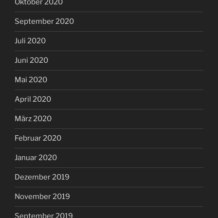
Oktober 2020
September 2020
Juli 2020
Juni 2020
Mai 2020
April 2020
März 2020
Februar 2020
Januar 2020
Dezember 2019
November 2019
September 2019