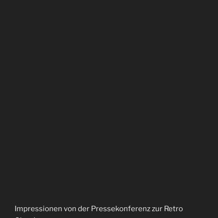
Impressionen von der Pressekonferenz zur Retro