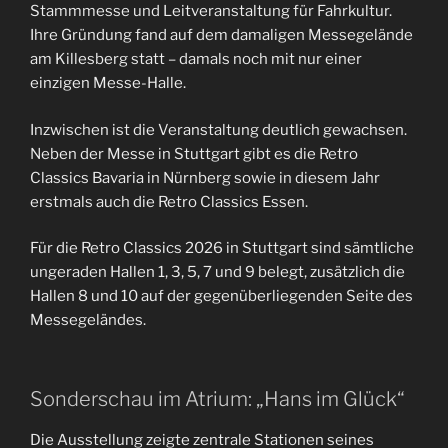
Stammmesse und Leitveranstaltung für Fahrkultur.
Ihre Gründung fand auf dem damaligen Messegelände
am Killesberg statt – damals noch mit nur einer
einzigen Messe-Halle.
Inzwischen ist die Veranstaltung deutlich gewachsen.
Neben der Messe in Stuttgart gibt es die Retro
Classics Bavaria in Nürnberg sowie in diesem Jahr
erstmals auch die Retro Classics Essen.
Für die Retro Classics 2026 in Stuttgart sind sämtliche
ungeraden Hallen 1, 3, 5, 7 und 9 belegt, zusätzlich die
Hallen 8 und 10 auf der gegenüberliegenden Seite des
Messegeländes.
Sonderschau im Atrium: „Hans im Glück“
Die Ausstellung zeigte zentrale Stationen seines