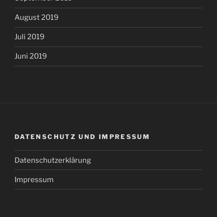
August 2019
Juli 2019
Juni 2019
DATENSCHUTZ UND IMPRESSUM
Datenschutzerklärung
Impressum