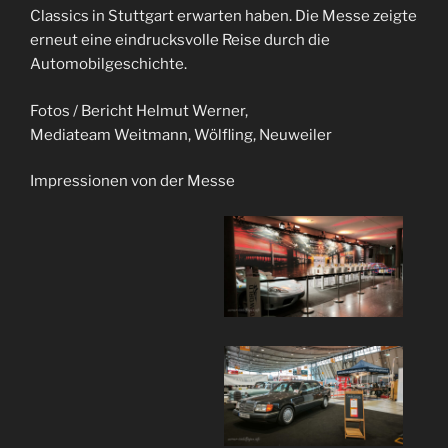
Classics in Stuttgart erwarten haben. Die Messe zeigte
erneut eine eindrucksvolle Reise durch die
Automobilgeschichte.
Fotos / Bericht Helmut Werner,
Mediateam Weitmann, Wölfling, Neuweiler
Impressionen von der Messe