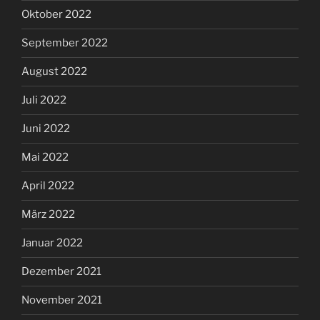
Oktober 2022
September 2022
August 2022
Juli 2022
Juni 2022
Mai 2022
April 2022
März 2022
Januar 2022
Dezember 2021
November 2021