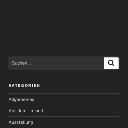
Suchen
Suche
nach:
KATEGORIEN
Allgemeines
Aus dem Umland
Ausstellung