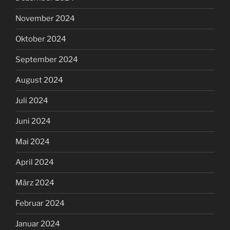
November 2024
Oktober 2024
September 2024
August 2024
Juli 2024
Juni 2024
Mai 2024
April 2024
März 2024
Februar 2024
Januar 2024