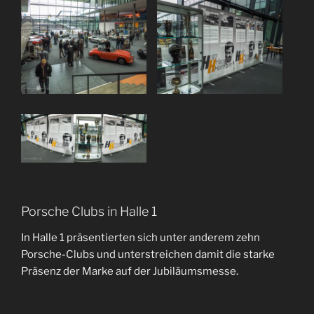
Porsche Clubs in Halle 1
In Halle 1 präsentierten sich unter anderem zehn
Porsche-Clubs und unterstreichen damit die starke
Präsenz der Marke auf der Jubiläumsmesse.