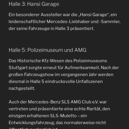
Halle 3: Hansi Garage
Ein besonderer Aussteller war die „Hansi Garage“, ein
leidenschaftlicher Mercedes-Liebhaber und -Sammler,
der seine Fahrzeuge in Halle 3 präsentiert.
Halle 5: Polizeimuseum und AMG
Das Historische Kfz-Wesen des Polizeimuseums
Stuttgart sorgte erneut für Aufmerksamkeit. Nach der
großen Fahrzeugshow im vergangenen Jahr werden
diesmal in Halle 5 eindrucksvolle Unfallszenen
nachgestellt.
Auch der Mercedes-Benz SLS AMG Club e.V. war
vertreten und präsentierte eine echte Rarität, den
einzigen erhaltenen SLS-Muletto – ein
Entwicklungsfahrzeug, das normalerweise nicht