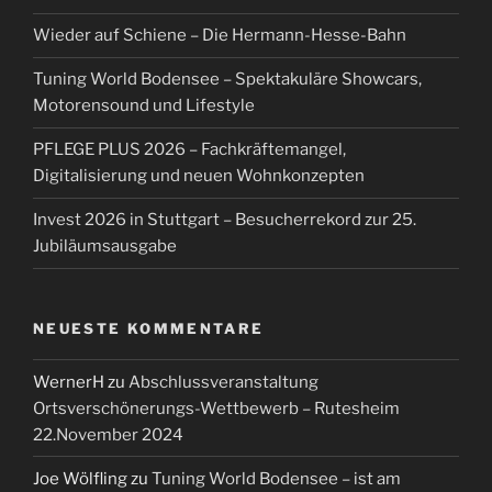
Wieder auf Schiene – Die Hermann-Hesse-Bahn
Tuning World Bodensee – Spektakuläre Showcars,
Motorensound und Lifestyle
PFLEGE PLUS 2026 – Fachkräftemangel,
Digitalisierung und neuen Wohnkonzepten
Invest 2026 in Stuttgart – Besucherrekord zur 25.
Jubiläumsausgabe
NEUESTE KOMMENTARE
WernerH
zu
Abschlussveranstaltung
Ortsverschönerungs-Wettbewerb – Rutesheim
22.November 2024
Joe Wölfling
zu
Tuning World Bodensee – ist am