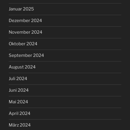
Januar 2025
Dezember 2024
November 2024
Oktober 2024
September 2024
August 2024
Juli 2024
Juni 2024
Mai 2024
April 2024
März 2024