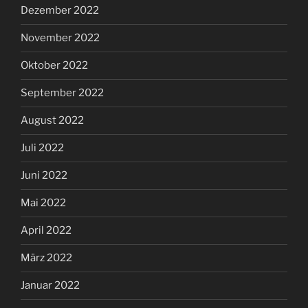
Dezember 2022
November 2022
Oktober 2022
September 2022
August 2022
Juli 2022
Juni 2022
Mai 2022
April 2022
März 2022
Januar 2022