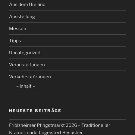
Aus dem Umland
Ausstellung
Messen
Tipps
Uncategorized
Veranstaltungen
Verkehrsstörungen
– Inhalt –
NEUESTE BEITRÄGE
Friolzheimer Pfingstmarkt 2026 – Traditioneller
Krämermarkt begeistert Besucher