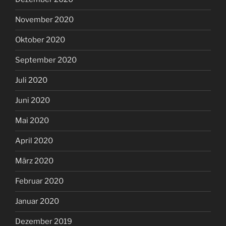
November 2020
Oktober 2020
September 2020
Juli 2020
Juni 2020
Mai 2020
April 2020
März 2020
Februar 2020
Januar 2020
Dezember 2019