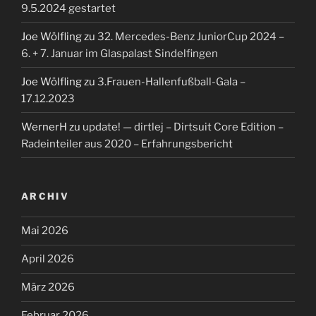
9.5.2024 gestartet
Joe Wölfling
zu
32. Mercedes-Benz JuniorCup 2024 –
6. + 7. Januar im Glaspalast Sindelfingen
Joe Wölfling
zu
3.Frauen-Hallenfußball-Gala –
17.12.2023
WernerH
zu
update! — dirtlej – Dirtsuit Core Edition –
Radeinteiler aus 2020 – Erfahrungsbericht
ARCHIV
Mai 2026
April 2026
März 2026
Februar 2026