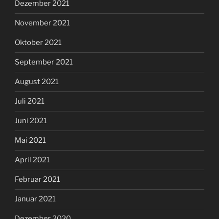
Dezember 2021
November 2021
Oktober 2021
September 2021
August 2021
Juli 2021
Juni 2021
Mai 2021
April 2021
Februar 2021
Januar 2021
Dezember 2020