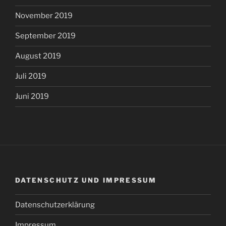
November 2019
September 2019
August 2019
Juli 2019
Juni 2019
DATENSCHUTZ UND IMPRESSUM
Datenschutzerklärung
Impressum