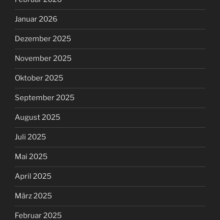
Januar 2026
Dezember 2025
November 2025
Oktober 2025
September 2025
August 2025
Juli 2025
Mai 2025
April 2025
März 2025
Februar 2025