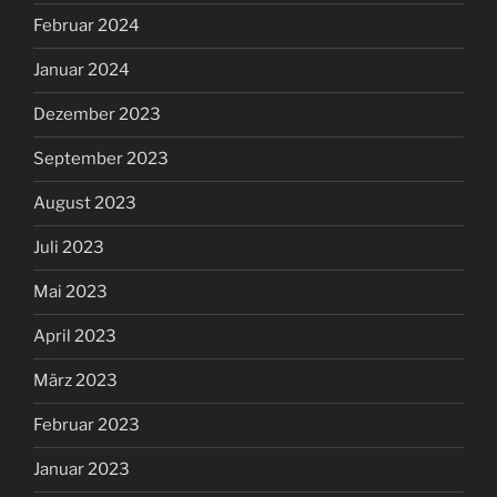
Februar 2024
Januar 2024
Dezember 2023
September 2023
August 2023
Juli 2023
Mai 2023
April 2023
März 2023
Februar 2023
Januar 2023