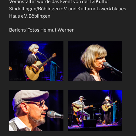
Veranstaltet wurde das Event von
der IG Kultur
Sindelfingen/Böblingen e.V. und Kulturnetzwerk blaues
Haus e.V. Böblingen
Bericht/ Fotos Helmut Werner