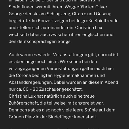
Sindelfingen war mit ihrem Weggefährten Oliver
George der sie am Schlagzeug, Gitarre und Gesang
begleitete. Im Konzert zeigen beide große Spielfreude
und stellen sich aufeinander ein. Christina Lux
wechselt dabei auch zwischen ihren englischen und
den deutschsprachigen Songs.
Auch wenn es wieder Veranstaltungen gibt, normal ist
es aber lange noch nicht. Wie schon bei den
vorangegangenen Veranstaltungen galten auch hier
die Corona bedingten Hygienemaßnahmen und
Abstandsregelungen. Dabei wurden an diesem Abend
nur ca. 60 – 80 Zuschauer geschätzt.
Christina Lux hat natürlich auch eine treue
Zuhörerschaft, die teilweise mit angereist war.
Dennoch gab es also noch viele leere Stühle auf dem
Grünen Platz in der Sindelfinger Innenstadt.