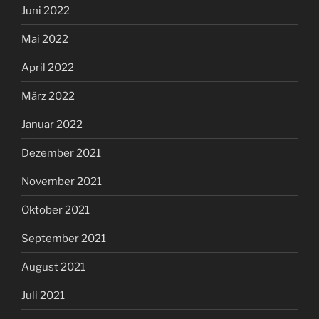
Juni 2022
Mai 2022
April 2022
März 2022
Januar 2022
Dezember 2021
November 2021
Oktober 2021
September 2021
August 2021
Juli 2021