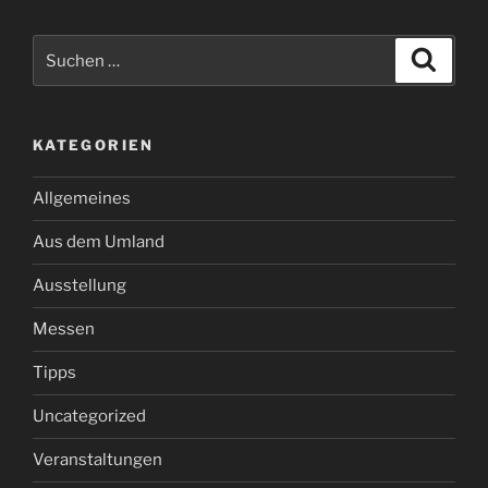
Suchen
Suche
nach:
KATEGORIEN
Allgemeines
Aus dem Umland
Ausstellung
Messen
Tipps
Uncategorized
Veranstaltungen