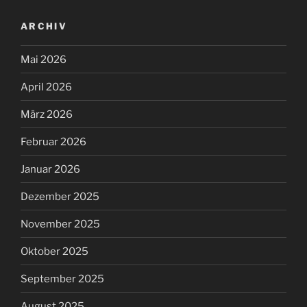
ARCHIV
Mai 2026
April 2026
März 2026
Februar 2026
Januar 2026
Dezember 2025
November 2025
Oktober 2025
September 2025
August 2025