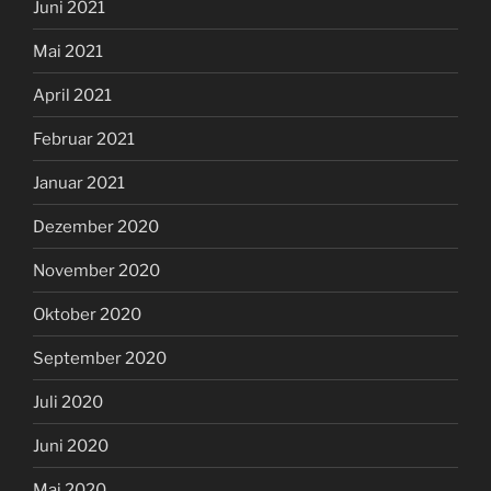
Juni 2021
Mai 2021
April 2021
Februar 2021
Januar 2021
Dezember 2020
November 2020
Oktober 2020
September 2020
Juli 2020
Juni 2020
Mai 2020