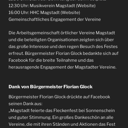
12:30 Uhr: Musikverein Magstadt (Website)
16:00 Uhr: HHC Magstadt (Website)
Gemeinschaftliches Engagement der Vereine
Die Arbeitsgemeinschaft örtlicher Vereine Magstadt
und die beteiligten Organisationen zeigten sich über
das große Interesse und den regen Besuch des Festes
erfreut. Bürgermeister Florian Glock bedankte sich auf
Facebook für die breite Teilnahme und das
herausragende Engagement der Magstadter Vereine.
Dank von Bürgermeister Florian Glock
Bürgermeister Florian Glock drückte auf Facebook
seinen Dank aus:
„Magstadt feierte das Fleckenfest bei Sonnenschein
und guter Stimmung. Ein großes Dankeschön an alle
Vereine, die mit ihren Ständen und Aktionen das Fest