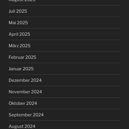
Juli 2025
Mai 2025
April 2025
März 2025
Februar 2025
Januar 2025
Dezember 2024
November 2024
Oktober 2024
September 2024
August 2024