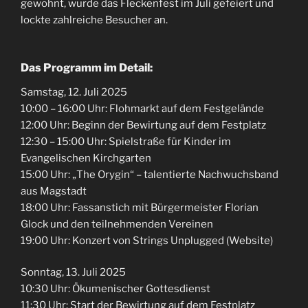
gewohnt, wurde das Fleckenfest im Juli gefeiert und
lockte zahlreiche Besucher an.
Das Programm im Detail:
Samstag, 12. Juli 2025
10:00 – 16:00 Uhr: Flohmarkt auf dem Festgelände
12:00 Uhr: Beginn der Bewirtung auf dem Festplatz
12:30 – 15:00 Uhr: Spielstraße für Kinder im
Evangelischen Kirchgarten
15:00 Uhr: „The Orygin“ – talentierte Nachwuchsband
aus Magstadt
18:00 Uhr: Fassanstich mit Bürgermeister Florian
Glock und den teilnehmenden Vereinen
19:00 Uhr: Konzert von Strings Unplugged (Website)
Sonntag, 13. Juli 2025
10:30 Uhr: Ökumenischer Gottesdienst
11:30 Uhr: Start der Bewirtung auf dem Festplatz