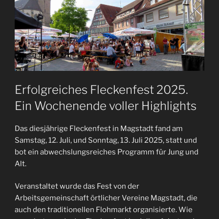
Erfolgreiches Fleckenfest 2025.
Ein Wochenende voller Highlights
Das diesjährige Fleckenfest in Magstadt fand am
Samstag, 12. Juli, und Sonntag, 13. Juli 2025, statt und
bot ein abwechslungsreiches Programm für Jung und
Alt.
Veranstaltet wurde das Fest von der
Arbeitsgemeinschaft örtlicher Vereine Magstadt, die
auch den traditionellen Flohmarkt organisierte. Wie