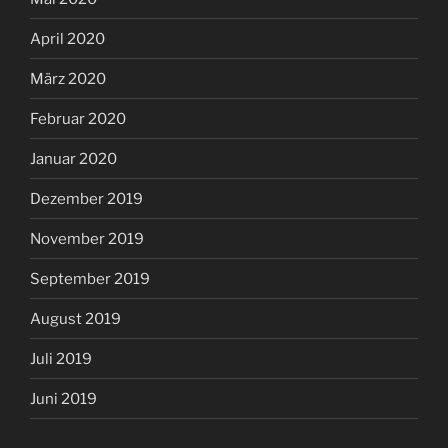
April 2020
März 2020
Februar 2020
Januar 2020
Dezember 2019
November 2019
September 2019
August 2019
Juli 2019
Juni 2019