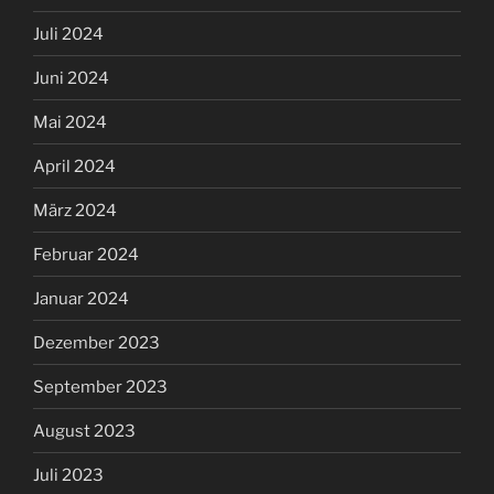
Juli 2024
Juni 2024
Mai 2024
April 2024
März 2024
Februar 2024
Januar 2024
Dezember 2023
September 2023
August 2023
Juli 2023