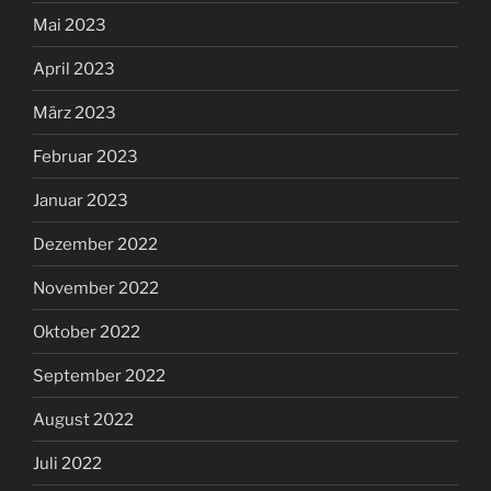
Mai 2023
April 2023
März 2023
Februar 2023
Januar 2023
Dezember 2022
November 2022
Oktober 2022
September 2022
August 2022
Juli 2022