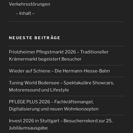
Verkehrsstörungen
– Inhalt –
NEUESTE BEITRÄGE
Friolzheimer Pfingstmarkt 2026 – Traditioneller
Krämermarkt begeistert Besucher
Wieder auf Schiene – Die Hermann-Hesse-Bahn
Tuning World Bodensee – Spektakuläre Showcars,
Motorensound und Lifestyle
PFLEGE PLUS 2026 – Fachkräftemangel,
Digitalisierung und neuen Wohnkonzepten
Invest 2026 in Stuttgart – Besucherrekord zur 25.
Jubiläumsausgabe