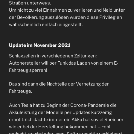
Straßen unterwegs.
Um nicht zu viel Einnahmen zu verlieren und Neid unter
der Bevölkerung auszulösen wurden diese Privilegien
wahrscheinlich einfach eingestellt.
Update im November 2021
Schlagzeilen in verschiedenen Zeitungen:
Autohersteller will per Funk das Laden von einem E-
Fahrzeug sperren!
Das sind dann die Nachteile der Vernetzung der
Fahrzeuge.
Auch Tesla hat zu Beginn der Corona-Pandemie die
Akkuleistung der Modelle per Updates kurzzeitig
erhöht. (Ich dachte immer ein Akku hat soviel Speicher
wie er bei der Herstellung bekommen hat. – Fehl
gedacht, er wird oder kann, Softwareseitig verkleinert