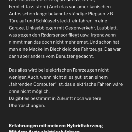
Fernlichtassistent) Auch das von amerikanischen
Autos schon lange bekannte ständige Piepsen. z.B.
Türe auf und Schlüssel steckt, einfahren in eine
Garage, Linksabbiegen mit Gegenverkehr, Laubblatt,
was gegen den Radarsensor fliegt usw. Irgendwann
nimmt man das doch nicht mehr ernst. Und schon hat
man eine Macke im Blechkleid des Fahrzeugs. Das war
dann aber anders vom Benutzer gedacht.
Das alles wird bei elektrischen Fahrzeugen nicht
weniger. Auch, wenn nicht alles gut ist an einem
„fahrenden Computer“ ist, das elektrische Fahren wäre
ohne nicht möglich.
Da gibt es bestimmt in Zukunft noch weitere
Überraschungen.
Erfahrungen mit meinem Hybridfahrzeug