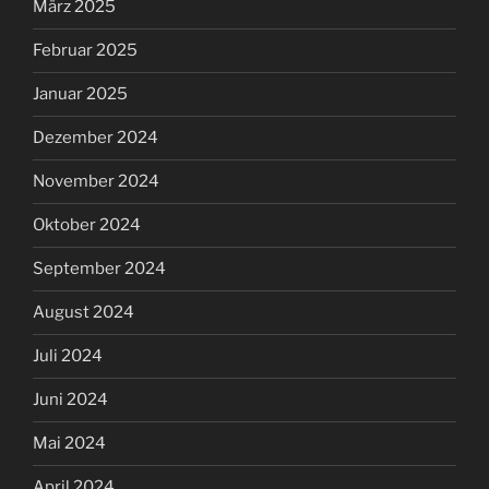
März 2025
Februar 2025
Januar 2025
Dezember 2024
November 2024
Oktober 2024
September 2024
August 2024
Juli 2024
Juni 2024
Mai 2024
April 2024