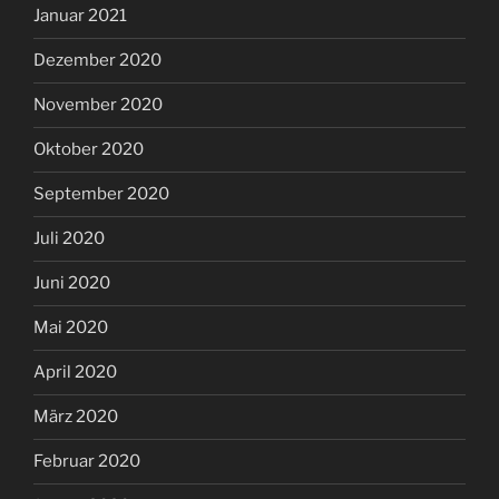
Januar 2021
Dezember 2020
November 2020
Oktober 2020
September 2020
Juli 2020
Juni 2020
Mai 2020
April 2020
März 2020
Februar 2020