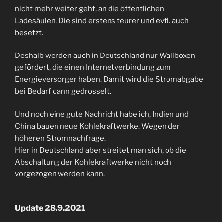
nicht mehr weiter geht, an die öffentlichen
Ladesäulen. Die sind erstens teurer und evtl. auch
besetzt.
Deshalb werden auch in Deutschland nur Wallboxen
gefördert, die einen Internetverbindung zum
Energieversorger haben. Damit wird die Stromabgabe
bei Bedarf dann gedrosselt.
Und noch eine gute Nachricht habe ich, Indien und
China bauen neue Kohlekraftwerke. Wegen der
höheren Stromnachfrage.
Hier in Deutschland aber streitet man sich, ob die
Abschaltung der Kohlekraftwerke nicht noch
vorgezogen werden kann.
Update 28.9.2021