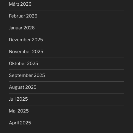
März 2026
Februar 2026
Januar 2026
Dezember 2025
November 2025
Oktober 2025
September 2025
August 2025
Juli 2025
Mai 2025
April 2025