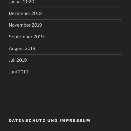
Januar 2020
Dezember 2019
November 2019
September 2019
August 2019
Juli 2019
Juni 2019
DATENSCHUTZ UND IMPRESSUM