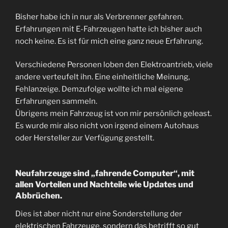
Bisher habe ich in nur als Verbrenner gefahren.
Erfahrungen mit E-Fahrzeugen hatte ich bisher auch
noch keine. Es ist für mich eine ganz neue Erfahrung.
Verschiedene Personen loben den Elektroantrieb, viele
andere verteufelt ihn. Eine einheitliche Meinung,
Fehlanzeige. Demzufolge wollte ich mal eigene
Erfahrungen sammeln.
Übrigens mein Fahrzeug ist von mir persönlich geleast.
Es wurde mir also nicht von irgend einem Autohaus
oder Hersteller zur Verfügung gestellt.
Neufahrzeuge sind „fahrende Computer“, mit
allen Vorteilen und Nachteile wie Updates und
Abbrüchen.
Dies ist aber nicht nur eine Sonderstellung der
elektrischen Fahrzeuge, sondern das betrifft so gut