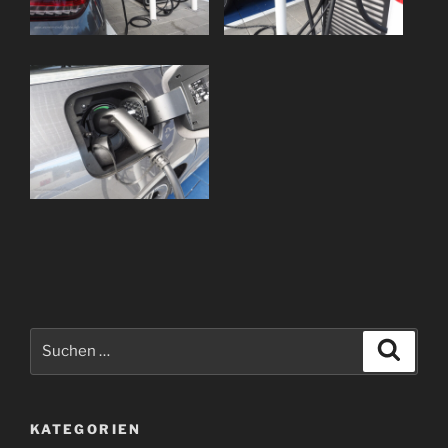
Suchen
Suche
nach:
KATEGORIEN