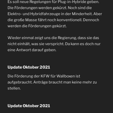
Es soll neue Regelungen für Plug-in-Hybride geben.
Die Förderungen werden gekürzt. Noch sind die
Elektro- und Hybridfahrzeuge in der Minderheit. Aber
die große Masse fährt noch konventionell. Dennoch
werden die Förderungen gekürzt.
Wieder einmal zeigt uns die Regierung, dass sie das
nicht einhält, was sie verspricht. Da kann es doch nur
eine Antwort darauf geben.
Update Oktober 2021
Die Förderung der KFW für Wallboxen ist
aufgebraucht. Anträge braucht man keine mehr zu
stellen.
Update Oktober 2021