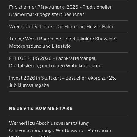
Friolzheimer Pfingstmarkt 2026 – Traditioneller
Krämermarkt begeistert Besucher
Wieder auf Schiene – Die Hermann-Hesse-Bahn
Tuning World Bodensee – Spektakuläre Showcars,
Motorensound und Lifestyle
PFLEGE PLUS 2026 – Fachkräftemangel,
Digitalisierung und neuen Wohnkonzepten
Invest 2026 in Stuttgart – Besucherrekord zur 25.
Jubiläumsausgabe
NEUESTE KOMMENTARE
WernerH
zu
Abschlussveranstaltung
Ortsverschönerungs-Wettbewerb – Rutesheim