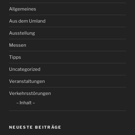
Allgemeines
Aus dem Umland
Ausstellung
Messen
Tipps
Uncategorized
Veranstaltungen
Verkehrsstörungen
– Inhalt –
NEUESTE BEITRÄGE