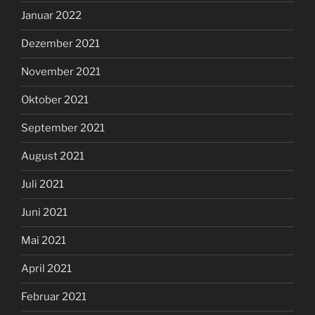
Januar 2022
Dezember 2021
November 2021
Oktober 2021
September 2021
August 2021
Juli 2021
Juni 2021
Mai 2021
April 2021
Februar 2021