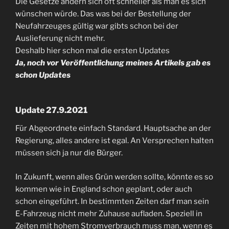
Die Gesetze ändern sich oft schneller als man es sich
wünschen würde. Das was bei der Bestellung der
Neufahrzeuges gültig war gibts schon bei der
Auslieferung nicht mehr.
Deshalb hier schon mal die ersten Updates
Ja, noch vor Veröffentlichung meines Artikels gab es
schon Updates
Update 27.9.2021
Für Abgeordnete einfach Standard. Hauptsache an der
Regierung, alles andere ist egal. An Versprechen halten
müssen sich ja nur die Bürger.
In Zukunft, wenn alles Grün werden sollte, könnte es so
kommen wie in England schon geplant, oder auch
schon eingeführt. In bestimmten Zeiten darf man sein
E-Fahrzeug nicht mehr Zuhause aufladen. Speziell in
Zeiten mit hohem Stromverbrauch muss man, wenn es