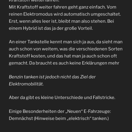
Mit Kraftstoff weiter fahren geht ganz einfach. Vom
reinen Elektromodus wird automatisch umgeschaltet.
Erst, wenn alles leer ist, bleibt man also stehen. Bei
einem Hybrid ist das ja der große Vorteil.
An einer Tankstelle kennt man sich ja aus, da sieht man
auch schon von weitem, was die verschiedenen Sorten
Kraftstoff kosten, und das hat man ja auch schon oft
gemacht. Da braucht es auch keine Erklärungen mehr
Benzin tanken ist jedoch nicht das Ziel der
Elektromobilität.
Aber da gibt es kleine Unterschiede und Fallstricke.
Einige Besonderheiten der „Neuen“ E-Fahrzeuge:
Demnächst (Hinweise beim „elektrisch“ tanken.)