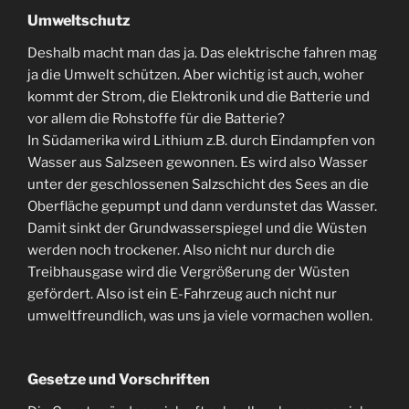
Umweltschutz
Deshalb macht man das ja. Das elektrische fahren mag
ja die Umwelt schützen. Aber wichtig ist auch, woher
kommt der Strom, die Elektronik und die Batterie und
vor allem die Rohstoffe für die Batterie?
In Südamerika wird Lithium z.B. durch Eindampfen von
Wasser aus Salzseen gewonnen. Es wird also Wasser
unter der geschlossenen Salzschicht des Sees an die
Oberfläche gepumpt und dann verdunstet das Wasser.
Damit sinkt der Grundwasserspiegel und die Wüsten
werden noch trockener. Also nicht nur durch die
Treibhausgase wird die Vergrößerung der Wüsten
gefördert. Also ist ein E-Fahrzeug auch nicht nur
umweltfreundlich, was uns ja viele vormachen wollen.
Gesetze und Vorschriften