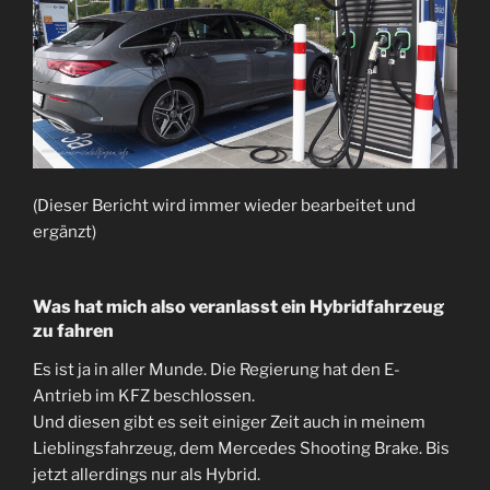
(Dieser Bericht wird immer wieder bearbeitet und
ergänzt)
Was hat mich also veranlasst ein Hybridfahrzeug
zu fahren
Es ist ja in aller Munde. Die Regierung hat den E-
Antrieb im KFZ beschlossen.
Und diesen gibt es seit einiger Zeit auch in meinem
Lieblingsfahrzeug, dem Mercedes Shooting Brake. Bis
jetzt allerdings nur als Hybrid.