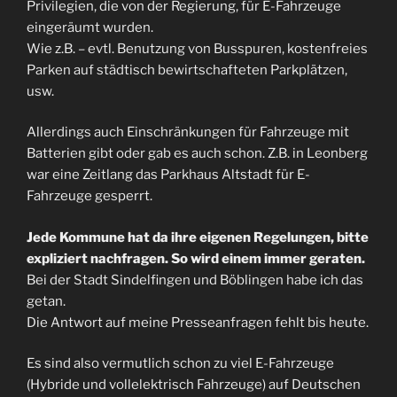
Privilegien, die von der Regierung, für E-Fahrzeuge
eingeräumt wurden.
Wie z.B. – evtl. Benutzung von Busspuren, kostenfreies
Parken auf städtisch bewirtschafteten Parkplätzen,
usw.
Allerdings auch Einschränkungen für Fahrzeuge mit
Batterien gibt oder gab es auch schon. Z.B. in Leonberg
war eine Zeitlang das Parkhaus Altstadt für E-
Fahrzeuge gesperrt.
Jede Kommune hat da ihre eigenen Regelungen, bitte
expliziert nachfragen. So wird einem immer geraten.
Bei der Stadt Sindelfingen und Böblingen habe ich das
getan.
Die Antwort auf meine Presseanfragen fehlt bis heute.
Es sind also vermutlich schon zu viel E-Fahrzeuge
(Hybride und vollelektrisch Fahrzeuge) auf Deutschen