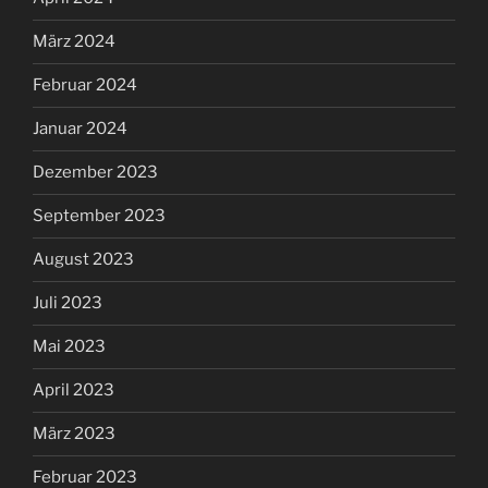
März 2024
Februar 2024
Januar 2024
Dezember 2023
September 2023
August 2023
Juli 2023
Mai 2023
April 2023
März 2023
Februar 2023