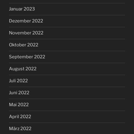
Januar 2023
Dezember 2022
November 2022
Oktober 2022
September 2022
August 2022
Juli 2022
Juni 2022
Mai 2022
April 2022
März 2022