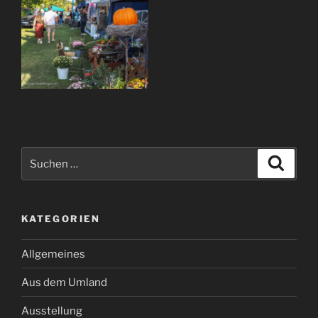
Suchen
Suche
nach:
KATEGORIEN
Allgemeines
Aus dem Umland
Ausstellung