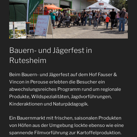
Bauern- und Jägerfest in
Rutesheim
Beim Bauern- und Jägerfest auf dem Hof Fauser &
Vincon in Perouse erlebten die Besucher ein
abwechslungsreiches Programm rund um regionale
Produkte, Wildspezialitäten, Jagdvorführungen,
Kinderaktionen und Naturpädagogik.
Ein Bauernmarkt mit frischen, saisonalen Produkten
von Höfen aus der Umgebung lockte ebenso wie eine
spannende Filmvorführung zur Kartoffelproduktion.