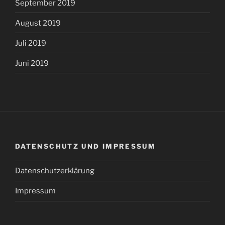
September 2019
August 2019
Juli 2019
Juni 2019
DATENSCHUTZ UND IMPRESSUM
Datenschutzerklärung
Impressum