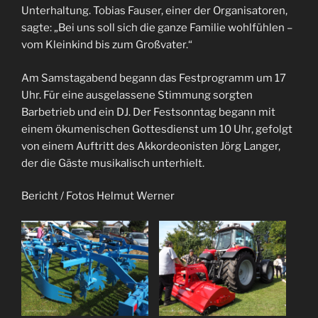
Unterhaltung. Tobias Fauser, einer der Organisatoren,
sagte: „Bei uns soll sich die ganze Familie wohlfühlen –
vom Kleinkind bis zum Großvater.“
Am Samstagabend begann das Festprogramm um 17
Uhr. Für eine ausgelassene Stimmung sorgten
Barbetrieb und ein DJ. Der Festsonntag begann mit
einem ökumenischen Gottesdienst um 10 Uhr, gefolgt
von einem Auftritt des Akkordeonisten Jörg Langer,
der die Gäste musikalisch unterhielt.
Bericht / Fotos Helmut Werner