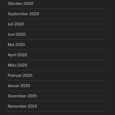
Oktober 2020
September 2020
Juli 2020
Juni 2020
Mai 2020
April 2020
März 2020
Februar 2020
Januar 2020
Dezember 2019
November 2019