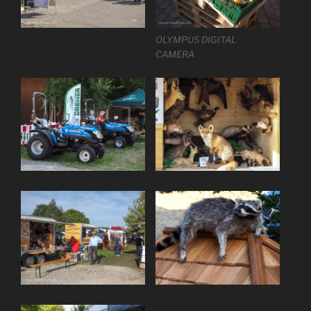
OLYMPUS DIGITAL
CAMERA