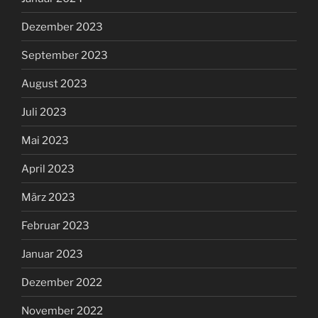
Dezember 2023
September 2023
August 2023
Juli 2023
Mai 2023
April 2023
März 2023
Februar 2023
Januar 2023
Dezember 2022
November 2022