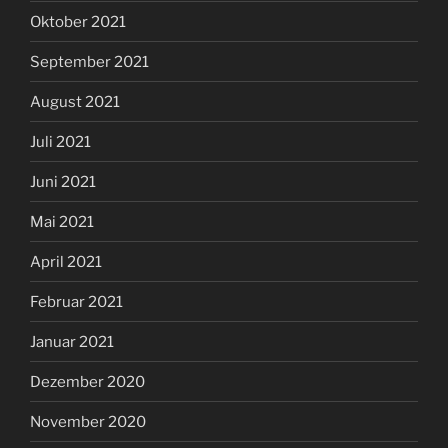
Oktober 2021
September 2021
August 2021
Juli 2021
Juni 2021
Mai 2021
April 2021
Februar 2021
Januar 2021
Dezember 2020
November 2020