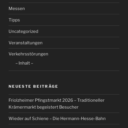
Messen
Tipps
Uncategorized
Veranstaltungen
Verkehrsstörungen
– Inhalt –
NEUESTE BEITRÄGE
Friolzheimer Pfingstmarkt 2026 – Traditioneller
Krämermarkt begeistert Besucher
Wieder auf Schiene – Die Hermann-Hesse-Bahn