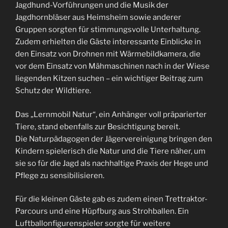
Jagdhund-Vorführungen und die Musik der
Jagdhornbläser aus Heimsheim sowie anderer
Gruppen sorgten für stimmungsvolle Unterhaltung.
Zudem erhielten die Gäste interessante Einblicke in
den Einsatz von Drohnen mit Wärmebildkamera, die
vor dem Einsatz von Mähmaschinen nach in der Wiese
liegenden Kitzen suchen – ein wichtiger Beitrag zum
Schutz der Wildtiere.
Das „Lernmobil Natur“, ein Anhänger voll präparierter
Tiere, stand ebenfalls zur Besichtigung bereit.
Die Naturpädagogen der Jägervereinigung bringen den
Kindern spielerisch die Natur und die Tiere näher, um
sie so für die Jagd als nachhaltige Praxis der Hege und
Pflege zu sensibilisieren.
Für die kleinen Gäste gab es zudem einen Trettraktor-
Parcours und eine Hüpfburg aus Strohballen. Ein
Luftballonfigurenspieler sorgte für weitere