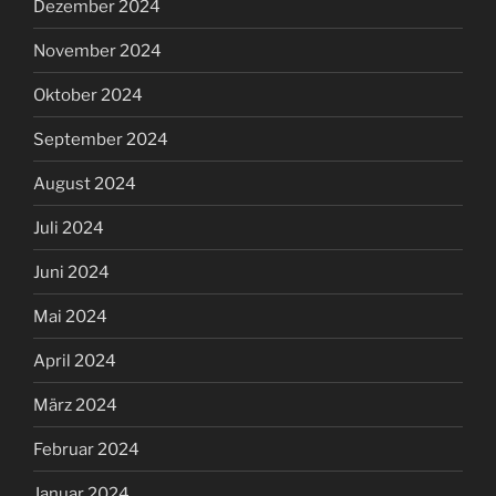
Dezember 2024
November 2024
Oktober 2024
September 2024
August 2024
Juli 2024
Juni 2024
Mai 2024
April 2024
März 2024
Februar 2024
Januar 2024