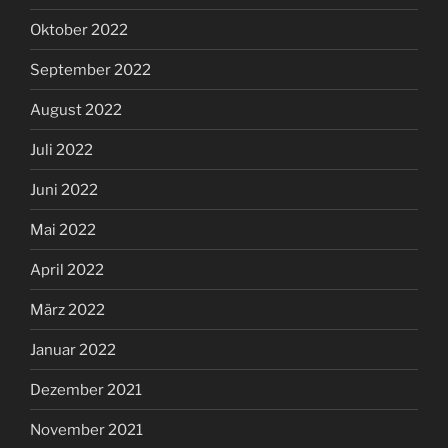
Oktober 2022
September 2022
August 2022
Juli 2022
Juni 2022
Mai 2022
April 2022
März 2022
Januar 2022
Dezember 2021
November 2021