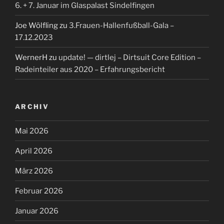
6. + 7. Januar im Glaspalast Sindelfingen
Joe Wölfling
zu
3.Frauen-Hallenfußball-Gala –
17.12.2023
WernerH
zu
update! — dirtlej – Dirtsuit Core Edition –
Radeinteiler aus 2020 – Erfahrungsbericht
ARCHIV
Mai 2026
April 2026
März 2026
Februar 2026
Januar 2026