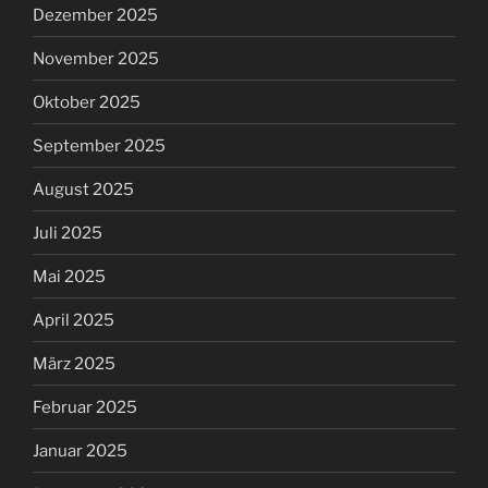
Dezember 2025
November 2025
Oktober 2025
September 2025
August 2025
Juli 2025
Mai 2025
April 2025
März 2025
Februar 2025
Januar 2025