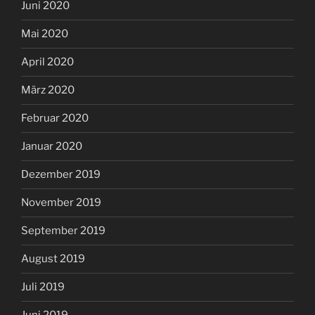
Juni 2020
Mai 2020
April 2020
März 2020
Februar 2020
Januar 2020
Dezember 2019
November 2019
September 2019
August 2019
Juli 2019