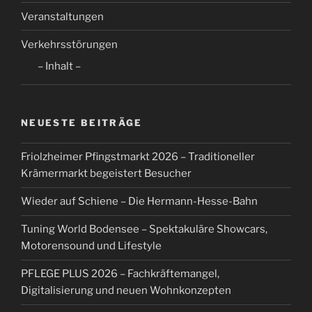
Veranstaltungen
Verkehrsstörungen
– Inhalt –
NEUESTE BEITRÄGE
Friolzheimer Pfingstmarkt 2026 – Traditioneller
Krämermarkt begeistert Besucher
Wieder auf Schiene – Die Hermann-Hesse-Bahn
Tuning World Bodensee – Spektakuläre Showcars,
Motorensound und Lifestyle
PFLEGE PLUS 2026 – Fachkräftemangel,
Digitalisierung und neuen Wohnkonzepten