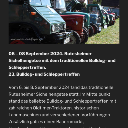
06 – 08 September 2024
. Rutesheimer
Sichelhengetse mit dem traditionellen Bulldog- und
Schleppertreffen.
23. Bulldog- und Schleppertreffen
Vom 6. bis 8. September 2024 fand das traditionelle
Rutesheimer Sichelhengetse statt. Im Mittelpunkt
stand das beliebte Bulldog- und Schleppertreffen mit
zahlreichen Oldtimer-Traktoren, historischen
Landmaschinen und verschiedenen Vorführungen.
Zusätzlich gab es einen Bauernmarkt,