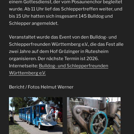
einem Gottesdienst, der vom Posaunenchor begleitet
wurde. Ab 11 Uhr lief das Schleppertreffen weiter, und
bis 15 Uhr hatten sich insgesamt 145 Bulldog und
Schlepper angemeldet.
Veranstaltet wurde das Event von den Bulldog- und
Schlepperfreunden Württemberg e.V., die das Fest alle
zwei Jahre auf dem Hof Grözinger in Rutesheim
organisieren. Der nächste Termin ist 2026.
Internetseite:
Bulldog- und Schlepperfreunden
Württemberg e.V.
Bericht / Fotos Helmut Werner