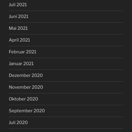
Juli 2021
Juni 2021
Mai 2021
April 2021
Februar 2021
Januar 2021
Dezember 2020
November 2020
Oktober 2020
September 2020
Juli 2020