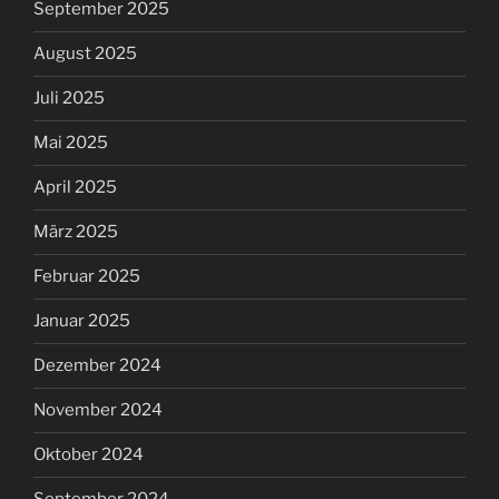
September 2025
August 2025
Juli 2025
Mai 2025
April 2025
März 2025
Februar 2025
Januar 2025
Dezember 2024
November 2024
Oktober 2024