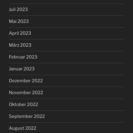
Juli 2023
Mai 2023
April 2023
März 2023
Februar 2023
Januar 2023
Dezember 2022
November 2022
Oktober 2022
September 2022
August 2022