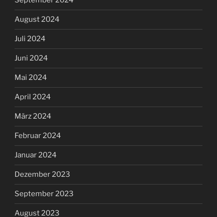
September 2024
August 2024
Juli 2024
Juni 2024
Mai 2024
April 2024
März 2024
Februar 2024
Januar 2024
Dezember 2023
September 2023
August 2023