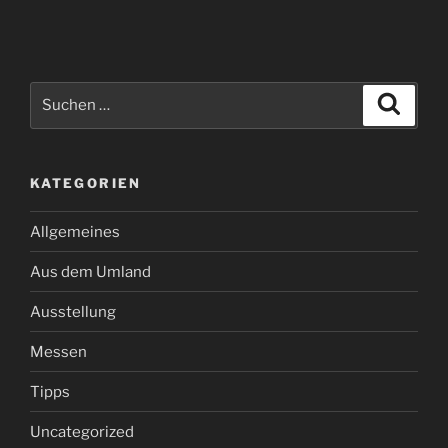
Suchen
Suche
nach:
KATEGORIEN
Allgemeines
Aus dem Umland
Ausstellung
Messen
Tipps
Uncategorized