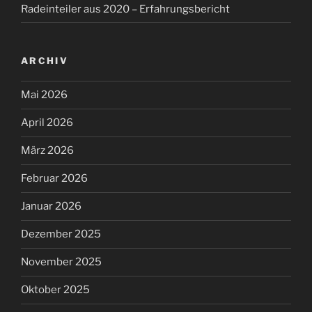
Radeinteiler aus 2020 – Erfahrungsbericht
ARCHIV
Mai 2026
April 2026
März 2026
Februar 2026
Januar 2026
Dezember 2025
November 2025
Oktober 2025