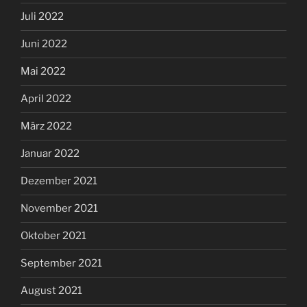
Juli 2022
Juni 2022
Mai 2022
April 2022
März 2022
Januar 2022
Dezember 2021
November 2021
Oktober 2021
September 2021
August 2021