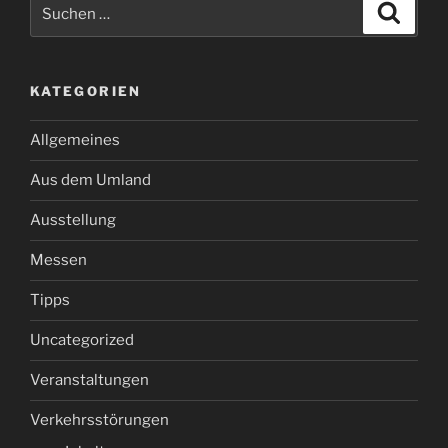
Suchen
Suche
nach:
KATEGORIEN
Allgemeines
Aus dem Umland
Ausstellung
Messen
Tipps
Uncategorized
Veranstaltungen
Verkehrsstörungen