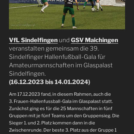
VfL Sindelfingen
und
GSV Maichingen
veranstalten gemeinsam die 39.
Sindelfinger Hallenfußball-Gala für
Amateurmannschaften im Glaspalast
Sindelfingen.
(16.12.2023 bis 14.01.2024)
Am 17.12.2023 fand, in diesem Rahmen, auch die
3. Frauen-Hallenfussball-Gala im Glaspalast statt.
Zunächst ging es für die 25 Mannschaften in fünf
Gruppen mit je fünf Teams um den Gruppensieg. Die
Sieger 1. und 2. Platz kommen dann in die
Zwischenrunde. Der beste 3. Platz aus der Gruppe 1