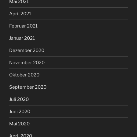
Mai 2021
April 2021
Februar 2021
Januar 2021
Dezember 2020
November 2020
Oktober 2020
September 2020
Juli 2020
Juni 2020
Mai 2020
April 2020