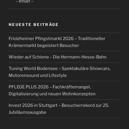
– Inhalt –
NEUESTE BEITRÄGE
Friolzheimer Pfingstmarkt 2026 – Traditioneller
Krämermarkt begeistert Besucher
Wieder auf Schiene – Die Hermann-Hesse-Bahn
Tuning World Bodensee – Spektakuläre Showcars,
Motorensound und Lifestyle
PFLEGE PLUS 2026 – Fachkräftemangel,
Digitalisierung und neuen Wohnkonzepten
Invest 2026 in Stuttgart – Besucherrekord zur 25.
Jubiläumsausgabe