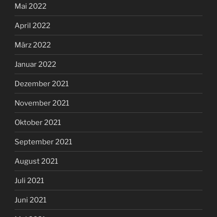
Mai 2022
April 2022
März 2022
Januar 2022
Dezember 2021
November 2021
Oktober 2021
September 2021
August 2021
Juli 2021
Juni 2021