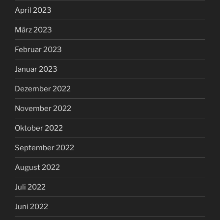
April 2023
März 2023
Februar 2023
Januar 2023
Dezember 2022
November 2022
Oktober 2022
September 2022
August 2022
Juli 2022
Juni 2022