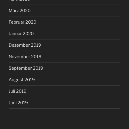
März 2020
Februar 2020
Januar 2020
Dezember 2019
November 2019
September 2019
August 2019
Juli 2019
Juni 2019