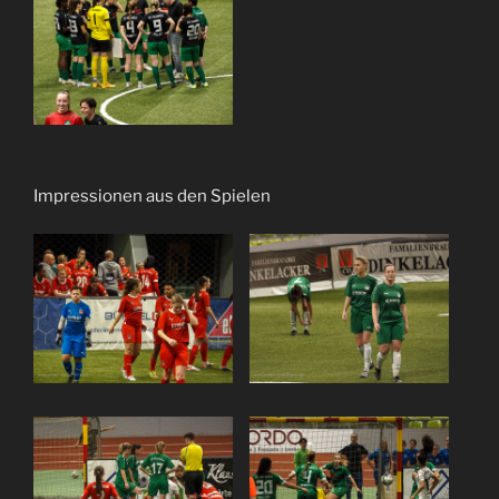
Impressionen aus den Spielen