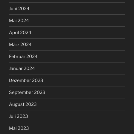
Juni 2024
Mai 2024
April 2024
März 2024
Februar 2024
Januar 2024
Dezember 2023
September 2023
August 2023
Juli 2023
Mai 2023