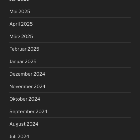
Mai 2025
April 2025
März 2025
Februar 2025
Januar 2025
Dezember 2024
November 2024
Oktober 2024
September 2024
August 2024
Juli 2024