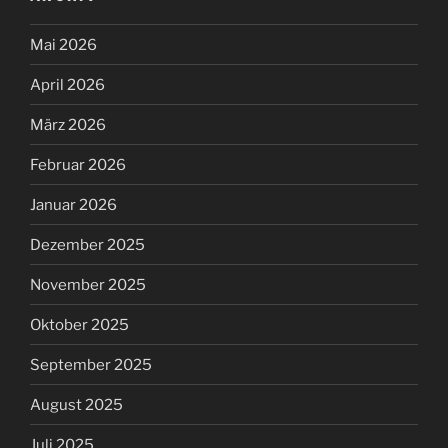
Mai 2026
April 2026
März 2026
Februar 2026
Januar 2026
Dezember 2025
November 2025
Oktober 2025
September 2025
August 2025
Juli 2025