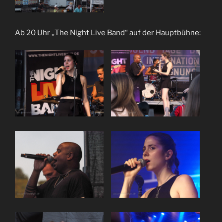
Ab 20 Uhr „The Night Live Band“ auf der Hauptbühne: