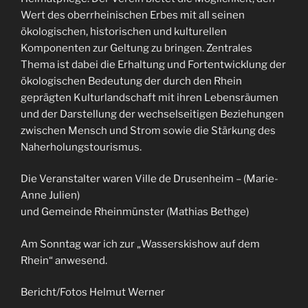
Wert des oberrheinischen Erbes mit all seinen
ökologischen, historischen und kulturellen
Komponenten zur Geltung zu bringen. Zentrales
Thema ist dabei die Erhaltung und Fortentwicklung der
ökologischen Bedeutung der durch den Rhein
geprägten Kulturlandschaft mit ihren Lebensräumen
und der Darstellung der wechselseitigen Beziehungen
zwischen Mensch und Strom sowie die Stärkung des
Naherholungstourismus.
Die Veranstalter waren Ville de Drusenheim – (Marie-
Anne Julien)
und Gemeinde Rheinmünster (Mathias Bethge)
Am Sonntag war ich zur „Wasserskishow auf dem
Rhein“ anwesend.
Bericht/Fotos Helmut Werner