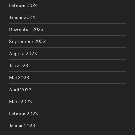
Februar 2024
Januar 2024
Dezember 2023
September 2023
August 2023
Juli 2023
Mai 2023
April 2023
März 2023
Februar 2023
Januar 2023