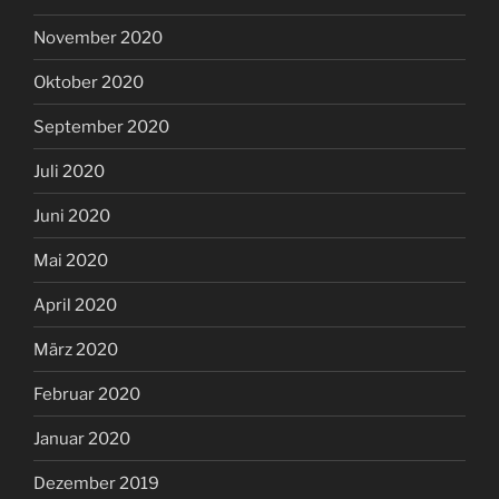
November 2020
Oktober 2020
September 2020
Juli 2020
Juni 2020
Mai 2020
April 2020
März 2020
Februar 2020
Januar 2020
Dezember 2019