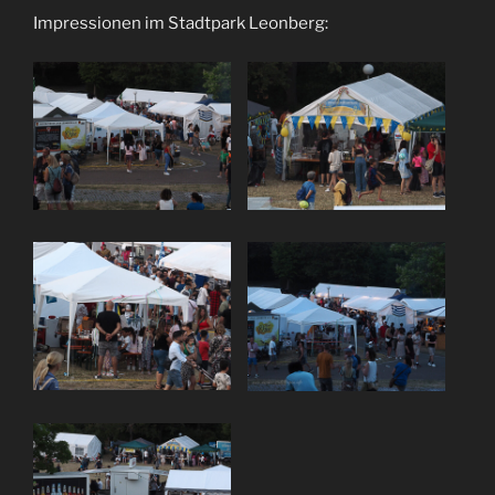
Impressionen im Stadtpark Leonberg: