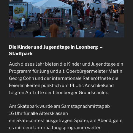
Die Kinder und Jugendtage in Leonberg –
Stadtpark
Auch dieses Jahr bieten die Kinder und Jugendtage ein
Programm für Jung und alt. Oberbürgermeister Martin
Georg Cohn und der internationale Rat eröffnete die
Feierlichkeiten pünktlich um 14 Uhr. Anschließend
folgten Auftritte der Leonberger Grundschüler.
Am Skatepark wurde am Samstagnachmittag ab
16 Uhr für alle Altersklassen
ein Skatecontest ausgetragen. Später, am Abend, geht
es mit dem Unterhaltungsprogramm weiter.