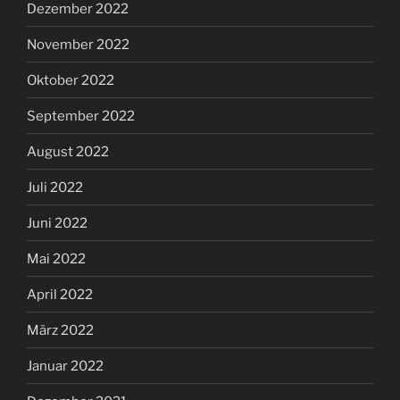
Dezember 2022
November 2022
Oktober 2022
September 2022
August 2022
Juli 2022
Juni 2022
Mai 2022
April 2022
März 2022
Januar 2022