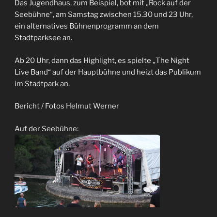
Das Jugendhaus, zum Beispiel, bot mit „Rock auf der
Seebühne“, am Samstag zwischen 15.30 und 23 Uhr,
ein alternatives Bühnenprogramm an dem
Stadtparksee an.
Ab 20 Uhr, dann das Highlight, es spielte „The Night
Live Band“ auf der Hauptbühne und heizt das Publikum
im Stadtpark an.
Bericht / Fotos Helmut Werner
Auf der Seebühne: