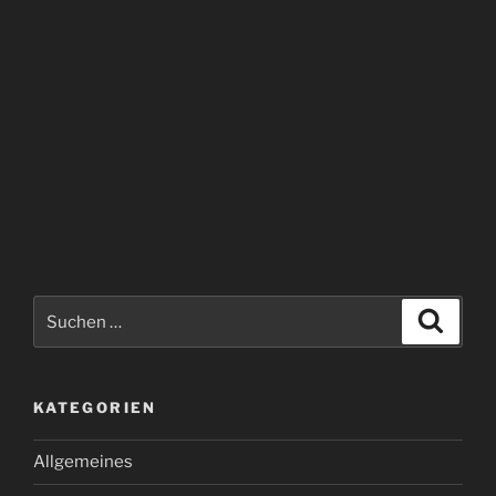
Suchen
Suche
nach:
KATEGORIEN
Allgemeines