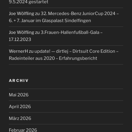
9.5.2024 gestartet
Joe Wölfling
zu
32. Mercedes-Benz JuniorCup 2024 –
6. + 7. Januar im Glaspalast Sindelfingen
Joe Wölfling
zu
3.Frauen-Hallenfußball-Gala –
17.12.2023
WernerH
zu
update! — dirtlej – Dirtsuit Core Edition –
Radeinteiler aus 2020 – Erfahrungsbericht
ARCHIV
Mai 2026
April 2026
März 2026
Februar 2026