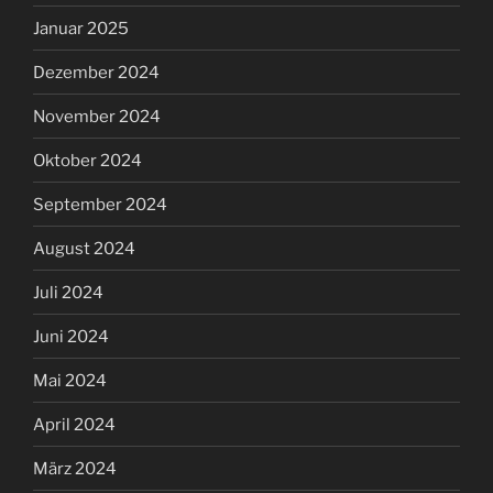
Januar 2025
Dezember 2024
November 2024
Oktober 2024
September 2024
August 2024
Juli 2024
Juni 2024
Mai 2024
April 2024
März 2024