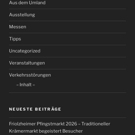
Aus dem Umland
Ausstellung
Messen
Tipps
Uncategorized
Veranstaltungen
Verkehrsstörungen
– Inhalt –
NEUESTE BEITRÄGE
Friolzheimer Pfingstmarkt 2026 – Traditioneller
Krämermarkt begeistert Besucher