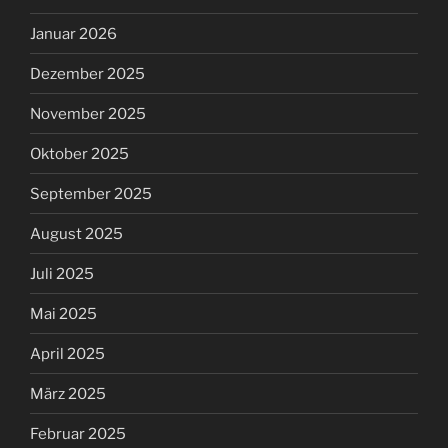
Januar 2026
Dezember 2025
November 2025
Oktober 2025
September 2025
August 2025
Juli 2025
Mai 2025
April 2025
März 2025
Februar 2025