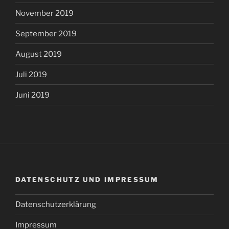
November 2019
September 2019
August 2019
Juli 2019
Juni 2019
DATENSCHUTZ UND IMPRESSUM
Datenschutzerklärung
Impressum