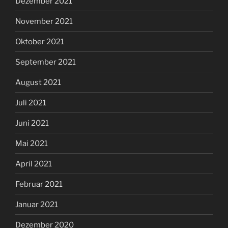
Dezember 2021
November 2021
Oktober 2021
September 2021
August 2021
Juli 2021
Juni 2021
Mai 2021
April 2021
Februar 2021
Januar 2021
Dezember 2020