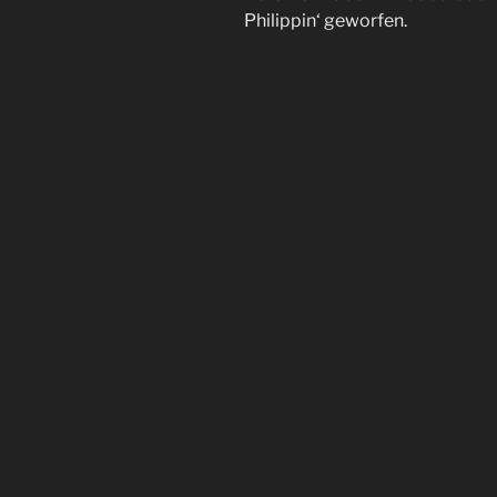
Philippin‘ geworfen.