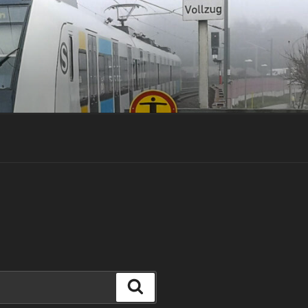
Suchen