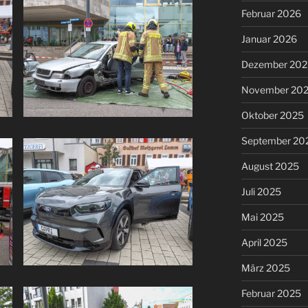
Februar 2026
Januar 2026
Dezember 202
November 20
Oktober 2025
September 20
August 2025
Juli 2025
Mai 2025
April 2025
März 2025
Februar 2025