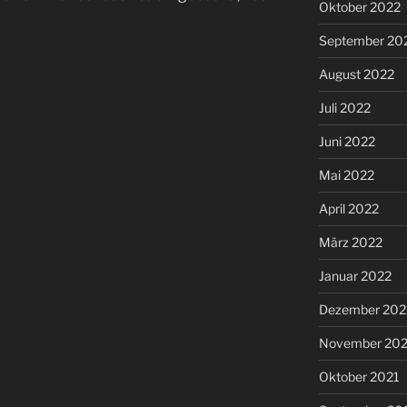
Oktober 2022
September 20
August 2022
Juli 2022
Juni 2022
Mai 2022
April 2022
März 2022
Januar 2022
Dezember 202
November 202
Oktober 2021