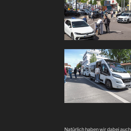
Natürlich haben wir dabei auch