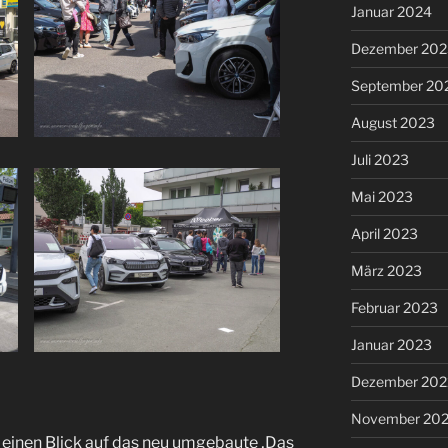
Januar 2024
Dezember 202
September 20
August 2023
Juli 2023
Mai 2023
April 2023
März 2023
Februar 2023
Januar 2023
Dezember 202
November 20
 einen Blick auf das neu umgebaute ‚Das