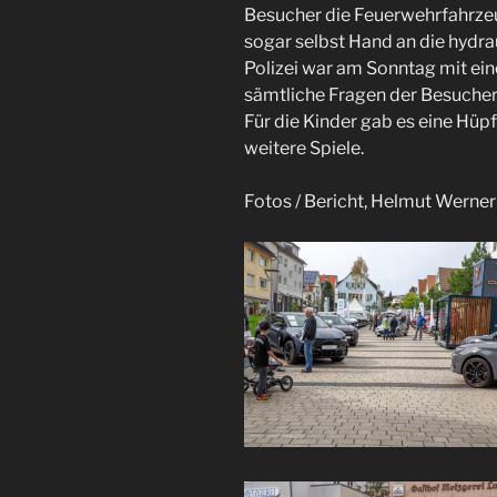
Besucher die Feuerwehrfahrzeu
sogar selbst Hand an die hydra
Polizei war am Sonntag mit ei
sämtliche Fragen der Besucher
Für die Kinder gab es eine Hüpf
weitere Spiele.
Fotos / Bericht, Helmut Werner