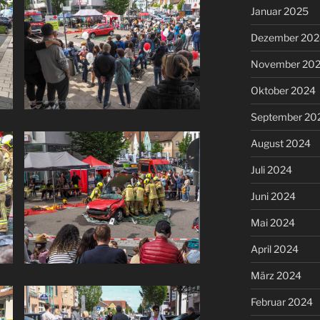
Januar 2025
Dezember 202
November 20
Oktober 2024
September 20
August 2024
Juli 2024
Juni 2024
Mai 2024
April 2024
März 2024
Februar 2024