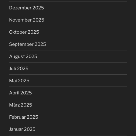
Dezember 2025
November 2025
Oktober 2025
September 2025
August 2025
Juli 2025
Mai 2025
April 2025
März 2025
Februar 2025
Januar 2025