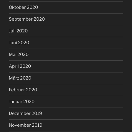
Oktober 2020
September 2020
Juli 2020
Juni 2020
Mai 2020
April 2020
März 2020
Februar 2020
Januar 2020
Dezember 2019
November 2019