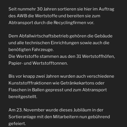
Seit nunmehr 30 Jahren sortieren sie hier im Auftrag
des AWB die Wertstoffe und bereiten sie zum
Abtransport durch die Recyclingfirmen vor.
Dem Abfallwirtschaftsbetrieb gehören die Gebäude
und alle technischen Einrichtungen sowie auch die
benötigten Fahrzeuge.
Die Wertstoffe stammen aus den 31 Wertstoffhöfen,
Papier- und Wertstofftonnen.
Bis vor knapp zwei Jahren wurden auch verschiedene
Kunststofffraktionen wie Getränkekartons oder
Flaschen in Ballen gepresst und zum Abtransport
bereitgestellt.
Am 23. November wurde dieses Jubiläum in der
Sortieranlage mit den Mitarbeitern nun gebührend
gefeiert.