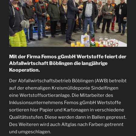
Mit der Firma Femos gGmbH Wertstoffe feiert der
Abfallwirtschaft Böblingen die langjährige
Kooperation.
Der Abfallwirtschaftsbetrieb Böblingen (AWB) betreibt
auf der ehemaligen Kreismülldeponie Sindelfingen
eine Wertstoffsortieranlage. Die Mitarbeiter des
Inklusionsunternehmens Femos gGmbH Wertstoffe
sortieren hier Papier und Kartonagen in verschiedene
Qualitätsstufen. Diese werden dann in Ballen gepresst.
Des Weiteren wird auch Altglas nach Farben getrennt
und umgeschlagen.