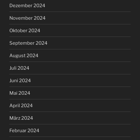
Dezember 2024
November 2024
Oktober 2024
September 2024
August 2024
Juli 2024
Juni 2024
Mai 2024
April 2024
März 2024
Februar 2024