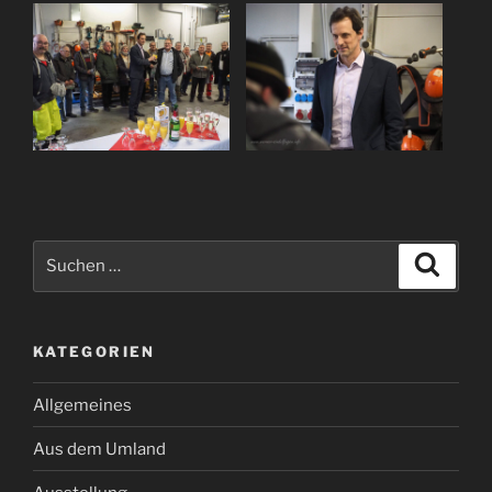
Suchen
Suche
nach:
KATEGORIEN
Allgemeines
Aus dem Umland