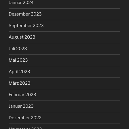
Januar 2024
Dezember 2023
September 2023
August 2023
Juli 2023
Mai 2023
April 2023
März 2023
Februar 2023
Januar 2023
Dezember 2022