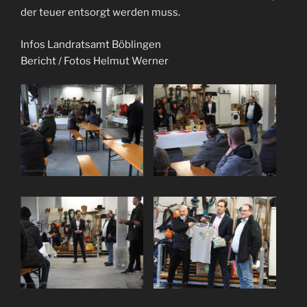
der teuer entsorgt werden muss.
Infos Landratsamt Böblingen
Bericht / Fotos Helmut Werner