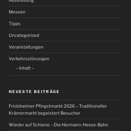
Ausstellung
Messen
Tipps
Uncategorized
Veranstaltungen
Verkehrsstörungen
– Inhalt –
NEUESTE BEITRÄGE
Friolzheimer Pfingstmarkt 2026 – Traditioneller
Krämermarkt begeistert Besucher
Wieder auf Schiene – Die Hermann-Hesse-Bahn