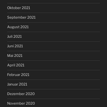
Oktober 2021
September 2021
August 2021
Juli 2021
Juni 2021
Mai 2021
April 2021
Februar 2021
Januar 2021
Dezember 2020
November 2020