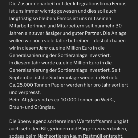
Die Zusammenarbeit mit der Integrationsfirma Femos
ist uns immer wichtig gewesen und dies soll auch
langfristig so bleiben. Femos ist uns mit seinen
Mitarbeiterinnen und Mitarbeitern seit nunmehr 30
Jahren ein zuverlässiger und guter Partner. Die Anlage
wollen wir noch viele Jahre betreiben – deshalb haben
wir in diesem Jahr ca. eine Million Euro in die
Generalsanierung der Sortieranlage investiert.
In diesem Jahr wurde ca. eine Million Euro in die
Generalsanierung der Sortieranlage investiert. Seit
September ist die Sortieranlage wieder in Betrieb.
Ca. 25.000 Tonnen Papier werden hier pro Jahr sortiert
und verpresst.
Beim Altglas sind es ca. 10.000 Tonnen an Weiß-,
Braun- und Grünglas.
Die überwiegend sortenreinen Wertstoffsammlung ist
auch sehr den Bürgerinnen und Bürgern zu verdanken,
sodass beim Nachsortieren kaum Restmüll entsteht,