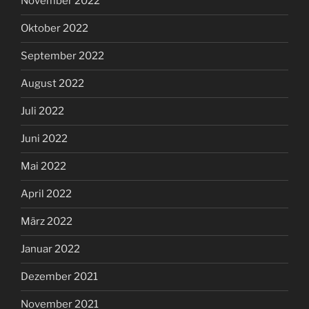
November 2022
Oktober 2022
September 2022
August 2022
Juli 2022
Juni 2022
Mai 2022
April 2022
März 2022
Januar 2022
Dezember 2021
November 2021