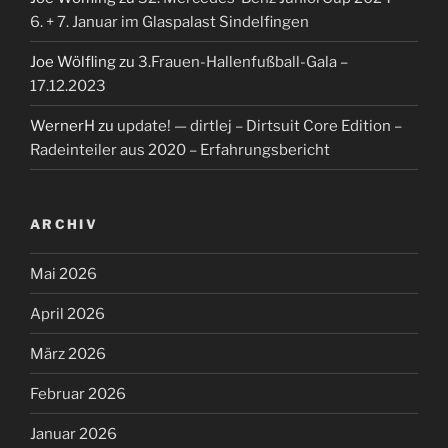
6. + 7. Januar im Glaspalast Sindelfingen
Joe Wölfling
zu
3.Frauen-Hallenfußball-Gala –
17.12.2023
WernerH
zu
update! — dirtlej – Dirtsuit Core Edition –
Radeinteiler aus 2020 – Erfahrungsbericht
ARCHIV
Mai 2026
April 2026
März 2026
Februar 2026
Januar 2026