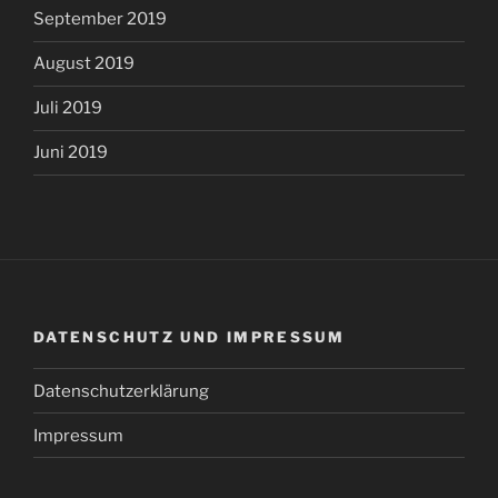
September 2019
August 2019
Juli 2019
Juni 2019
DATENSCHUTZ UND IMPRESSUM
Datenschutzerklärung
Impressum