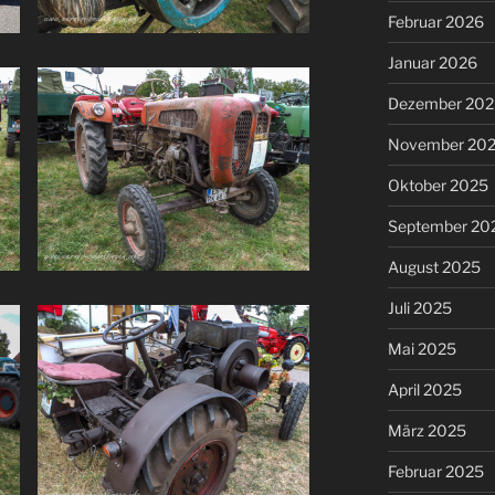
Februar 2026
Januar 2026
Dezember 202
November 20
Oktober 2025
September 20
August 2025
Juli 2025
Mai 2025
April 2025
März 2025
Februar 2025