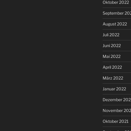
Oktober 2022
September 20
August 2022
Juli 2022
Juni 2022
Mai 2022
April 2022
März 2022
Januar 2022
Dezember 202
November 202
Oktober 2021