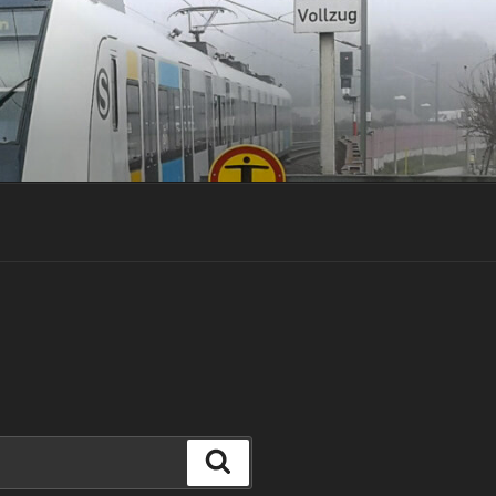
Suchen