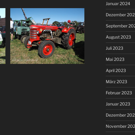
Januar 2024
Dezember 202
September 20
August 2023
Juli 2023
Mai 2023
April 2023
März 2023
Februar 2023
Januar 2023
Dezember 202
November 20