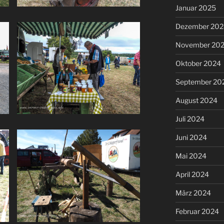
Januar 2025
Dezember 202
November 20
Oktober 2024
September 20
August 2024
Juli 2024
Juni 2024
Mai 2024
April 2024
März 2024
Februar 2024