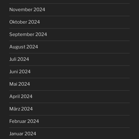
November 2024
Oktober 2024
September 2024
August 2024
Juli 2024
Juni 2024
Mai 2024
April 2024
März 2024
Februar 2024
Januar 2024