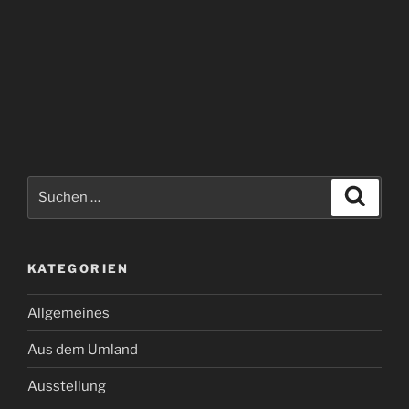
Suchen
Suche
nach:
KATEGORIEN
Allgemeines
Aus dem Umland
Ausstellung