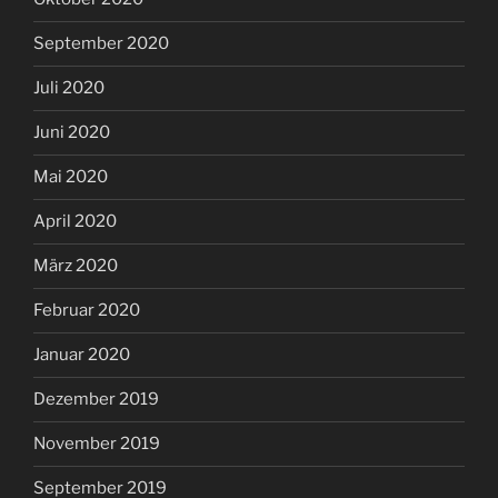
September 2020
Juli 2020
Juni 2020
Mai 2020
April 2020
März 2020
Februar 2020
Januar 2020
Dezember 2019
November 2019
September 2019