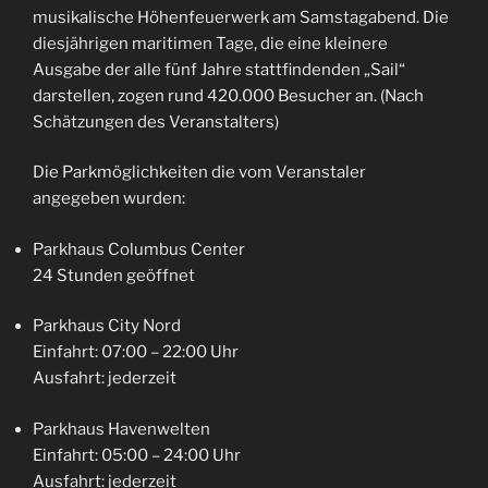
musikalische Höhenfeuerwerk am Samstagabend. Die
diesjährigen maritimen Tage, die eine kleinere
Ausgabe der alle fünf Jahre stattfindenden „Sail“
darstellen, zogen rund 420.000 Besucher an. (Nach
Schätzungen des Veranstalters)
Die Parkmöglichkeiten die vom Veranstaler
angegeben wurden:
Parkhaus Columbus Center
24 Stunden geöffnet
Parkhaus City Nord
Einfahrt: 07:00 – 22:00 Uhr
Ausfahrt: jederzeit
Parkhaus Havenwelten
Einfahrt: 05:00 – 24:00 Uhr
Ausfahrt: jederzeit