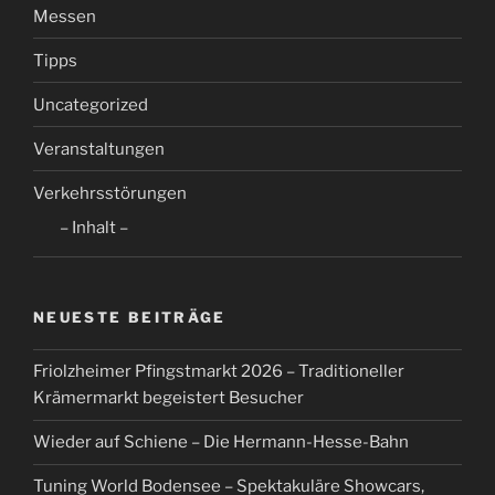
Messen
Tipps
Uncategorized
Veranstaltungen
Verkehrsstörungen
– Inhalt –
NEUESTE BEITRÄGE
Friolzheimer Pfingstmarkt 2026 – Traditioneller
Krämermarkt begeistert Besucher
Wieder auf Schiene – Die Hermann-Hesse-Bahn
Tuning World Bodensee – Spektakuläre Showcars,