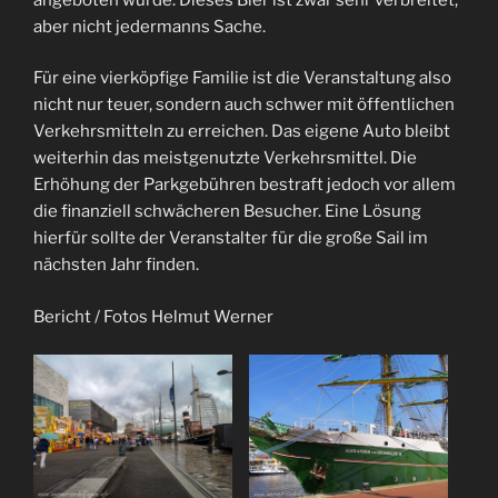
aber nicht jedermanns Sache.
Für eine vierköpfige Familie ist die Veranstaltung also
nicht nur teuer, sondern auch schwer mit öffentlichen
Verkehrsmitteln zu erreichen. Das eigene Auto bleibt
weiterhin das meistgenutzte Verkehrsmittel. Die
Erhöhung der Parkgebühren bestraft jedoch vor allem
die finanziell schwächeren Besucher. Eine Lösung
hierfür sollte der Veranstalter für die große Sail im
nächsten Jahr finden.
Bericht / Fotos Helmut Werner