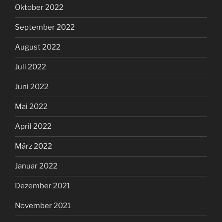
Oktober 2022
September 2022
August 2022
Juli 2022
Juni 2022
Mai 2022
April 2022
März 2022
Januar 2022
Dezember 2021
November 2021