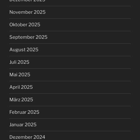
November 2025
Oktober 2025
September 2025
August 2025
Juli 2025
Mai 2025
April 2025
März 2025
Februar 2025
Januar 2025
Dezember 2024