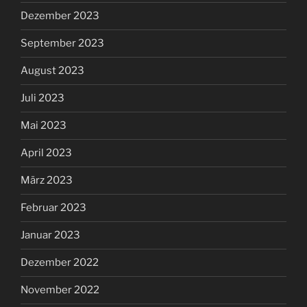
Dezember 2023
September 2023
August 2023
Juli 2023
Mai 2023
April 2023
März 2023
Februar 2023
Januar 2023
Dezember 2022
November 2022