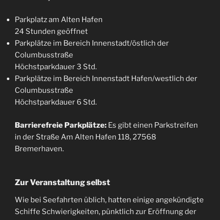
Parkplatz am Alten Hafen
24 Stunden geöffnet
Parkplätze im Bereich Innenstadt/östlich der
Columbusstraße
Höchstparkdauer 3 Std.
Parkplätze im Bereich Innenstadt Hafen/westlich der
Columbusstraße
Höchstparkdauer 6 Std.
Barrierefreie Parkplätze:
Es gibt einen Parkstreifen
in der Straße Am Alten Hafen 118, 27568
Bremerhaven.
Zur Veranstaltung selbst
Wie bei Seefahrten üblich, hatten einige angekündigte
Schiffe Schwierigkeiten, pünktlich zur Eröffnung der