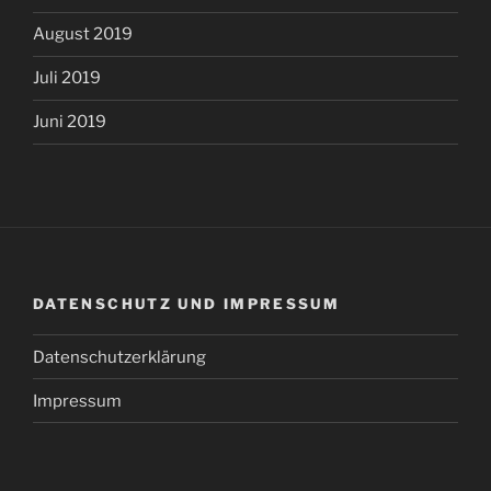
August 2019
Juli 2019
Juni 2019
DATENSCHUTZ UND IMPRESSUM
Datenschutzerklärung
Impressum