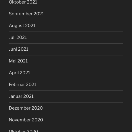
Oktober 2021
September 2021
August 2021
Juli 2021
Juni 2021
Mai 2021
April 2021
Februar 2021
Januar 2021
Dezember 2020
November 2020
Oktober 2020