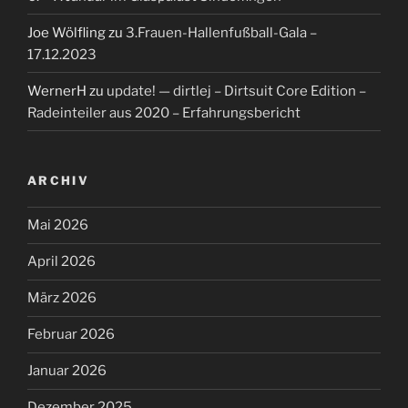
Joe Wölfling
zu
3.Frauen-Hallenfußball-Gala –
17.12.2023
WernerH
zu
update! — dirtlej – Dirtsuit Core Edition –
Radeinteiler aus 2020 – Erfahrungsbericht
ARCHIV
Mai 2026
April 2026
März 2026
Februar 2026
Januar 2026
Dezember 2025