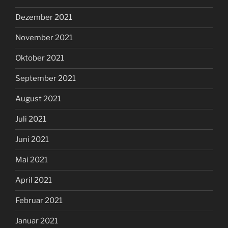
Dezember 2021
November 2021
Oktober 2021
September 2021
August 2021
Juli 2021
Juni 2021
Mai 2021
April 2021
Februar 2021
Januar 2021