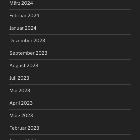
März 2024
Februar 2024
Januar 2024
Dezember 2023
September 2023
August 2023
Juli 2023
Mai 2023
April 2023
März 2023
Februar 2023