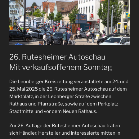
26. Rutesheimer Autoschau
Mit verkaufsoffenem Sonntag
Die Leonberger Kreiszeitung veranstaltete am 24. und
25. Mai 2025 die 26. Rutesheimer Autoschau auf dem
Marktplatz, in der Leonberger Straße zwischen
Rathaus und Pfarrstraße, sowie auf dem Parkplatz
Stadtmitte und vor dem Neuen Rathaus.
Zur 26. Auflage der Rutesheimer Autoschau trafen
sich Händler, Hersteller und Interessierte mitten in