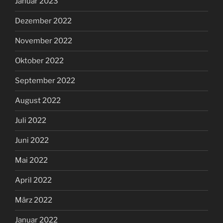
Januar 2023
Dezember 2022
November 2022
Oktober 2022
September 2022
August 2022
Juli 2022
Juni 2022
Mai 2022
April 2022
März 2022
Januar 2022