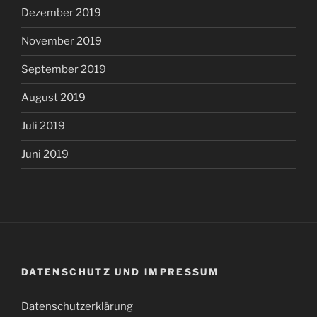
Dezember 2019
November 2019
September 2019
August 2019
Juli 2019
Juni 2019
DATENSCHUTZ UND IMPRESSUM
Datenschutzerklärung