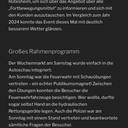
Rutesheim, um sich über das Angebot über alle
„Fortbewegungsmittel“ zu informieren und sich mit
den Kunden auszutauschen. Im Vergleich zum Jahr
2024 konnte das Event dieses Mal mit deutlich
besserem Wetter glänzen.
Großes Rahmenprogramm
Der Wochenmarkt am Samstag wurde einfach in die
Autoschau integriert.
Am Sonntag war die Feuerwehr mit Schauübungen
vertreten – ein echter Publikumsmagnet! Zwischen
den Übungen konnten die Besucher die
Feuerwehrfahrzeuge besichtigen. Wer wollte, durfte
sogar selbst Hand an die hydraulischen
Rettungsgeräte legen. Auch die Polizei war am
Sonntag mit einem Stand vertreten und beantwortete
sämtliche Fragen der Besucher.