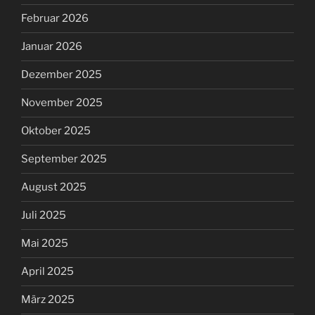
Februar 2026
Januar 2026
Dezember 2025
November 2025
Oktober 2025
September 2025
August 2025
Juli 2025
Mai 2025
April 2025
März 2025