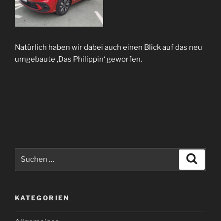
Natürlich haben wir dabei auch einen Blick auf das neu
umgebaute ‚Das Philippin‘ geworfen.
Suchen
Suche
nach:
KATEGORIEN