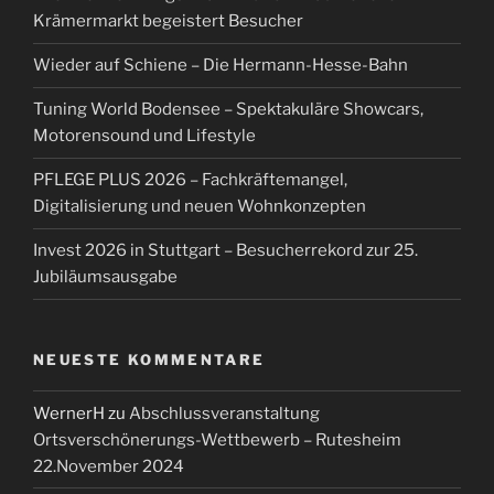
Krämermarkt begeistert Besucher
Wieder auf Schiene – Die Hermann-Hesse-Bahn
Tuning World Bodensee – Spektakuläre Showcars,
Motorensound und Lifestyle
PFLEGE PLUS 2026 – Fachkräftemangel,
Digitalisierung und neuen Wohnkonzepten
Invest 2026 in Stuttgart – Besucherrekord zur 25.
Jubiläumsausgabe
NEUESTE KOMMENTARE
WernerH
zu
Abschlussveranstaltung
Ortsverschönerungs-Wettbewerb – Rutesheim
22.November 2024