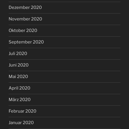
Dezember 2020
November 2020
Oktober 2020
September 2020
Juli 2020
Juni 2020
Mai 2020
April 2020
März 2020
Februar 2020
Januar 2020