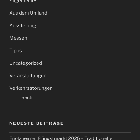
Allgemeines
Aus dem Umland
Ausstellung
Messen
Tipps
Uncategorized
Veranstaltungen
Verkehrsstörungen
– Inhalt –
NEUESTE BEITRÄGE
Friolzheimer Pfingstmarkt 2026 – Traditioneller