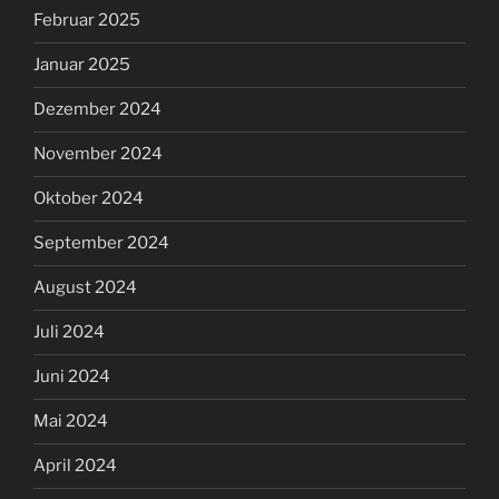
Februar 2025
Januar 2025
Dezember 2024
November 2024
Oktober 2024
September 2024
August 2024
Juli 2024
Juni 2024
Mai 2024
April 2024