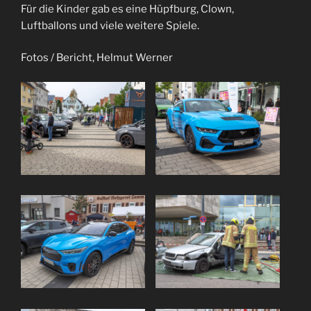
Für die Kinder gab es eine Hüpfburg, Clown,
Luftballons und viele weitere Spiele.
Fotos / Bericht, Helmut Werner