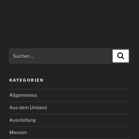
Suchen
Suche
nach:
KATEGORIEN
Allgemeines
Aus dem Umland
Ausstellung
Messen