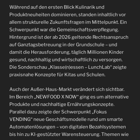
Während auf den ersten Blick Kulinarik und
Produktneuheiten dominieren, standen inhaltlich vor
allem strukturelle Zukunftsfragen im Mittelpunkt. Ein
Schwerpunkt war die Gemeinschaftsverpflegung.
Hintergrund ist der ab 2026 geltende Rechtsanspruch
auf Ganztagsbetreuung in der Grundschule – und
damit die Herausforderung, täglich Millionen Kinder
gesund, nachhaltig und wirtschaftlich zu versorgen.
Die Sonderschau „Klasse(n)essen – LunchLab“ zeigte
praxisnahe Konzepte für Kitas und Schulen.
Auch der Außer-Haus-Markt verändert sich sichtbar.
Im Bereich „NEWFOOD X NOW“ ging es um alternative
Produkte und nachhaltige Ernährungskonzepte.
Parallel dazu zeigte der Schwerpunkt „Fokus
VENDING“ neue Geschäftsmodelle rund um smarte
Automatenlösungen – von digitalen Bezahlsystemen
bis hin zu KI-gestützter Warensteuerung. Themen wie