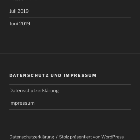
Juli 2019
Juni 2019
DATENSCHUTZ UND IMPRESSUM
Datenschutzerklärung
Impressum
Datenschutzerklärung
Stolz präsentiert von WordPress