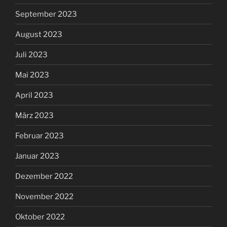
September 2023
August 2023
Juli 2023
Mai 2023
April 2023
März 2023
Februar 2023
Januar 2023
Dezember 2022
November 2022
Oktober 2022