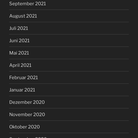
September 2021
August 2021
Juli 2021
Juni 2021
Mai 2021
April 2021
Februar 2021
Januar 2021
Dezember 2020
November 2020
Oktober 2020