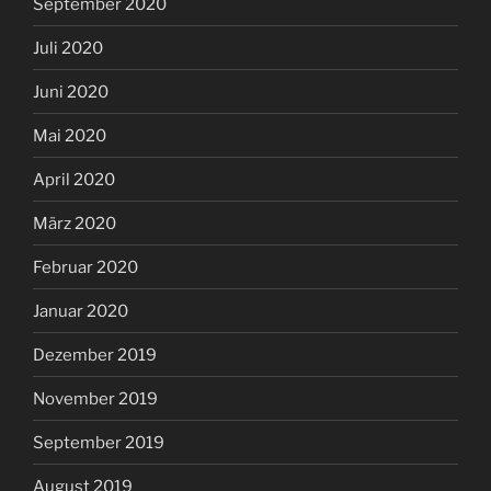
September 2020
Juli 2020
Juni 2020
Mai 2020
April 2020
März 2020
Februar 2020
Januar 2020
Dezember 2019
November 2019
September 2019
August 2019