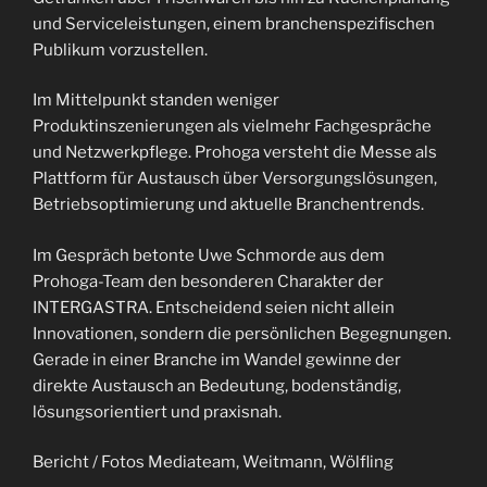
und Serviceleistungen, einem branchenspezifischen
Publikum vorzustellen.
Im Mittelpunkt standen weniger
Produktinszenierungen als vielmehr Fachgespräche
und Netzwerkpflege. Prohoga versteht die Messe als
Plattform für Austausch über Versorgungslösungen,
Betriebsoptimierung und aktuelle Branchentrends.
Im Gespräch betonte Uwe Schmorde aus dem
Prohoga-Team den besonderen Charakter der
INTERGASTRA. Entscheidend seien nicht allein
Innovationen, sondern die persönlichen Begegnungen.
Gerade in einer Branche im Wandel gewinne der
direkte Austausch an Bedeutung, bodenständig,
lösungsorientiert und praxisnah.
Bericht / Fotos Mediateam, Weitmann, Wölfling