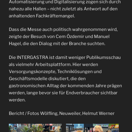
Automatisierung und Digitalisierung zogen sich durch
nahezu alle Hallen – nicht zuletzt als Antwort auf den
anhaltenden Fachkräftemangel.
Dass die Messe auch politisch wahrgenommen wird,
zeigte der Besuch von Cem Özdemir und Manuel
Hagel, die den Dialog mit der Branche suchten.
Die INTERGASTRA ist damit weniger Publikumsschau
als vielmehr Arbeitsplattform. Hier werden
Versorgungskonzepte, Techniklösungen und
Geschäftsmodelle diskutiert, die den
gastronomischen Alltag der kommenden Jahre prägen
werden, lange bevor sie für Endverbraucher sichtbar
werden.
Bericht / Fotos Wölfling, Neuweiler, Helmut Werner