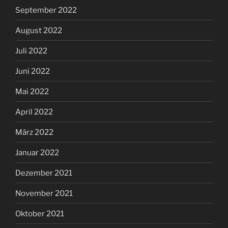
September 2022
August 2022
Juli 2022
Juni 2022
Mai 2022
April 2022
März 2022
Januar 2022
Dezember 2021
November 2021
Oktober 2021