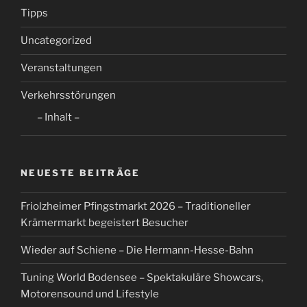
Tipps
Uncategorized
Veranstaltungen
Verkehrsstörungen
– Inhalt –
NEUESTE BEITRÄGE
Friolzheimer Pfingstmarkt 2026 – Traditioneller
Krämermarkt begeistert Besucher
Wieder auf Schiene – Die Hermann-Hesse-Bahn
Tuning World Bodensee – Spektakuläre Showcars,
Motorensound und Lifestyle