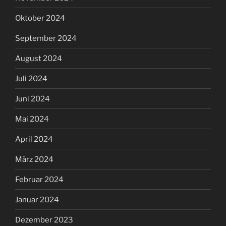
Oktober 2024
September 2024
August 2024
Juli 2024
Juni 2024
Mai 2024
April 2024
März 2024
Februar 2024
Januar 2024
Dezember 2023