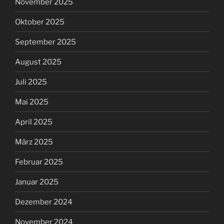
November 2025
Oktober 2025
September 2025
August 2025
Juli 2025
Mai 2025
April 2025
März 2025
Februar 2025
Januar 2025
Dezember 2024
November 2024