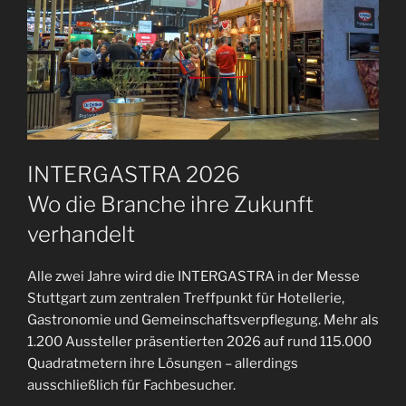
INTERGASTRA 2026
Wo die Branche ihre Zukunft
verhandelt
Alle zwei Jahre wird die INTERGASTRA in der Messe
Stuttgart zum zentralen Treffpunkt für Hotellerie,
Gastronomie und Gemeinschaftsverpflegung. Mehr als
1.200 Aussteller präsentierten 2026 auf rund 115.000
Quadratmetern ihre Lösungen – allerdings
ausschließlich für Fachbesucher.