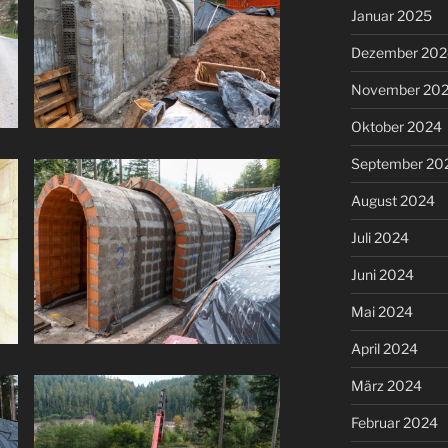
Januar 2025
Dezember 202
November 20
Oktober 2024
September 20
August 2024
Juli 2024
Juni 2024
Mai 2024
April 2024
März 2024
Februar 2024