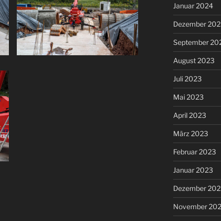
Januar 2024
Dezember 202
September 20
August 2023
Juli 2023
Mai 2023
April 2023
März 2023
Februar 2023
Januar 2023
Dezember 202
November 20