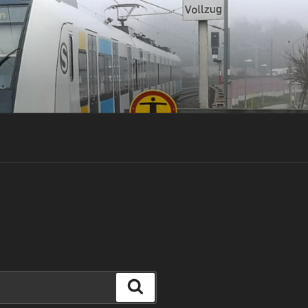
Suchen