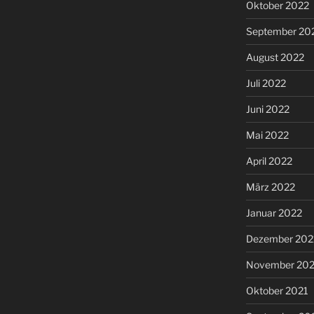
Oktober 2022
September 20
August 2022
Juli 2022
Juni 2022
Mai 2022
April 2022
März 2022
Januar 2022
Dezember 202
November 202
Oktober 2021