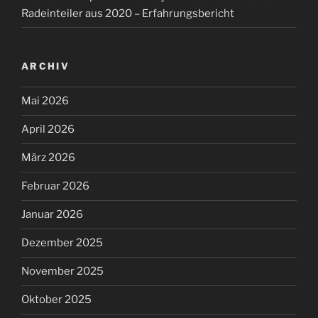
Radeinteiler aus 2020 – Erfahrungsbericht
ARCHIV
Mai 2026
April 2026
März 2026
Februar 2026
Januar 2026
Dezember 2025
November 2025
Oktober 2025