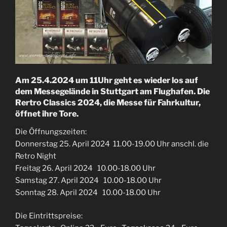
Am 25.4.2024 um 11Uhr geht es wieder los auf
dem Messegelände in Stuttgart am Flughafen. Die
Rertro Classics 2024, die Messe für Fahrkultur,
öffnet ihre Tore.
Die Öffnungszeiten:
Donnerstag 25. April 2024 11.00-19.00 Uhr anschl. die
Retro Night
Freitag 26. April 2024 10.00-18.00 Uhr
Samstag 27. April 2024 10.00-18.00 Uhr
Sonntag 28. April 2024 10.00-18.00 Uhr
Die Eintrittspreise: