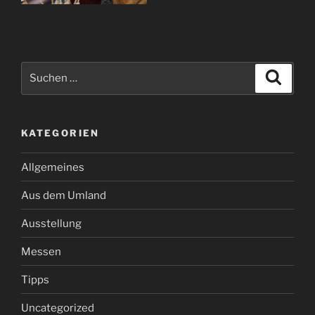
Suchen
Suche
nach:
KATEGORIEN
Allgemeines
Aus dem Umland
Ausstellung
Messen
Tipps
Uncategorized