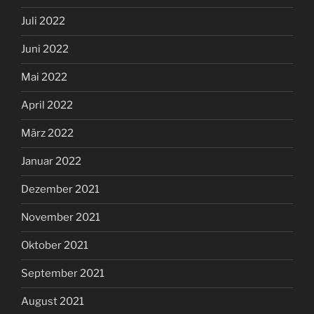
Juli 2022
Juni 2022
Mai 2022
April 2022
März 2022
Januar 2022
Dezember 2021
November 2021
Oktober 2021
September 2021
August 2021