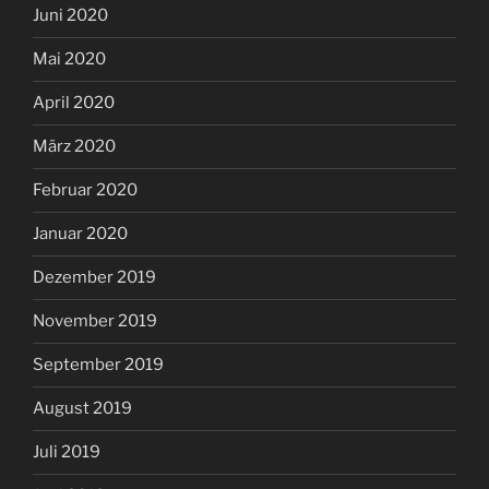
Juni 2020
Mai 2020
April 2020
März 2020
Februar 2020
Januar 2020
Dezember 2019
November 2019
September 2019
August 2019
Juli 2019