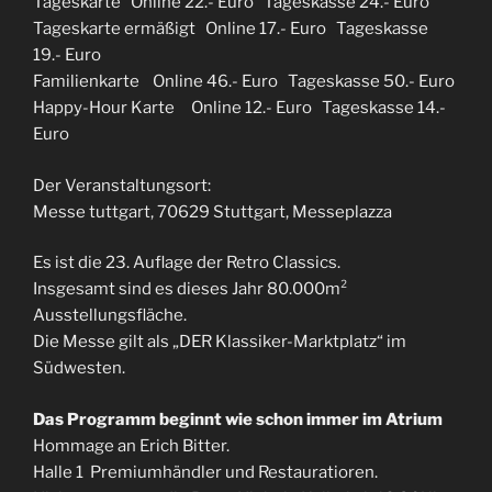
Tageskarte Online 22.- Euro Tageskasse 24.- Euro
Tageskarte ermäßigt Online 17.- Euro Tageskasse
19.- Euro
Familienkarte Online 46.- Euro Tageskasse 50.- Euro
Happy-Hour Karte Online 12.- Euro Tageskasse 14.-
Euro
Der Veranstaltungsort:
Messe tuttgart, 70629 Stuttgart, Messeplazza
Es ist die 23. Auflage der Retro Classics.
Insgesamt sind es dieses Jahr 80.000m²
Ausstellungsfläche.
Die Messe gilt als „DER Klassiker-Marktplatz“ im
Südwesten.
Das Programm beginnt wie schon immer im Atrium
Hommage an Erich Bitter.
Halle 1 Premiumhändler und Restauratioren.