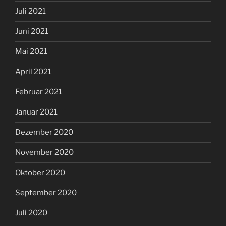
Juli 2021
Juni 2021
Mai 2021
April 2021
Februar 2021
Januar 2021
Dezember 2020
November 2020
Oktober 2020
September 2020
Juli 2020