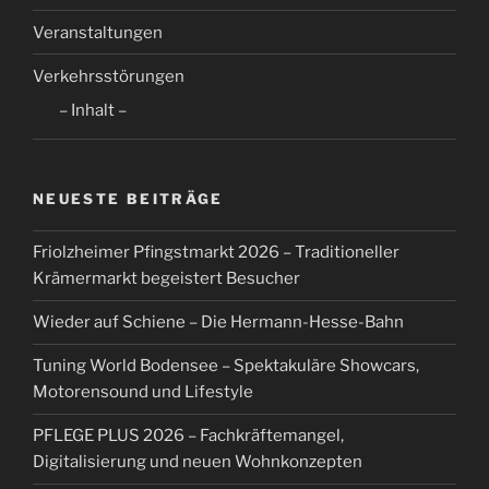
Veranstaltungen
Verkehrsstörungen
– Inhalt –
NEUESTE BEITRÄGE
Friolzheimer Pfingstmarkt 2026 – Traditioneller
Krämermarkt begeistert Besucher
Wieder auf Schiene – Die Hermann-Hesse-Bahn
Tuning World Bodensee – Spektakuläre Showcars,
Motorensound und Lifestyle
PFLEGE PLUS 2026 – Fachkräftemangel,
Digitalisierung und neuen Wohnkonzepten