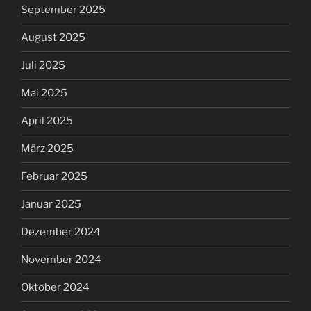
September 2025
August 2025
Juli 2025
Mai 2025
April 2025
März 2025
Februar 2025
Januar 2025
Dezember 2024
November 2024
Oktober 2024