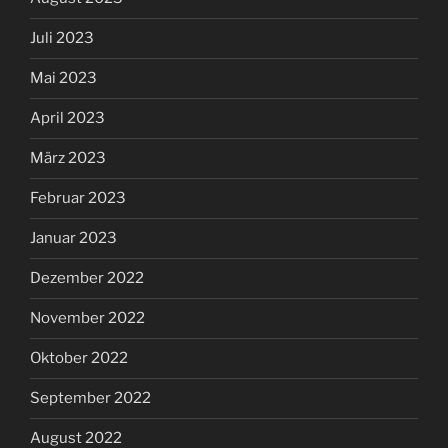
Juli 2023
Mai 2023
April 2023
März 2023
Februar 2023
Januar 2023
Dezember 2022
November 2022
Oktober 2022
September 2022
August 2022