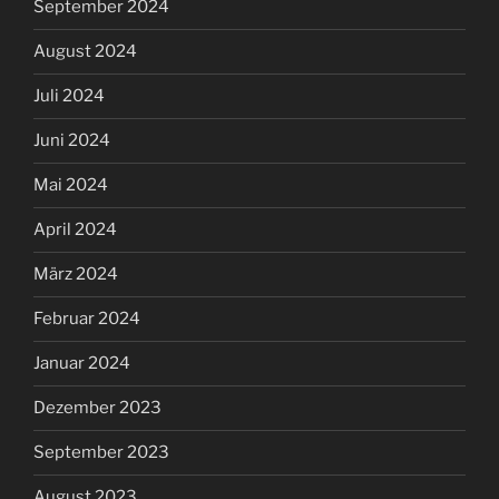
September 2024
August 2024
Juli 2024
Juni 2024
Mai 2024
April 2024
März 2024
Februar 2024
Januar 2024
Dezember 2023
September 2023
August 2023