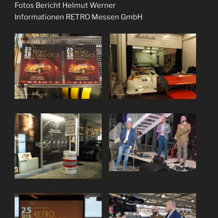
Fotos Bericht Helmut Werner
Informationen RETRO Messen GmbH