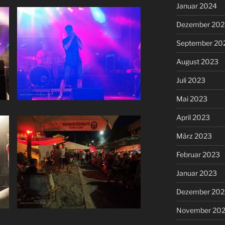
Januar 2024
Dezember 202
September 20
August 2023
Juli 2023
Mai 2023
April 2023
März 2023
Februar 2023
Januar 2023
Dezember 202
November 20