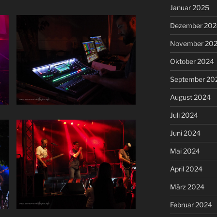
Januar 2025
Dezember 202
November 20
Oktober 2024
September 20
August 2024
Juli 2024
Juni 2024
Mai 2024
April 2024
März 2024
Februar 2024