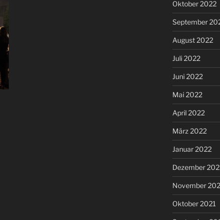
Oktober 2022
September 20
August 2022
Juli 2022
Juni 2022
Mai 2022
April 2022
März 2022
Januar 2022
Dezember 202
November 202
Oktober 2021