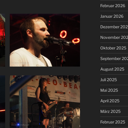
Februar 2026
Januar 2026
Dezember 202
November 20
Oktober 2025
September 20
August 2025
Juli 2025
Mai 2025
April 2025
März 2025
Februar 2025