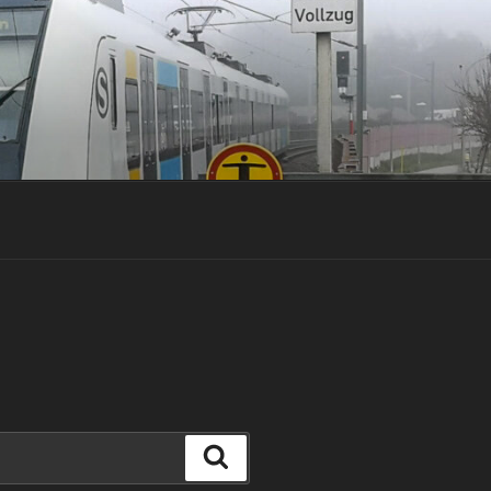
Suchen