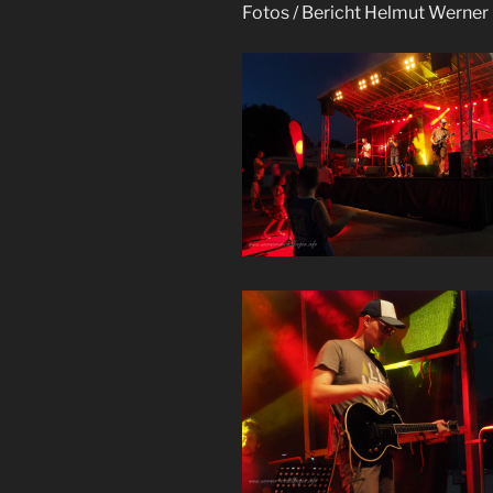
Fotos / Bericht Helmut Werner