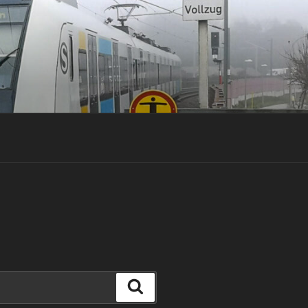
Suchen