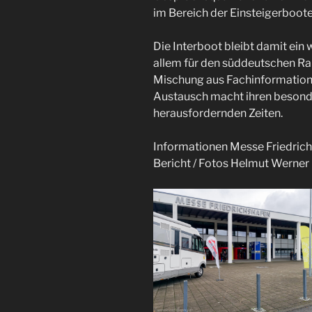
im Bereich der Einsteigerboote
Die Interboot bleibt damit ein 
allem für den süddeutschen R
Mischung aus Fachinformation
Austausch macht ihren besonde
herausfordernden Zeiten.
Informationen Messe Friedric
Bericht / Fotos Helmut Werner