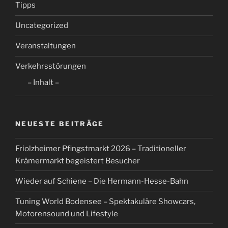
Tipps
Uncategorized
Veranstaltungen
Verkehrsstörungen
– Inhalt –
NEUESTE BEITRÄGE
Friolzheimer Pfingstmarkt 2026 – Traditioneller
Krämermarkt begeistert Besucher
Wieder auf Schiene – Die Hermann-Hesse-Bahn
Tuning World Bodensee – Spektakuläre Showcars,
Motorensound und Lifestyle