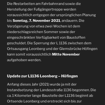
Die Restarbeiten am Fahrbahnrand sowie die
Herstellung der Fußgängertreppe werden
voraussichtlich entgegen der ursprünglichen Planung
bis
Sonntag, 7. November 2021
, andauern. Die
Verzögerung von etwa zwei Wochen ist dem
niederschlagsreichen Sommer sowie der
eingeschränkten Verfügbarkeit von Baustoffen
geschuldet. Die Sperrung der L 1136 zwischen dem
Ortsausgang Leonberg und der Glemsbrücke Höfingen
kann somit voraussichtlich
Mitte November
aufgehoben werden.
Update zur L1136 Leonberg – Höfingen
Anfang dieses Jahr (2021) wurde ja mit der
Instandsetzung der Landesstraße 1136 begonnen. Die
ca. 1 Kilometer lange Baustelle der L1136 beginnt ab
Ortsende Leonberg und erstreckt sich bis zur