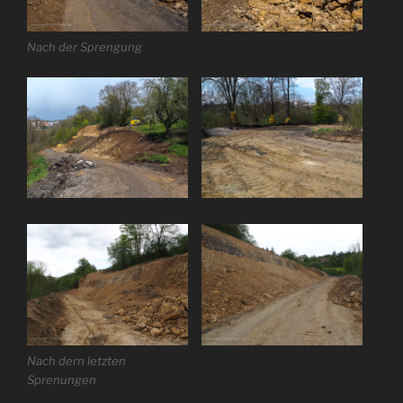
Nach der Sprengung
Nach dern letzten
Sprenungen