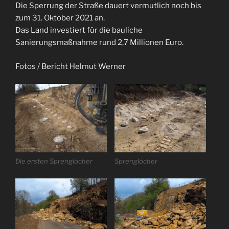
Die Sperrung der Straße dauert vermutlich noch bis
zum 31. Oktober 2021 an.
Das Land investiert für die bauliche
Sanierungsmaßnahme rund 2,7 Millionen Euro.
Fotos / Bericht Helmut Werner
Die ersten Sprenglöcher
Sprenglöcher