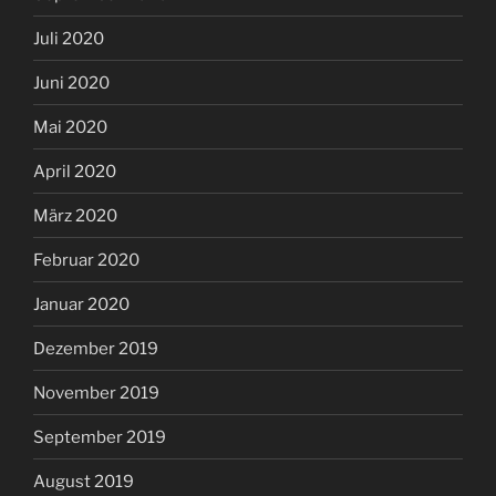
Juli 2020
Juni 2020
Mai 2020
April 2020
März 2020
Februar 2020
Januar 2020
Dezember 2019
November 2019
September 2019
August 2019