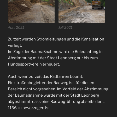
April 2021
Juli 2021
Zurzeit werden Stromleitungen und die Kanalisation
verlegt.
Im Zuge der Baumaßnahme wird die Beleuchtung in
Abstimmung mit der Stadt Leonberg nur bis zum
Hundesportverein erneuert.
Auch wenn zurzeit das Radfahren boomt.
Ein straßenbegleitender Radweg ist für diesen
Bereich nicht vorgesehen. Im Vorfeld der Abstimmung
der Baumaßnahme wurde mit der Stadt Leonberg
abgestimmt, dass eine Radwegführung abseits der L
1136 zu bevorzugen ist.