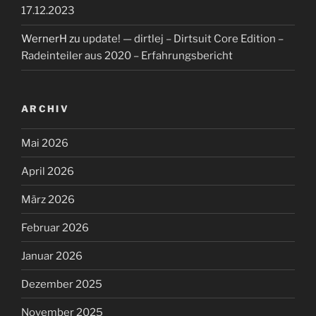
17.12.2023
WernerH
zu
update! — dirtlej – Dirtsuit Core Edition –
Radeinteiler aus 2020 – Erfahrungsbericht
ARCHIV
Mai 2026
April 2026
März 2026
Februar 2026
Januar 2026
Dezember 2025
November 2025