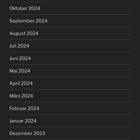
Oktober 2024
September 2024
August 2024
Juli 2024
Juni 2024
Mai 2024
April 2024
März 2024
Februar 2024
Januar 2024
Dezember 2023