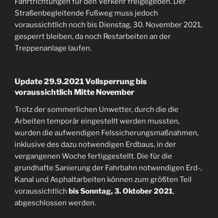
Fahrtrichtungen für den Verkehr freigegeben. Der
Straßenbegleitende Fußweg muss jedoch
voraussichtlich noch bis Dienstag, 30. November 2021,
gesperrt bleiben, da noch Restarbeiten an der
Treppenanlage laufen.
Update 29.9.2021 Vollsperrung bis
voraussichtlich Mitte November
Trotz der sommerlichen Unwetter, durch die die
Arbeiten temporär eingestellt werden mussten,
wurden die aufwendigen Felssicherungsmaßnahmen,
inklusive des dazu notwendigen Erdbaus, in der
vergangenen Woche fertiggestellt. Die für die
grundhafte Sanierung der Fahrbahn notwendigen Erd-,
Kanal und Asphaltarbeiten können zum größten Teil
voraussichtlich
bis Sonntag, 3. Oktober 2021
,
abgeschlossen werden.