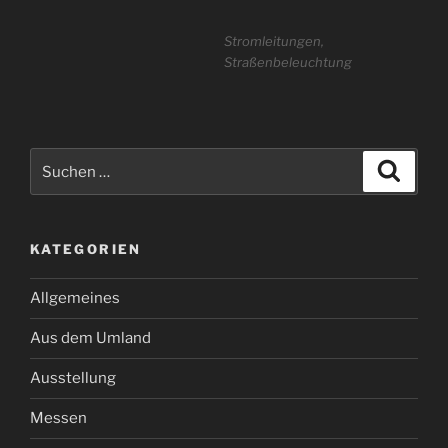
Stromleitungen,
Straßenbeleuchtung
Suchen
Suche
nach:
KATEGORIEN
Allgemeines
Aus dem Umland
Ausstellung
Messen