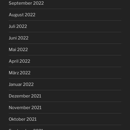
September 2022
August 2022
Juli 2022
Juni 2022
Mai 2022
April 2022
März 2022
Januar 2022
Dezember 2021
November 2021
Oktober 2021