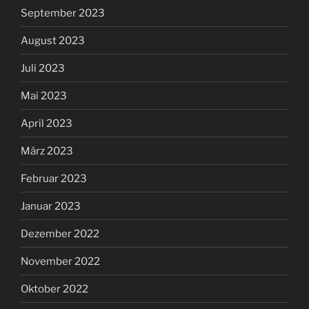
September 2023
August 2023
Juli 2023
Mai 2023
April 2023
März 2023
Februar 2023
Januar 2023
Dezember 2022
November 2022
Oktober 2022