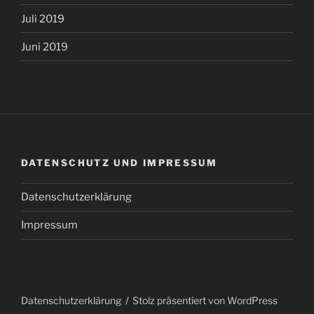
Juli 2019
Juni 2019
DATENSCHUTZ UND IMPRESSUM
Datenschutzerklärung
Impressum
Datenschutzerklärung
Stolz präsentiert von WordPress