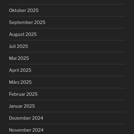
Oktober 2025
September 2025
August 2025
Juli 2025
Mai 2025
April 2025
März 2025
Februar 2025
Januar 2025
Dezember 2024
November 2024