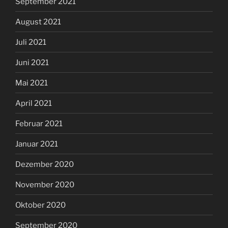
September 2021
August 2021
Juli 2021
Juni 2021
Mai 2021
April 2021
Februar 2021
Januar 2021
Dezember 2020
November 2020
Oktober 2020
September 2020