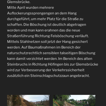
Glemsbrücke.
Mitte April wurden mehrere
Auflockerungssprengengen an dem Hang
durchgeführt, um mehr Platz für die Straße zu
schaffen. Die Böschung ist deutlich abgetragen
worden und man kann erahnen das die neue
Straßenführung Richtung Felsböschung verläuft.
Mittels Stahlnetzen soll jetzt der Hang gesichert
werden. Auf Baumaßnahmen im Bereich der
naturschutzrechtlich sensiblen talseitigen Böschung
kann damit verzichtet werden. Im Bereich des alten
Steinbruchs in Richtung Höfingen bis zur Glemsbrücke
wird zur Verbesserung der Verkehrssicherheit
zusätzlich ein Steinschlagschutzzaun angebracht.