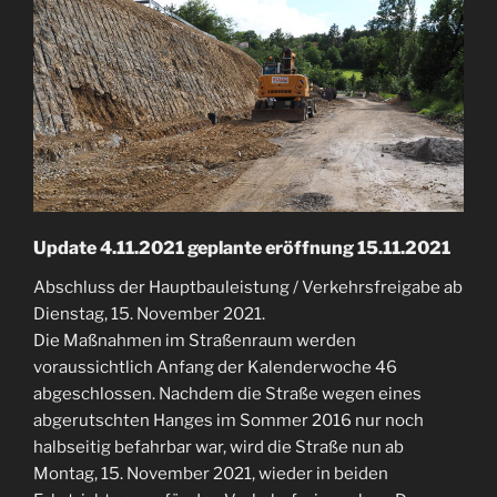
Update 4.11.2021 geplante eröffnung 15.11.2021
Abschluss der Hauptbauleistung / Verkehrsfreigabe ab
Dienstag, 15. November 2021.
Die Maßnahmen im Straßenraum werden
voraussichtlich Anfang der Kalenderwoche 46
abgeschlossen. Nachdem die Straße wegen eines
abgerutschten Hanges im Sommer 2016 nur noch
halbseitig befahrbar war, wird die Straße nun ab
Montag, 15. November 2021, wieder in beiden