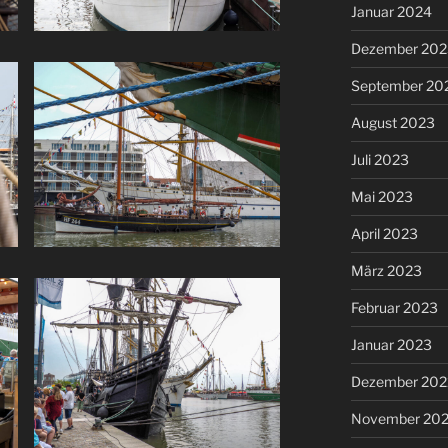
Januar 2024
Dezember 202
September 20
August 2023
Juli 2023
Mai 2023
April 2023
März 2023
Februar 2023
Januar 2023
Dezember 202
November 20