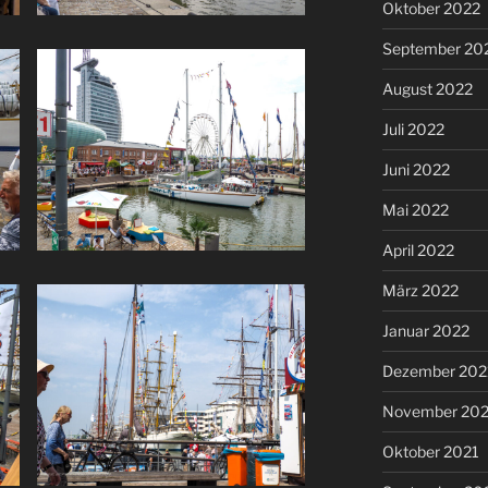
Oktober 2022
September 20
August 2022
Juli 2022
Juni 2022
Mai 2022
April 2022
März 2022
Januar 2022
Dezember 202
November 202
Oktober 2021