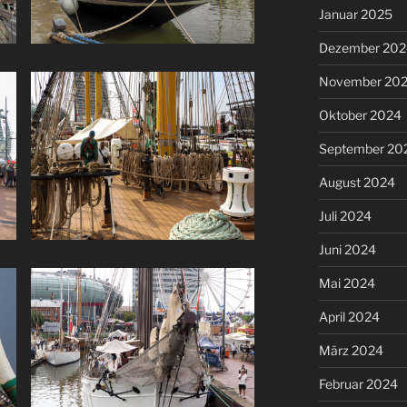
Januar 2025
Dezember 202
November 20
Oktober 2024
September 20
August 2024
Juli 2024
Juni 2024
Mai 2024
April 2024
März 2024
Februar 2024