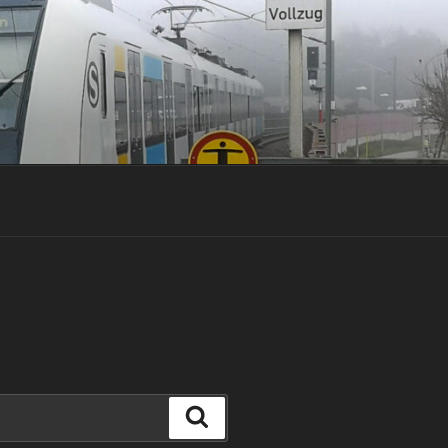
Suchen