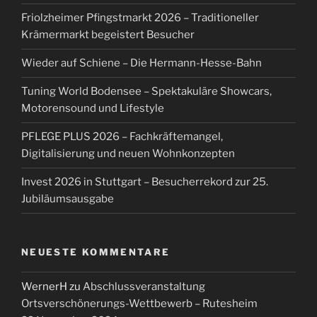
Friolzheimer Pfingstmarkt 2026 – Traditioneller
Krämermarkt begeistert Besucher
Wieder auf Schiene – Die Hermann-Hesse-Bahn
Tuning World Bodensee – Spektakuläre Showcars,
Motorensound und Lifestyle
PFLEGE PLUS 2026 – Fachkräftemangel,
Digitalisierung und neuen Wohnkonzepten
Invest 2026 in Stuttgart – Besucherrekord zur 25.
Jubiläumsausgabe
NEUESTE KOMMENTARE
WernerH
zu
Abschlussveranstaltung
Ortsverschönerungs-Wettbewerb – Rutesheim