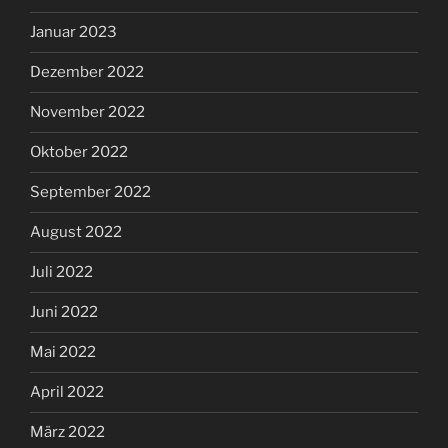
Januar 2023
Dezember 2022
November 2022
Oktober 2022
September 2022
August 2022
Juli 2022
Juni 2022
Mai 2022
April 2022
März 2022