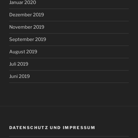
Januar 2020
Dezember 2019
November 2019
September 2019
August 2019
Juli 2019
Juni 2019
DATENSCHUTZ UND IMPRESSUM