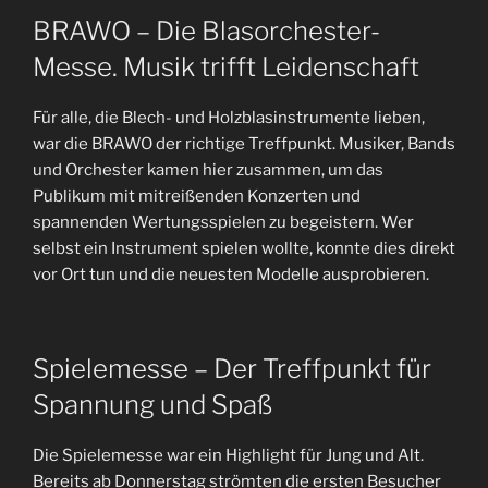
BRAWO – Die Blasorchester-
Messe. Musik trifft Leidenschaft
Für alle, die Blech- und Holzblasinstrumente lieben,
war die BRAWO der richtige Treffpunkt. Musiker, Bands
und Orchester kamen hier zusammen, um das
Publikum mit mitreißenden Konzerten und
spannenden Wertungsspielen zu begeistern. Wer
selbst ein Instrument spielen wollte, konnte dies direkt
vor Ort tun und die neuesten Modelle ausprobieren.
Spielemesse – Der Treffpunkt für
Spannung und Spaß
Die Spielemesse war ein Highlight für Jung und Alt.
Bereits ab Donnerstag strömten die ersten Besucher