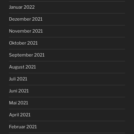
Januar 2022
Dezember 2021
November 2021
Oktober 2021
September 2021
August 2021
Juli 2021
Juni 2021
Mai 2021
April 2021
Februar 2021