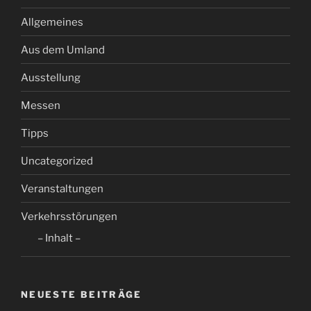
Allgemeines
Aus dem Umland
Ausstellung
Messen
Tipps
Uncategorized
Veranstaltungen
Verkehrsstörungen
– Inhalt –
NEUESTE BEITRÄGE