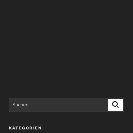
Suchen
Suche
nach:
KATEGORIEN