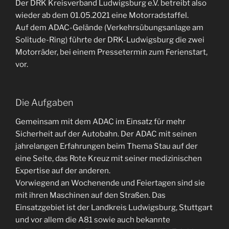
Der DRK Kreisverband Ludwigsburg e.V. betreibt also
wieder ab dem 01.05.2021 eine Motorradstaffel.
Auf dem ADAC-Gelände (Verkehrsübungsanlage am
Solitude-Ring) führte der DRK-Ludwigsburg die zwei
Motorräder, bei einem Pressetermin zum Ferienstart,
vor.
Die Aufgaben
Gemeinsam mit dem ADAC im Einsatz für mehr
Sicherheit auf der Autobahn. Der ADAC mit seinen
jahrelangen Erfahrungen beim Thema Stau auf der
eine Seite, das Rote Kreuz mit seiner medizinischen
Expertise auf der anderen.
Vorwiegend an Wochenende und Feiertagen sind sie
mit ihren Maschinen auf den Straßen. Das
Einsatzgebiet ist der Landkreis Ludwigsburg, Stuttgart
und vor allem die A81 sowie auch bekannte