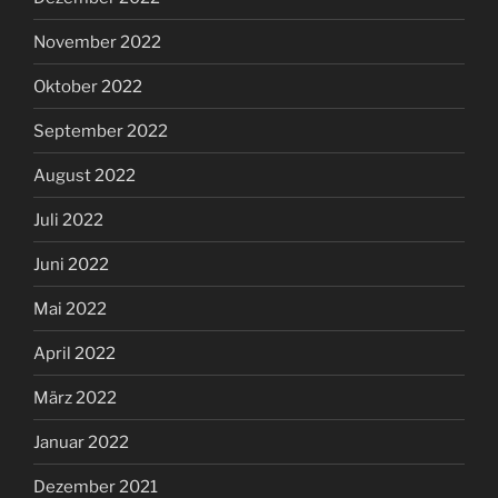
November 2022
Oktober 2022
September 2022
August 2022
Juli 2022
Juni 2022
Mai 2022
April 2022
März 2022
Januar 2022
Dezember 2021