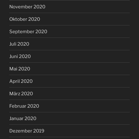
November 2020
Oktober 2020
September 2020
Juli 2020
Juni 2020
Mai 2020
April 2020
März 2020
Februar 2020
Januar 2020
Dezember 2019