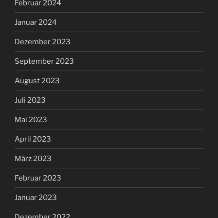
Februar 2024
Januar 2024
Dezember 2023
September 2023
August 2023
Juli 2023
Mai 2023
April 2023
März 2023
Februar 2023
Januar 2023
Dezember 2022