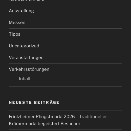
Ausstellung
Messen
Tipps
Uncategorized
Veranstaltungen
Verkehrsstörungen
– Inhalt –
NEUESTE BEITRÄGE
Friolzheimer Pfingstmarkt 2026 – Traditioneller
Krämermarkt begeistert Besucher