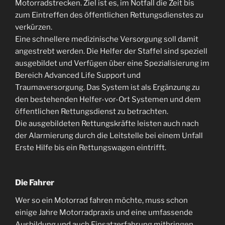
Motorradstrecken. Ziel ist es, im Notfall die Zeit bis
zum Eintreffen des öffentlichen Rettungsdienstes zu
verkürzen.
Eine schnellere medizinische Versorgung soll damit
angestrebt werden. Die Helfer der Staffel sind speziell
ausgebildet und Verfügen über eine Spezialisierung im
Bereich Advanced Life Support und
Traumaversorgung. Das System ist als Ergänzung zu
den bestehenden Helfer-vor-Ort Systemen und dem
öffentlichen Rettungsdienst zu betrachten.
Die ausgebildeten Rettungskräfte leisten auch nach
der Alarmierung durch die Leitstelle bei einem Unfall
Erste Hilfe bis ein Rettungswagen eintrifft.
Die Fahrer
Wer so ein Motorrad fahren möchte, muss schon
einige Jahre Motorradpraxis und eine umfassende
Ausbildung und auch Einsatzerfahrung mitbringen.