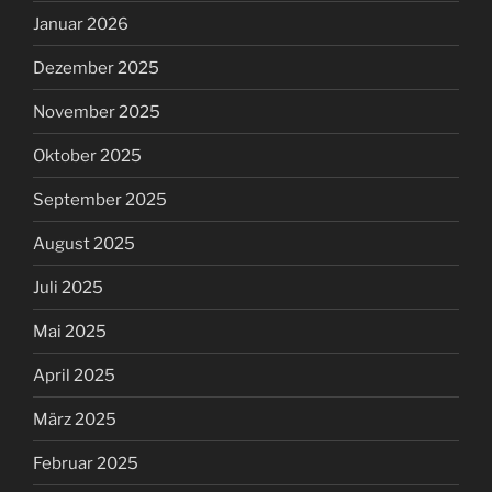
Januar 2026
Dezember 2025
November 2025
Oktober 2025
September 2025
August 2025
Juli 2025
Mai 2025
April 2025
März 2025
Februar 2025