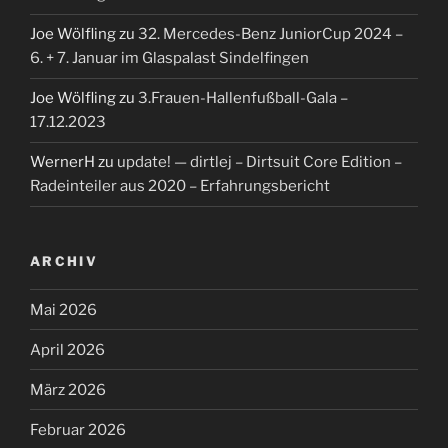
Joe Wölfling
zu
32. Mercedes-Benz JuniorCup 2024 –
6. + 7. Januar im Glaspalast Sindelfingen
Joe Wölfling
zu
3.Frauen-Hallenfußball-Gala –
17.12.2023
WernerH
zu
update! — dirtlej – Dirtsuit Core Edition –
Radeinteiler aus 2020 – Erfahrungsbericht
ARCHIV
Mai 2026
April 2026
März 2026
Februar 2026