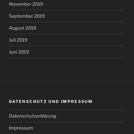
November 2019
September 2019
August 2019
Juli 2019
Juni 2019
DATENSCHUTZ UND IMPRESSUM
Datenschutzerklärung
Impressum