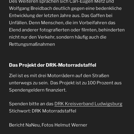
Des Weiteren sprachen sich Carl-Eugen Metz und
Wolfgang Breidbach deutlich gegen eine bedenkliche
Entwicklung der letzten Jahre aus. Das Gaffen bei
Unfällen. Denn Menschen, die im Vorbeifahren das
Elend anderer fotografierten oder filmten, behinderten
nicht nur den Verkehr, sondern häufig auch die
Rettungsmaßnahmen
Das Projekt der DRK-Motorradstaffel
Ziel ist es mit drei Motorrädern auf den Straßen
unterwegs zu sein. Das Projekt ist zu 100 Prozent aus
Spendengeldern finanziert.
Spenden bitte an das
DRK Kreisverband Ludwigsburg
Stichwort: DRK Motorradstaffel
Bericht NaNeu, Fotos Helmut Werner