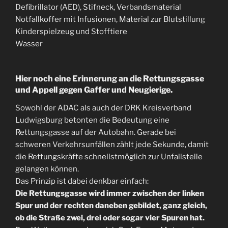
Defibrillator (AED), Stifneck, Verbandsmaterial
Notfallkoffer mit Infusionen, Material zur Blutstillung
Kinderspielzeug und Stofftiere
Wasser
Hier noch eine Erinnerung an die Rettungsgasse
und Appell gegen Gaffer und Neugierige.
Sowohl der ADAC als auch der DRK Kreisverband
Ludwigsburg betonten die Bedeutung eine
Rettungsgasse auf der Autobahn. Gerade bei
schweren Verkehrsunfällen zählt jede Sekunde, damit
die Rettungskräfte schnellstmöglich zur Unfallstelle
gelangen können.
Das Prinzip ist dabei denkbar einfach:
Die Rettungsgasse wird immer zwischen der linken
Spur und der rechten daneben gebildet, ganz gleich,
ob die Straße zwei, drei oder sogar vier Spuren hat.