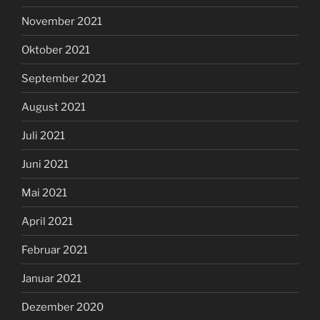
November 2021
Oktober 2021
September 2021
August 2021
Juli 2021
Juni 2021
Mai 2021
April 2021
Februar 2021
Januar 2021
Dezember 2020