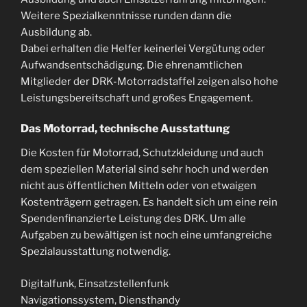
Weitere Spezialkenntnisse runden dann die
Ausbildung ab.
Dabei erhalten die Helfer keinerlei Vergütung oder
Aufwandsentschädigung. Die ehrenamtlichen
Mitglieder der DRK-Motorradstaffel zeigen also hohe
Leistungsbereitschaft und großes Engagement.
Das Motorrad, technische Ausstattung
Die Kosten für Motorrad, Schutzkleidung und auch
dem speziellen Material sind sehr hoch und werden
nicht aus öffentlichen Mitteln oder von etwaigen
Kostenträgern getragen. Es handelt sich um eine rein
Spendenfinanzierte Leistung des DRK. Um alle
Aufgaben zu bewältigen ist noch eine umfangreiche
Spezialausstattung notwendig.
Digitalfunk, Einsatzstellenfunk
Navigationssystem, Diensthandy