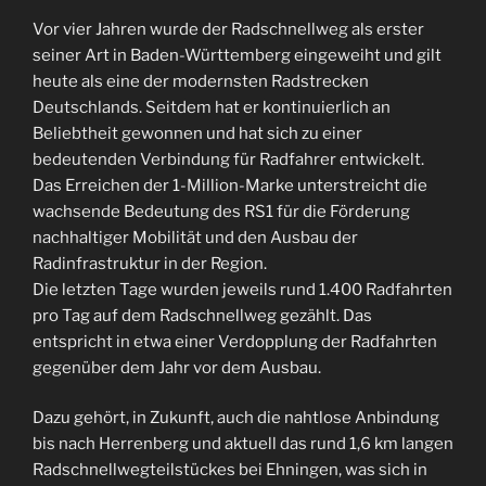
Vor vier Jahren wurde der Radschnellweg als erster
seiner Art in Baden-Württemberg eingeweiht und gilt
heute als eine der modernsten Radstrecken
Deutschlands. Seitdem hat er kontinuierlich an
Beliebtheit gewonnen und hat sich zu einer
bedeutenden Verbindung für Radfahrer entwickelt.
Das Erreichen der 1-Million-Marke unterstreicht die
wachsende Bedeutung des RS1 für die Förderung
nachhaltiger Mobilität und den Ausbau der
Radinfrastruktur in der Region.
Die letzten Tage wurden jeweils rund 1.400 Radfahrten
pro Tag auf dem Radschnellweg gezählt. Das
entspricht in etwa einer Verdopplung der Radfahrten
gegenüber dem Jahr vor dem Ausbau.
Dazu gehört, in Zukunft, auch die nahtlose Anbindung
bis nach Herrenberg und aktuell das rund 1,6 km langen
Radschnellwegteilstückes bei Ehningen, was sich in