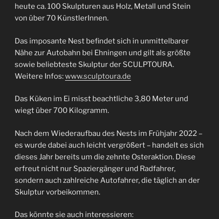
heute ca. 100 Skulpturen aus Holz, Metall und Stein
von über 70 KünstlerInnen.
Das imposante Nest befindet sich in unmittelbarer
Nähe zur Autobahn bei Ehningen und gilt als größte
sowie beliebteste Skulptur der SCULPTOURA.
Weitere Infos:
www.sculptoura.de
Das Küken im Ei misst beachtliche 3,80 Meter und
wiegt über 700 Kilogramm.
Nach dem Wiederaufbau des Nests im Frühjahr 2022 –
es wurde dabei auch leicht vergrößert – handelt es sich
dieses Jahr bereits um die zehnte Osteraktion. Diese
erfreut nicht nur Spaziergänger und Radfahrer,
sondern auch zahlreiche Autofahrer, die täglich an der
Skulptur vorbeikommen.
Das könnte sie auch interessieren: