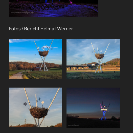
Fotos / Bericht Helmut Werner