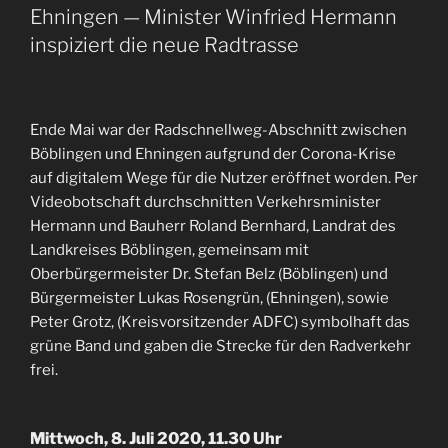
Ehningen — Minister Winfried Hermann
inspiziert die neue Radtrasse
Ende Mai war der Radschnellweg-Abschnitt zwischen
Böblingen und Ehningen aufgrund der Corona-Krise
auf digitalem Wege für die Nutzer eröffnet worden. Per
Videobotschaft durchschnitten Verkehrsminister
Hermann und Bauherr Roland Bernhard, Landrat des
Landkreises Böblingen, gemeinsam mit
Oberbürgermeister Dr. Stefan Belz (Böblingen) und
Bürgermeister Lukas Rosengrün, (Ehningen), sowie
Peter Grotz, (Kreisvorsitzender ADFC) symbolhaft das
grüne Band und gaben die Strecke für den Radverkehr
frei.
Mittwoch, 8. Juli 2020, 11.30 Uhr