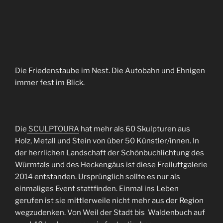
Die Friedenstaube im Nest. Die Autobahn und Ehnigen
immer fest im Blick.
Die
SCULPTOURA
hat mehr als 60 Skulpturen aus
Holz, Metall und Stein von über 50 Künstler/innen. In
der herrlichen Landschaft der Schönbuchlichtung des
Würmtals und des Heckengäus ist diese Freiluftgalerie
2014 entstanden. Ursprünglich sollte es nur als
einmaliges Event stattfinden. Einmal ins Leben
gerufen ist sie mittlerweile nicht mehr aus der Region
wegzudenken. Von Weil der Stadt bis Waldenbuch auf