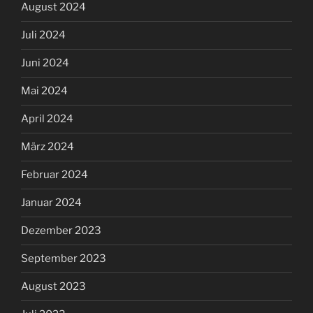
August 2024
Juli 2024
Juni 2024
Mai 2024
April 2024
März 2024
Februar 2024
Januar 2024
Dezember 2023
September 2023
August 2023