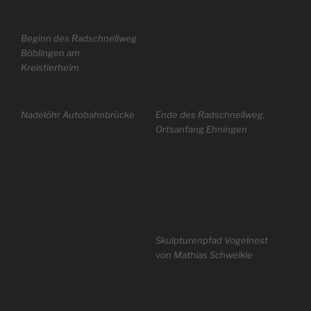
Beginn des Radschnellweg
Böblingen am
Kreistierheim
Nadelöhr Autobahnbrücke
Ende des Radschnellweg,
Ortsanfang Ehningen
Skulpturenpfad Vogelnest
von Mathias Schweikle