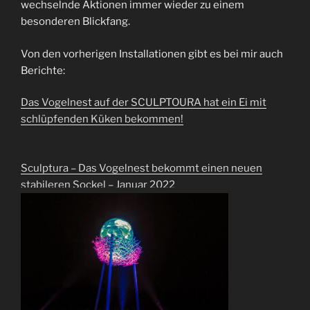
wechselnde Aktionen immer wieder zu einem
besonderen Blickfang.
Von den vorherigen Installationen gibt es bei mir auch
Berichte:
Das Vogelnest auf der SCULPTOURA hat ein Ei mit
schlüpfenden Küken bekommen!
Sculptura – Das Vogelnest bekommt einen neuen
stabileren Sockel – Januar 2022