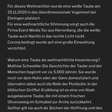
Für dieses Weihnachten wurde eine weiße Taube am
25.11.2020 in das überdimensionale Vogelnest bei
Ehningen platziert.
Für eine weihnachtliche Stimmung sorgt auch die
Firma Event Media Tec aus Herrenberg, die die weiße
Taube auch Nachts in das rechte Licht rückt.
Corona bedingt wurde auf eine große Einweihung
verzichtet.
Warum eine Taube als weihnachtliche Inszenierung?
Mathias Schweikle: Die Geschichte der Taube und der
Menschen beginnt vor ca. 5.000 Jahren. Sie wurde
noch vor dem Huhn oder der Gans domestiziert und
übernahm dabei auch die Rolle der Postbotin. In der
biblischen Sintflut-Erzählung ist es eine von Noah
ausgelassene Taube, die mit einem frischen
Olivenzweig im Schnabel zur Arche zurückkehrt.
Seither gilt sie auch als Zeichen der Hoffnung und des