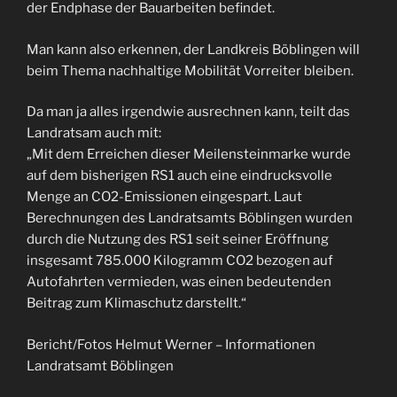
der Endphase der Bauarbeiten befindet.
Man kann also erkennen, der Landkreis Böblingen will
beim Thema nachhaltige Mobilität Vorreiter bleiben.
Da man ja alles irgendwie ausrechnen kann, teilt das
Landratsam auch mit:
„Mit dem Erreichen dieser Meilensteinmarke wurde
auf dem bisherigen RS1 auch eine eindrucksvolle
Menge an CO2-Emissionen eingespart. Laut
Berechnungen des Landratsamts Böblingen wurden
durch die Nutzung des RS1 seit seiner Eröffnung
insgesamt 785.000 Kilogramm CO2 bezogen auf
Autofahrten vermieden, was einen bedeutenden
Beitrag zum Klimaschutz darstellt.“
Bericht/Fotos Helmut Werner – Informationen
Landratsamt Böblingen