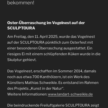
bekommen!
Oster-Überraschung im Vogelnest auf der
SCULPTOURA
Am Freitag, den 11. April 2025, wurde das Vogelnest
auf der SCULPTOURA pünktlich zum Osterfest mit
einer besonderen Überraschung ausgestattet. Ein
riesiges Ei mit einem schlüpfenden Küken wurde in die
Skulptur gehievt.
Das Vogelnest, erschaffen im Sommer 2014, damals
noch aus etwa 700 Kanthölzern, ist ein Werk des
Künstlers Mathias Schweikle. Es entstand im Rahmen
des Projekts „Kunst in der Natur“.
Weitere Informationen:
www.landart-schweikle.de
Die beindruckende Freiluftgalerie SCULPTOURA zeigt