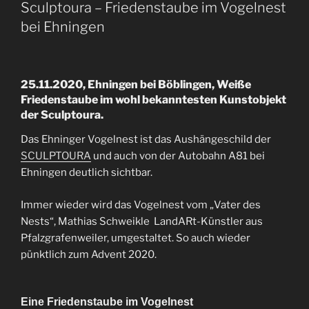
Sculptoura – Friedenstaube im Vogelnest
bei Ehningen
25.11.2020, Ehningen bei Böblingen, Weiße
Friedenstaube im wohl bekanntesten Kunstobjekt
der Sculptoura.
Das Ehninger Vogelnest ist das Aushängeschild der
SCULPTOURA
und auch von der Autobahn A81 bei
Ehningen deutlich sichtbar.
Immer wieder wird das Vogelnest vom „Vater des
Nests“, Mathias Schweikle LandARt-Künstler aus
Pfalzgrafenweiler, umgestaltet. So auch wieder
pünktlich zum Advent 2020.
Eine Friedenstaube im Vogelnest