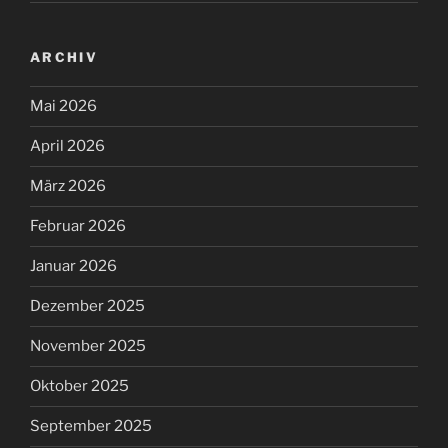
ARCHIV
Mai 2026
April 2026
März 2026
Februar 2026
Januar 2026
Dezember 2025
November 2025
Oktober 2025
September 2025