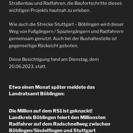
Straßenbau und Radfahren, die Baufortschritte dieses
wichtigen Projekts hautnah zu erleben.
Wie auch die Strecke Stuttgart – Böblingen wird dieser
Weg von Fußgängern / Spaziergängern und Radfahrern
gemeinsam genutzt. Auch bei der Bushaltestelle ist
gegenseitige Rücksicht geboten.
Diese Besichtigung fand am Dienstag, dem
20.06.2023, statt.
Etwa einen Monat später meldete das
Landratsamt Böblingen:
Die Million auf dem RS1 ist geknackt!
Landkreis Böblingen feiert den Millionsten
Radfahrer auf dem Radschnellweg zwischen
Böblingen/Sindelfingen und Stuttgart