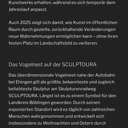
Kunstwerks erhalten, während es sich temporär dem
Jahreslauf anpasst.
Auch 2025 zeigt sich damit, wie Kunst im öffentlichen
Raum durch gezielte, zurückhaltende Veränderungen
neue Wahrnehmungen ermöglichen kann – ohne ihren
festen Platz im Landschaftsbild zu verlieren.
Das Vogelnest auf der SCULPTOURA
Das überdimensionale Vogelnest nahe der Autobahn
bei Ehingen gilt als größte, bekannteste und zugleich
beliebteste Skulptur am Skulpturenradweg
SCULPTOURA. Längst ist es zu einem Symbol für den
Landkreis Böblingen geworden. Durch seinen
exponierten Standort wird es täglich von zahlreichen
Menschen wahrgenommen und entwickelt sich
insbesondere zu Weihnachten und Ostern durch