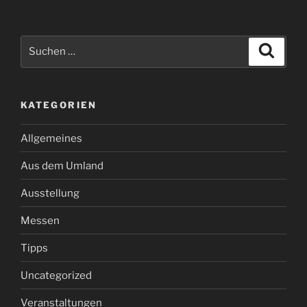
Suchen
Suche
nach:
KATEGORIEN
Allgemeines
Aus dem Umland
Ausstellung
Messen
Tipps
Uncategorized
Veranstaltungen