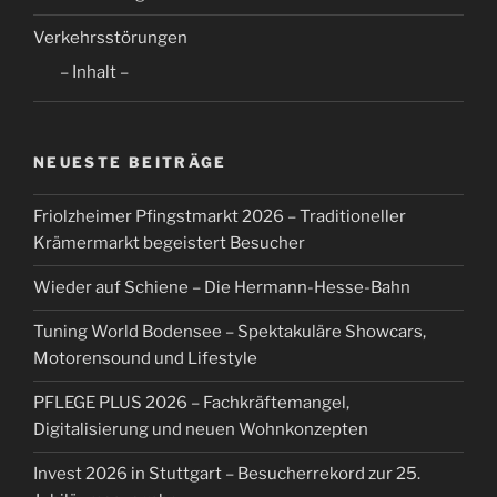
Verkehrsstörungen
– Inhalt –
NEUESTE BEITRÄGE
Friolzheimer Pfingstmarkt 2026 – Traditioneller
Krämermarkt begeistert Besucher
Wieder auf Schiene – Die Hermann-Hesse-Bahn
Tuning World Bodensee – Spektakuläre Showcars,
Motorensound und Lifestyle
PFLEGE PLUS 2026 – Fachkräftemangel,
Digitalisierung und neuen Wohnkonzepten
Invest 2026 in Stuttgart – Besucherrekord zur 25.