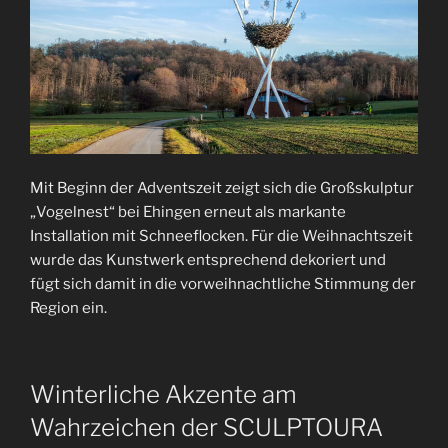
Mit Beginn der Adventszeit zeigt sich die Großskulptur
„Vogelnest“ bei Ehingen erneut als markante
Installation mit Schneeflocken. Für die Weihnachtszeit
wurde das Kunstwerk entsprechend dekoriert und
fügt sich damit in die vorweihnachtliche Stimmung der
Region ein.
Winterliche Akzente am
Wahrzeichen der SCULPTOURA