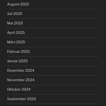
August 2025
Juli 2025
Mai 2025
April 2025
März 2025
Februar 2025
Januar 2025
Dezember 2024
November 2024
Oktober 2024
September 2024