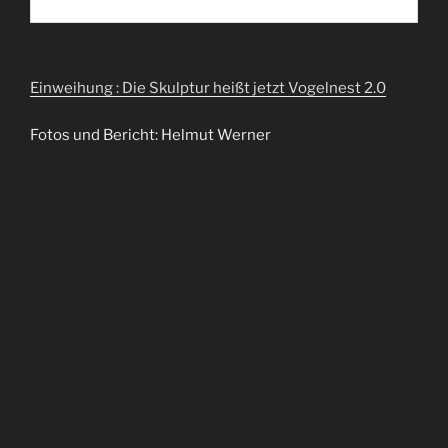
Einweihung : Die Skulptur heißt jetzt Vogelnest 2.0
Fotos und Bericht: Helmut Werner