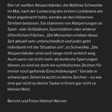
Die rot-weißen Absperrbänder, die Mathias Schweikle
im Mai, nach der Lockerung des ersten Lockdowns am
Nest angebracht hatte, werden an den hölzernen
Streben belassen. Sie stammen von Absperrungen an
Spiel- oder Grillplätzen, Sportstätten oder anderer
öffentlichen Flächen. „Die Menschen erleben diese
Zeit aktuell sehr unterschiedlich und jeder geht
individuell mit der Situation um“, so Schweikle. „Die
Absperrbänder sind noch lange nicht wirklich weg.
Auch wenn sie nicht mehr als konkrete Sperrungen
dienen, so sind sie doch ein symbolisches Zeichen für
immer noch geltende Einschränkungen.“ Gerade in
schwierigen Zeiten braucht es kleine Zeichen – so wie
eine gar nicht so kleine Taube in ihrem gar nicht so
kleinen Nest.
Bericht und Fotos Helmut Werner