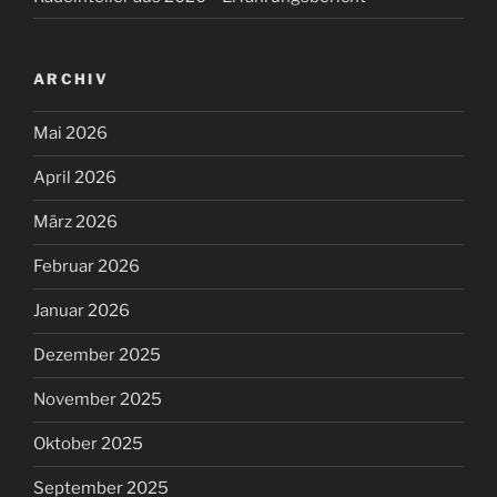
ARCHIV
Mai 2026
April 2026
März 2026
Februar 2026
Januar 2026
Dezember 2025
November 2025
Oktober 2025
September 2025