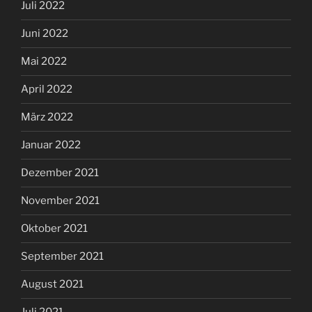
Juli 2022
Juni 2022
Mai 2022
April 2022
März 2022
Januar 2022
Dezember 2021
November 2021
Oktober 2021
September 2021
August 2021